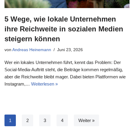
5 Wege, wie lokale Unternehmen
ihre Reichweite in sozialen Medien
steigern können
von
Andreas Heinemann
Juni 23, 2026
Wer ein lokales Unternehmen führt, kennt das Problem: Der
Social-Media-Auftritt steht, die Beiträge kommen regelmäßig,
aber die Reichweite bleibt mager. Dabei bieten Plattformen wie
Instagram,…
Weiterlesen »
1
2
3
4
Weiter »