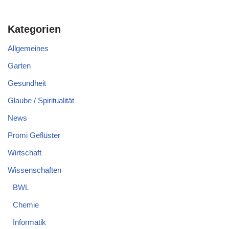
Kategorien
Allgemeines
Garten
Gesundheit
Glaube / Spiritualität
News
Promi Geflüster
Wirtschaft
Wissenschaften
BWL
Chemie
Informatik