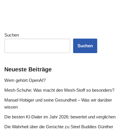
Suchen
Suchen
Neueste Beiträge
Wem gehört OpenAI?
Mesh-Schuhe: Was macht den Mesh-Stoff so besonders?
Manuel Hobiger und seine Gesundheit – Was wir darüber
wissen
Die besten KI-Dialer im Jahr 2026: bewertet und verglichen
Die Wahrheit über die Gerüchte zu Steel Buddies Günther