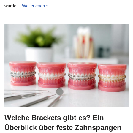
wurde…
Weiterlesen »
Welche Brackets gibt es? Ein
Überblick über feste Zahnspangen