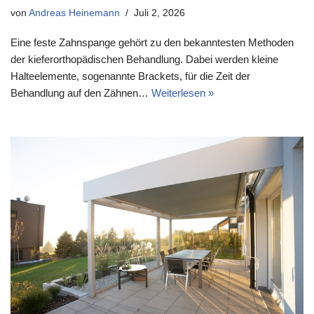
von
Andreas Heinemann
Juli 2, 2026
Eine feste Zahnspange gehört zu den bekanntesten Methoden
der kieferorthopädischen Behandlung. Dabei werden kleine
Halteelemente, sogenannte Brackets, für die Zeit der
Behandlung auf den Zähnen…
Weiterlesen »