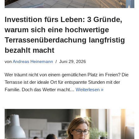
Investition fürs Leben: 3 Gründe,
warum sich eine hochwertige
Terrassenüberdachung langfristig
bezahlt macht
von
Andreas Heinemann
Juni 29, 2026
Wer träumt nicht von einem gemütlichen Platz im Freien? Die
Terrasse ist der ideale Ort für entspannte Stunden mit der
Familie. Doch das Wetter macht…
Weiterlesen »