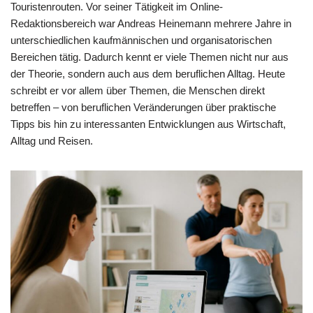
Touristenrouten. Vor seiner Tätigkeit im Online-
Redaktionsbereich war Andreas Heinemann mehrere Jahre in
unterschiedlichen kaufmännischen und organisatorischen
Bereichen tätig. Dadurch kennt er viele Themen nicht nur aus
der Theorie, sondern auch aus dem beruflichen Alltag. Heute
schreibt er vor allem über Themen, die Menschen direkt
betreffen – von beruflichen Veränderungen über praktische
Tipps bis hin zu interessanten Entwicklungen aus Wirtschaft,
Alltag und Reisen.