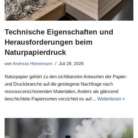
Technische Eigenschaften und
Herausforderungen beim
Naturpapierdruck
von
Andreas Heinemann
Juli 28, 2026
Naturpapier gehört zu den sichtbarsten Antworten der Papier-
und Druckbranche auf die gestiegene Nachfrage nach
ressourcenschonenden Materialien. Anders als glänzend
beschichtete Papiersorten verzichtet es auf…
Weiterlesen »