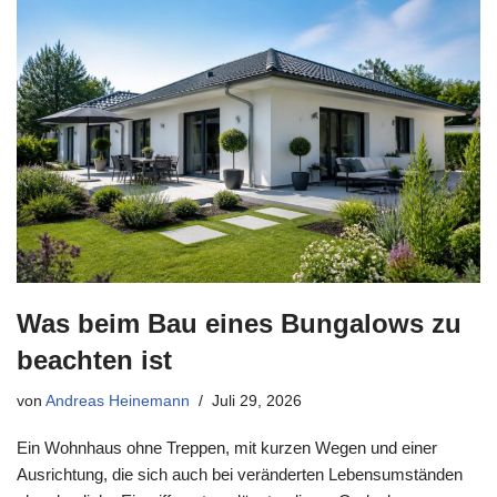
Was beim Bau eines Bungalows zu
beachten ist
von
Andreas Heinemann
Juli 29, 2026
Ein Wohnhaus ohne Treppen, mit kurzen Wegen und einer
Ausrichtung, die sich auch bei veränderten Lebensumständen