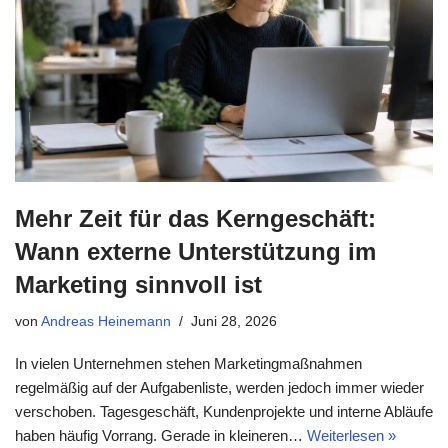
Mehr Zeit für das Kerngeschäft:
Wann externe Unterstützung im
Marketing sinnvoll ist
von
Andreas Heinemann
Juni 28, 2026
In vielen Unternehmen stehen Marketingmaßnahmen
regelmäßig auf der Aufgabenliste, werden jedoch immer wieder
verschoben. Tagesgeschäft, Kundenprojekte und interne Abläufe
haben häufig Vorrang. Gerade in kleineren…
Weiterlesen »