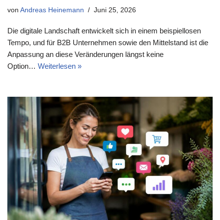
von
Andreas Heinemann
Juni 25, 2026
Die digitale Landschaft entwickelt sich in einem beispiellosen
Tempo, und für B2B Unternehmen sowie den Mittelstand ist die
Anpassung an diese Veränderungen längst keine
Option…
Weiterlesen »