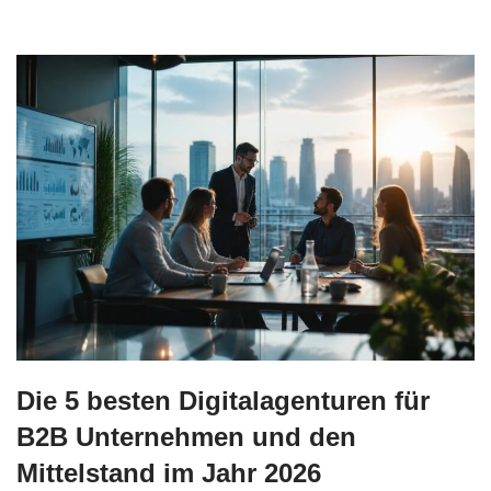
Die 5 besten Digitalagenturen für
B2B Unternehmen und den
Mittelstand im Jahr 2026