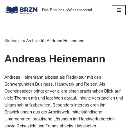
Das Bildungs &Wissensportal
Zum
Inhalt
springen
Startseite
»
Archive für Andreas Heinemann
Andreas Heinemann
Andreas Heinemann arbeitet als Redakteur mit den
Schwerpunkten Business, Handwerk und Reisen. Als
Quereinsteiger bringt er vor allem einen praxisnahen Blick auf
viele Themen mit und legt Wert darauf, Inhalte verständlich und
alltagsnah aufzubereiten. Besonders interessieren ihn
Entwicklungen aus der Arbeitswelt, mittelständische
Unternehmen, praktische Lösungen im Handwerksbereich
sowie Reiseziele und Trends abseits klassischer