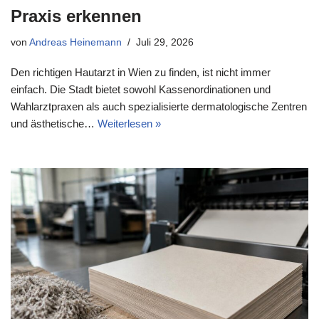
Praxis erkennen
von
Andreas Heinemann
Juli 29, 2026
Den richtigen Hautarzt in Wien zu finden, ist nicht immer
einfach. Die Stadt bietet sowohl Kassenordinationen und
Wahlarztpraxen als auch spezialisierte dermatologische Zentren
und ästhetische…
Weiterlesen »