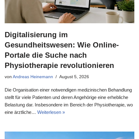
Digitalisierung im
Gesundheitswesen: Wie Online-
Portale die Suche nach
Physiotherapie revolutionieren
von
Andreas Heinemann
August 5, 2026
Die Organisation einer notwendigen medizinischen Behandlung
stellt für viele Patienten und deren Angehörige eine erhebliche
Belastung dar. Insbesondere im Bereich der Physiotherapie, wo
eine ärztliche…
Weiterlesen »