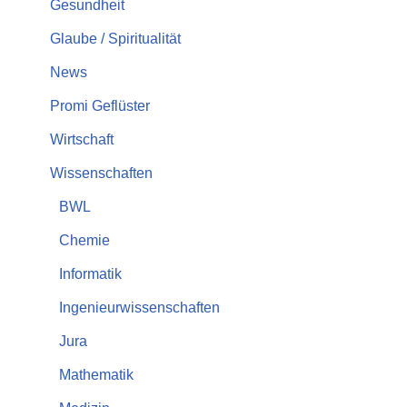
Gesundheit
Glaube / Spiritualität
News
Promi Geflüster
Wirtschaft
Wissenschaften
BWL
Chemie
Informatik
Ingenieurwissenschaften
Jura
Mathematik