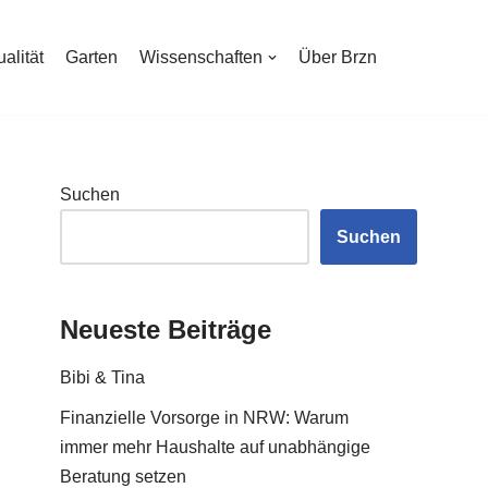
ualität
Garten
Wissenschaften
Über Brzn
Suchen
Suchen
Neueste Beiträge
Bibi & Tina
Finanzielle Vorsorge in NRW: Warum
immer mehr Haushalte auf unabhängige
Beratung setzen