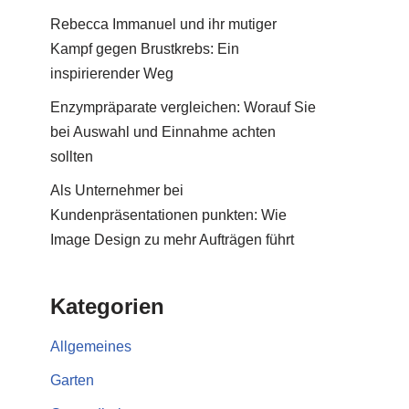
Rebecca Immanuel und ihr mutiger
Kampf gegen Brustkrebs: Ein
inspirierender Weg
Enzympräparate vergleichen: Worauf Sie
bei Auswahl und Einnahme achten
sollten
Als Unternehmer bei
Kundenpräsentationen punkten: Wie
Image Design zu mehr Aufträgen führt
Kategorien
Allgemeines
Garten