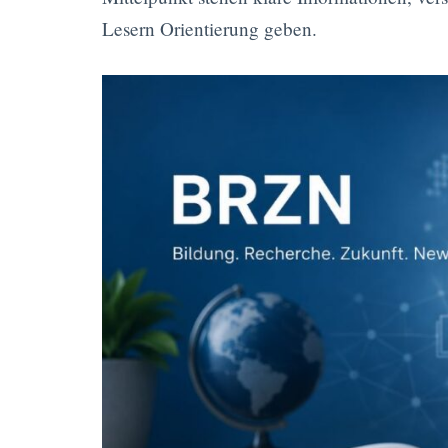
Lesern Orientierung geben.