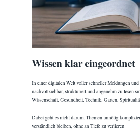
Wissen klar eingeordnet
In einer digitalen Welt voller schneller Meldungen und
nachvollziehbar, strukturiert und angenehm zu lesen sin
Wissenschaft, Gesundheit, Technik, Garten, Spiritualit
Dabei geht es nicht darum, Themen unnötig komplizie
verständlich bleiben, ohne an Tiefe zu verlieren.