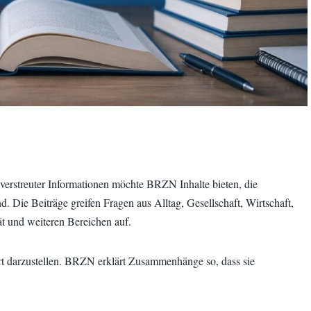
 verstreuter Informationen möchte BRZN Inhalte bieten, die
d. Die Beiträge greifen Fragen aus Alltag, Gesellschaft, Wirtschaft,
ät und weiteren Bereichen auf.
rt darzustellen. BRZN erklärt Zusammenhänge so, dass sie