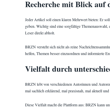
Recherche mit Blick auf
Jeder Artikel soll einen klaren Mehrwert bieten: Er so
geben. Wichtig sind eine sorgfältige Themenauswahl, e
Leser direkt abholt.
BRZN versteht sich nicht als reine Nachrichtensammlu
helfen, Themen besser einzuordnen und informierte Ent
Vielfalt durch unterschie
BRZN lebt von verschiedenen Autorinnen und Autoren,
mal sachlich erklärend, mal praxisnah, mal aktuell und
Diese Vielfalt macht die Plattform aus: BRZN kann unte