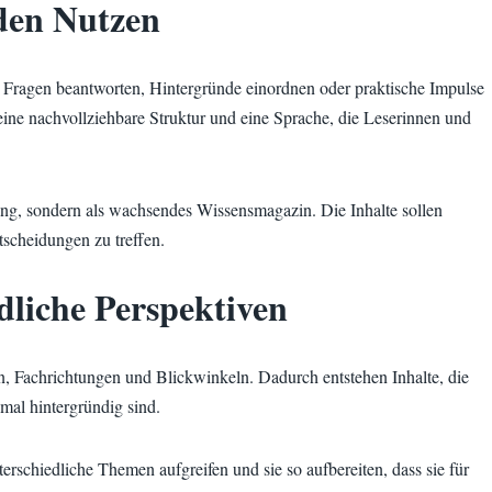
 den Nutzen
ll Fragen beantworten, Hintergründe einordnen oder praktische Impulse
ine nachvollziehbare Struktur und eine Sprache, die Leserinnen und
ng, sondern als wachsendes Wissensmagazin. Die Inhalte sollen
scheidungen zu treffen.
dliche Perspektiven
 Fachrichtungen und Blickwinkeln. Dadurch entstehen Inhalte, die
 mal hintergründig sind.
rschiedliche Themen aufgreifen und sie so aufbereiten, dass sie für