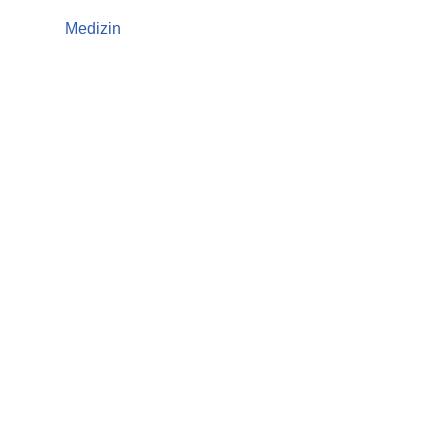
Medizin