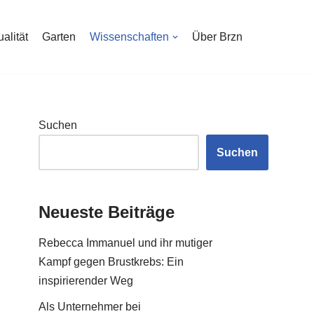
ualität
Garten
Wissenschaften
Über Brzn
Suchen
Suchen
Neueste Beiträge
Rebecca Immanuel und ihr mutiger
Kampf gegen Brustkrebs: Ein
inspirierender Weg
Als Unternehmer bei