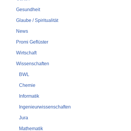
Gesundheit
Glaube / Spiritualität
News
Promi Geflüster
Wirtschaft
Wissenschaften
BWL
Chemie
Informatik
Ingenieurwissenschaften
Jura
Mathematik