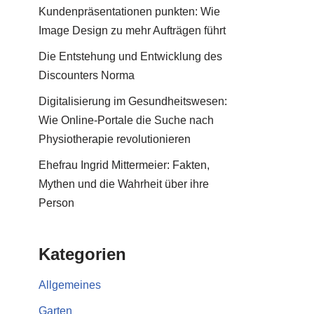
Kundenpräsentationen punkten: Wie
Image Design zu mehr Aufträgen führt
Die Entstehung und Entwicklung des
Discounters Norma
Digitalisierung im Gesundheitswesen:
Wie Online-Portale die Suche nach
Physiotherapie revolutionieren
Ehefrau Ingrid Mittermeier: Fakten,
Mythen und die Wahrheit über ihre
Person
Kategorien
Allgemeines
Garten