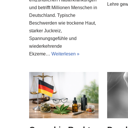
Lehre ge
und betrifft Millionen Menschen in
Deutschland. Typische
Beschwerden wie trockene Haut,
starker Juckreiz,
Spannungsgefühle und
wiederkehrende
Ekzeme…
Weiterlesen »