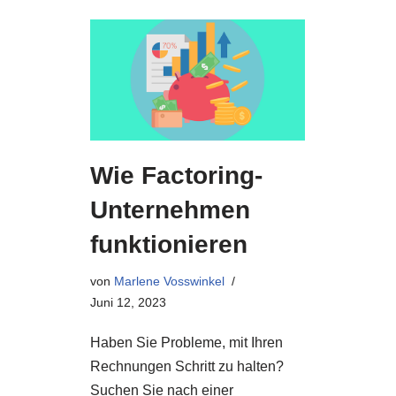
Wie Factoring-
Unternehmen
funktionieren
von
Marlene Vosswinkel
Juni 12, 2023
Haben Sie Probleme, mit Ihren
Rechnungen Schritt zu halten?
Suchen Sie nach einer