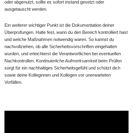
oder abgenutzt, sollte es sofort instand gesetzt oder
ausgetauscht werden.
Ein weiterer wichtiger Punkt ist die Dokumentation deiner
Überprüfungen. Halte fest, wann du den Bereich kontrolliert hast
und welche Maßnahmen notwendig waren. So kannst du
nachvollziehen, ob alle Sicherheitsvorschriften eingehalten
wurden, und erleichterst die Verantwortlichen bei eventuellen
Nachkontrollen.
Kontinuierliche Aufmerksamkeit
beim Prüfen
sorgt für ein nachhaltiges Sicherheitsgefühl und schützt dich
sowie deine Kolleginnen und Kollegen vor unerwarteten
Vorfällen.