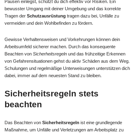
Pausen einlegst, schützt du dich effektiv vor Risiken. Ein
bewusster Umgang mit deiner Umgebung und das korrekte
Tragen der
Schutzausrüstung
tragen dazu bei, Unfälle zu
vermeiden und dein Wohlbefinden zu fördern.
Gewisse Verhaltensweisen und Vorkehrungen können dein
Arbeitsumfeld sicherer machen. Durch das konsequente
Beachten von
Sicherheitsregeln
und das frühzeitige Erkennen
von Gefahrensituationen gehst du aktiv Schäden aus dem Weg.
Schulungen und regelmäßige Unterweisungen unterstützen dich
dabei, immer auf dem neuesten Stand zu bleiben.
Sicherheitsregeln stets
beachten
Das Beachten von
Sicherheitsregeln
ist eine grundlegende
Maßnahme, um Unfälle und Verletzungen am Arbeitsplatz zu