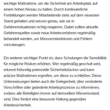
wichtige Maßnahme, um die Sicherheit am Arbeitsplatz auf
einem hohen Niveau zu halten. Durch kontinuierliche
Fortbildungen werden Mitarbeitende stets auf dem neuesten
Stand gehalten und wissen genau, wie sie in
Gefahrensituationen richtig reagieren. Dabei sollten aktuelle
Gefahrenquellen sowie neue Arbeitsverfahren regelmäßig
behandelt werden, um Missverständnissen und Fehlern
vorzubeugen.
Ein weiterer wichtiger Punkt ist, dass Schulungen die Sensibilität
für mögliche Risiken erhöhen. Wer regelmäßig geschult wird,
erkennt frühzeitig potenzielle Sicherheitslücken und kann
präzise Maßnahmen ergreifen, um diese zu schließen. Diese
Unterweisungen bieten auch die Gelegenheit, über veränderte
Vorschriften oder geänderte Arbeitsprozesse zu informieren,
sodass alle Beteiligten immer auf demselben Wissensstand
sind. Dies fördert eine bewusste Haltung gegenüber
Arbeitssicherheit.