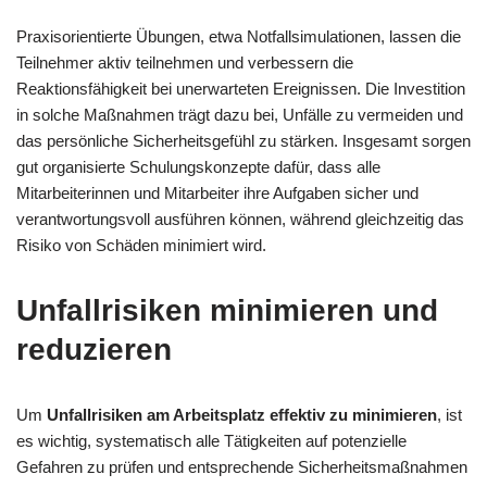
Praxisorientierte Übungen, etwa Notfallsimulationen, lassen die
Teilnehmer aktiv teilnehmen und verbessern die
Reaktionsfähigkeit bei unerwarteten Ereignissen. Die Investition
in solche Maßnahmen trägt dazu bei, Unfälle zu vermeiden und
das persönliche Sicherheitsgefühl zu stärken. Insgesamt sorgen
gut organisierte Schulungskonzepte dafür, dass alle
Mitarbeiterinnen und Mitarbeiter ihre Aufgaben sicher und
verantwortungsvoll ausführen können, während gleichzeitig das
Risiko von Schäden minimiert wird.
Unfallrisiken minimieren und
reduzieren
Um
Unfallrisiken am Arbeitsplatz effektiv zu minimieren
, ist
es wichtig, systematisch alle Tätigkeiten auf potenzielle
Gefahren zu prüfen und entsprechende Sicherheitsmaßnahmen