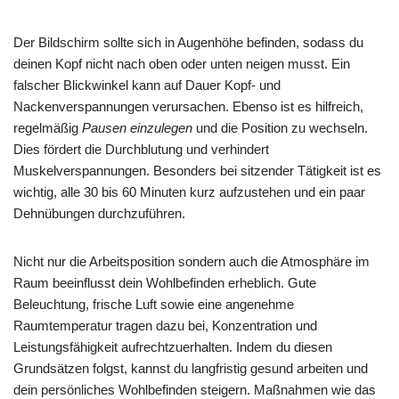
Der Bildschirm sollte sich in Augenhöhe befinden, sodass du
deinen Kopf nicht nach oben oder unten neigen musst. Ein
falscher Blickwinkel kann auf Dauer Kopf- und
Nackenverspannungen verursachen. Ebenso ist es hilfreich,
regelmäßig
Pausen einzulegen
und die Position zu wechseln.
Dies fördert die Durchblutung und verhindert
Muskelverspannungen. Besonders bei sitzender Tätigkeit ist es
wichtig, alle 30 bis 60 Minuten kurz aufzustehen und ein paar
Dehnübungen durchzuführen.
Nicht nur die Arbeitsposition sondern auch die Atmosphäre im
Raum beeinflusst dein Wohlbefinden erheblich. Gute
Beleuchtung, frische Luft sowie eine angenehme
Raumtemperatur tragen dazu bei, Konzentration und
Leistungsfähigkeit aufrechtzuerhalten. Indem du diesen
Grundsätzen folgst, kannst du langfristig gesund arbeiten und
dein persönliches Wohlbefinden steigern. Maßnahmen wie das