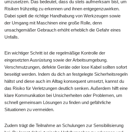
umzusetzen. Das bedeutet, dass du stets aufmerksam bist, um
Risiken frühzeitig zu erkennen und ihnen entgegenzuwirken.
Dabei spielt die richtige Handhabung von Werkzeugen sowie
der Umgang mit Maschinen eine große Rolle, denn
unsachgemäßer Gebrauch erhöht erheblich die Gefahr eines
Unfalls.
Ein wichtiger Schritt ist die regelmäßige Kontrolle der
eingesetzten Ausrüstung sowie der Arbeitsumgebung.
Verschmutzungen, defekte Geräte oder lose Kabel sollten sofort
beseitigt werden. Indem du dich an festgelegte Sicherheitsregeln
hältst und diese auch im Alltag konsequent umsetzt, kannst du
das Risiko für Verletzungen deutlich senken. Außerdem hilft eine
klare Kommunikation bei Unsicherheiten oder Problemen, um
schnell gemeinsam Lösungen zu finden und gefährliche
Situationen zu vermeiden.
Zudem trägt die Teilnahme an Schulungen zur Sensibilisierung