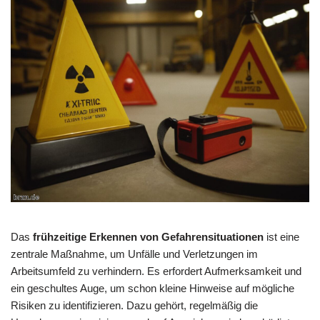
Das
frühzeitige Erkennen von Gefahrensituationen
ist eine
zentrale Maßnahme, um Unfälle und Verletzungen im
Arbeitsumfeld zu verhindern. Es erfordert Aufmerksamkeit und
ein geschultes Auge, um schon kleine Hinweise auf mögliche
Risiken zu identifizieren. Dazu gehört, regelmäßig die