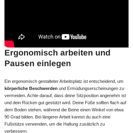
Ergonomisch arbeiten und
Pausen einlegen
Ein ergonomisch gestalteter Arbeitsplatz ist entscheidend, um
körperliche Beschwerden
und Ermüdungserscheinungen zu
vermeiden. Achte darauf, dass deine Sitzposition angenehm ist
und dein Rücken gut gestützt wird. Deine Füße sollten flach auf
dem Boden stehen, während die Beine einen Winkel von etwa
90 Grad bilden. Bei längerer Arbeit kannst du auch eine
Fußstütze verwenden, um die Haltung zusätzlich zu
verbessern.