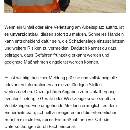
Wenn ein Unfall oder eine Verletzung am Arbeitsplatz auftritt, ist
es
unverzichtbar
, diesen sofort zu melden. Schnelles Handeln
kann entscheidend dafür sein, die Schadenslage einzuschätzen
und weitere Risiken zu vermeiden. Dadurch kannst du dazu
beitragen, dass Gefahren frühzeitig erkannt werden und
geeignete Maßnahmen eingeleitet werden können.
Es ist wichtig, bei einer Meldung präzise und vollständig alle
relevanten Informationen an die zuständigen Stellen
weiterzugeben. Dazu gehören Angaben zum Unfallhergang,
eventuell beteiligte Geräte oder Werkzeuge sowie sichtbare
Verletzungen. Eine umgehende Meldung ermöglicht es dem
Sicherheitsteam, schnell zu reagieren und die erforderlichen
Schritte einzuleiten, sei es Erstmaßnahmen vor Ort oder
Untersuchungen durch Fachpersonal.