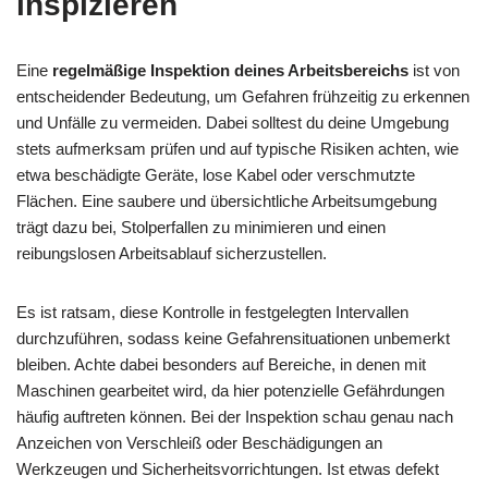
inspizieren
Eine
regelmäßige Inspektion deines Arbeitsbereichs
ist von
entscheidender Bedeutung, um Gefahren frühzeitig zu erkennen
und Unfälle zu vermeiden. Dabei solltest du deine Umgebung
stets aufmerksam prüfen und auf typische Risiken achten, wie
etwa beschädigte Geräte, lose Kabel oder verschmutzte
Flächen. Eine saubere und übersichtliche Arbeitsumgebung
trägt dazu bei, Stolperfallen zu minimieren und einen
reibungslosen Arbeitsablauf sicherzustellen.
Es ist ratsam, diese Kontrolle in festgelegten Intervallen
durchzuführen, sodass keine Gefahrensituationen unbemerkt
bleiben. Achte dabei besonders auf Bereiche, in denen mit
Maschinen gearbeitet wird, da hier potenzielle Gefährdungen
häufig auftreten können. Bei der Inspektion schau genau nach
Anzeichen von Verschleiß oder Beschädigungen an
Werkzeugen und Sicherheitsvorrichtungen. Ist etwas defekt