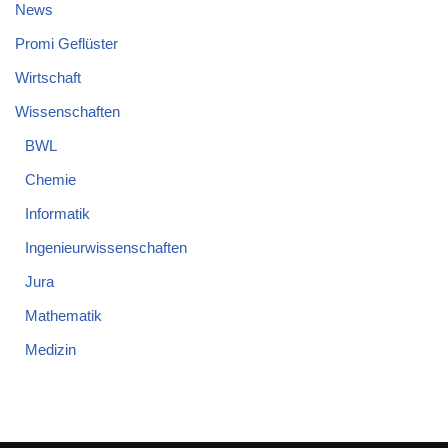
News
Promi Geflüster
Wirtschaft
Wissenschaften
BWL
Chemie
Informatik
Ingenieurwissenschaften
Jura
Mathematik
Medizin