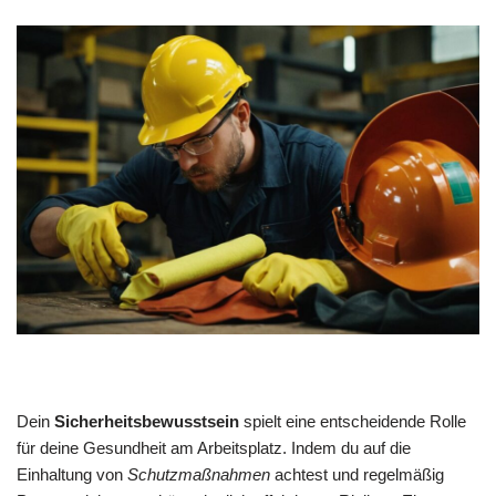
Dein
Sicherheitsbewusstsein
spielt eine entscheidende Rolle
für deine Gesundheit am Arbeitsplatz. Indem du auf die
Einhaltung von
Schutzmaßnahmen
achtest und regelmäßig