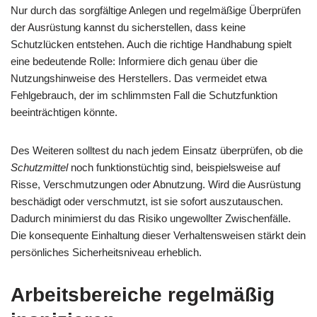
Nur durch das sorgfältige Anlegen und regelmäßige Überprüfen
der Ausrüstung kannst du sicherstellen, dass keine
Schutzlücken entstehen. Auch die richtige Handhabung spielt
eine bedeutende Rolle: Informiere dich genau über die
Nutzungshinweise des Herstellers. Das vermeidet etwa
Fehlgebrauch, der im schlimmsten Fall die Schutzfunktion
beeinträchtigen könnte.
Des Weiteren solltest du nach jedem Einsatz überprüfen, ob die
Schutzmittel
noch funktionstüchtig sind, beispielsweise auf
Risse, Verschmutzungen oder Abnutzung. Wird die Ausrüstung
beschädigt oder verschmutzt, ist sie sofort auszutauschen.
Dadurch minimierst du das Risiko ungewollter Zwischenfälle.
Die konsequente Einhaltung dieser Verhaltensweisen stärkt dein
persönliches Sicherheitsniveau erheblich.
Arbeitsbereiche regelmäßig