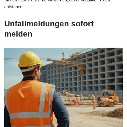
entstehen.
Unfallmeldungen sofort
melden