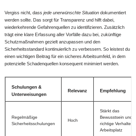
Vergiss nicht, dass
jede unerwünschte Situation
dokumentiert
werden sollte. Das sorgt für Transparenz und hilft dabei,
wiederkehrende Gefahrenquellen zu identifizieren. Zusätzlich
trägt eine klare Erfassung aller Vorfälle dazu bei, zukünftige
Schutzmaßnahmen gezielt anzupassen und den
Sicherheitsstandard kontinuierlich zu verbessern. So leistest du
einen wichtigen Beitrag für ein sicheres Arbeitsumfeld, in dem
potenzielle Schadenquellen konsequent minimiert werden.
Schulungen &
Relevanz
Empfehlung
Unterweisungen
Stärkt das
Regelmäßige
Bewusstsein und 
Hoch
Sicherheitsschulungen
richtige Verhalten
Arbeitsplatz