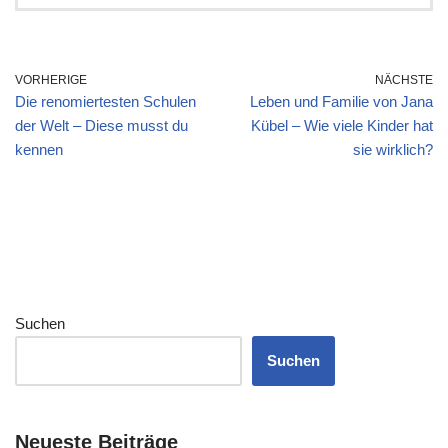
VORHERIGE
NÄCHSTE
Die renomiertesten Schulen
Leben und Familie von Jana
der Welt – Diese musst du
Kübel – Wie viele Kinder hat
kennen
sie wirklich?
Suchen
Suchen
Neueste Beiträge