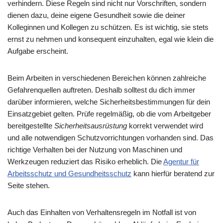
verhindern. Diese Regeln sind nicht nur Vorschriften, sondern
dienen dazu, deine eigene Gesundheit sowie die deiner
Kolleginnen und Kollegen zu schützen. Es ist wichtig, sie stets
ernst zu nehmen und konsequent einzuhalten, egal wie klein die
Aufgabe erscheint.
Beim Arbeiten in verschiedenen Bereichen können zahlreiche
Gefahrenquellen auftreten. Deshalb solltest du dich immer
darüber informieren, welche Sicherheitsbestimmungen für dein
Einsatzgebiet gelten. Prüfe regelmäßig, ob die vom Arbeitgeber
bereitgestellte
Sicherheitsausrüstung
korrekt verwendet wird
und alle notwendigen Schutzvorrichtungen vorhanden sind. Das
richtige Verhalten bei der Nutzung von Maschinen und
Werkzeugen reduziert das Risiko erheblich. Die
Agentur für
Arbeitsschutz und Gesundheitsschutz
kann hierfür beratend zur
Seite stehen.
Auch das Einhalten von Verhaltensregeln im Notfall ist von