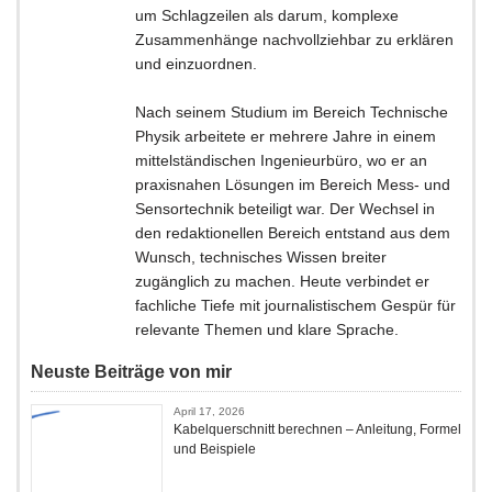
um Schlagzeilen als darum, komplexe
Zusammenhänge nachvollziehbar zu erklären
und einzuordnen.
Nach seinem Studium im Bereich Technische
Physik arbeitete er mehrere Jahre in einem
mittelständischen Ingenieurbüro, wo er an
praxisnahen Lösungen im Bereich Mess- und
Sensortechnik beteiligt war. Der Wechsel in
den redaktionellen Bereich entstand aus dem
Wunsch, technisches Wissen breiter
zugänglich zu machen. Heute verbindet er
fachliche Tiefe mit journalistischem Gespür für
relevante Themen und klare Sprache.
Neuste Beiträge von mir
April 17, 2026
Kabelquerschnitt berechnen – Anleitung, Formel
und Beispiele