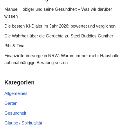
Manuel Hobiger und seine Gesundheit – Was wir darüber
wissen
Die besten KI-Dialer im Jahr 2026: bewertet und verglichen
Die Wahrheit über die Gerüchte zu Steel Buddies Günther
Bibi & Tina
Finanzielle Vorsorge in NRW: Warum immer mehr Haushalte
auf unabhängige Beratung setzen
Kategorien
Allgemeines
Garten
Gesundheit
Glaube / Spiritualität