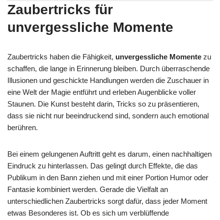
Zaubertricks für
unvergessliche Momente
Zaubertricks haben die Fähigkeit,
unvergessliche Momente
zu
schaffen, die lange in Erinnerung bleiben. Durch überraschende
Illusionen und geschickte Handlungen werden die Zuschauer in
eine Welt der Magie entführt und erleben Augenblicke voller
Staunen. Die Kunst besteht darin, Tricks so zu präsentieren,
dass sie nicht nur beeindruckend sind, sondern auch emotional
berühren.
Bei einem gelungenen Auftritt geht es darum, einen nachhaltigen
Eindruck zu hinterlassen. Das gelingt durch Effekte, die das
Publikum in den Bann ziehen und mit einer Portion Humor oder
Fantasie kombiniert werden. Gerade die Vielfalt an
unterschiedlichen Zaubertricks sorgt dafür, dass jeder Moment
etwas Besonderes ist. Ob es sich um verblüffende