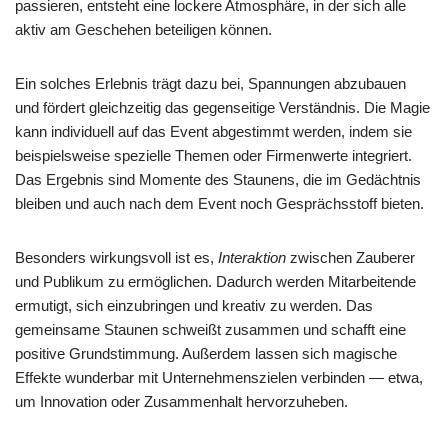
passieren, entsteht eine lockere Atmosphäre, in der sich alle
aktiv am Geschehen beteiligen können.
Ein solches Erlebnis trägt dazu bei, Spannungen abzubauen
und fördert gleichzeitig das gegenseitige Verständnis. Die Magie
kann individuell auf das Event abgestimmt werden, indem sie
beispielsweise spezielle Themen oder Firmenwerte integriert.
Das Ergebnis sind Momente des Staunens, die im Gedächtnis
bleiben und auch nach dem Event noch Gesprächsstoff bieten.
Besonders wirkungsvoll ist es,
Interaktion
zwischen Zauberer
und Publikum zu ermöglichen. Dadurch werden Mitarbeitende
ermutigt, sich einzubringen und kreativ zu werden. Das
gemeinsame Staunen schweißt zusammen und schafft eine
positive Grundstimmung. Außerdem lassen sich magische
Effekte wunderbar mit Unternehmenszielen verbinden — etwa,
um Innovation oder Zusammenhalt hervorzuheben.