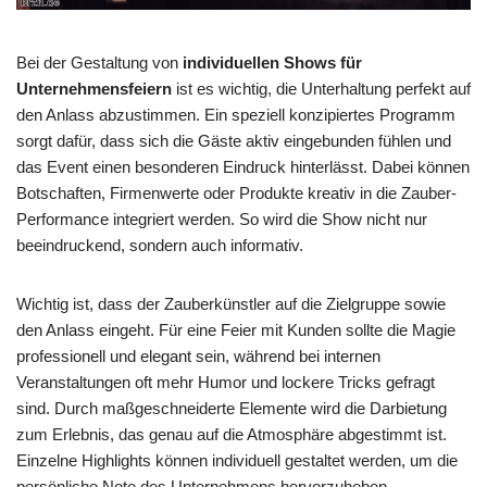
Bei der Gestaltung von
individuellen Shows für
Unternehmensfeiern
ist es wichtig, die Unterhaltung perfekt auf
den Anlass abzustimmen. Ein speziell konzipiertes Programm
sorgt dafür, dass sich die Gäste aktiv eingebunden fühlen und
das Event einen besonderen Eindruck hinterlässt. Dabei können
Botschaften, Firmenwerte oder Produkte kreativ in die Zauber-
Performance integriert werden. So wird die Show nicht nur
beeindruckend, sondern auch informativ.
Wichtig ist, dass der Zauberkünstler auf die Zielgruppe sowie
den Anlass eingeht. Für eine Feier mit Kunden sollte die Magie
professionell und elegant sein, während bei internen
Veranstaltungen oft mehr Humor und lockere Tricks gefragt
sind. Durch maßgeschneiderte Elemente wird die Darbietung
zum Erlebnis, das genau auf die Atmosphäre abgestimmt ist.
Einzelne Highlights können individuell gestaltet werden, um die
persönliche Note des Unternehmens hervorzuheben.