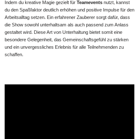
Indem du kreative Magie gezielt für
Teamevents
nutzt, kannst
du den Spaßfaktor deutlich erhöhen und positive Impulse für den
Arbeitsalltag setzen. Ein erfahrener Zauberer sorgt dafür, dass
die Show sowohl unterhaltsam als auch passend zum Anlass
gestaltet wird. Diese Art von Unterhaltung bietet somit eine
besondere Gelegenheit, das Gemeinschaftsgefühl zu stärken
und ein unvergessliches Erlebnis für alle Teilnehmenden zu
schaffen.