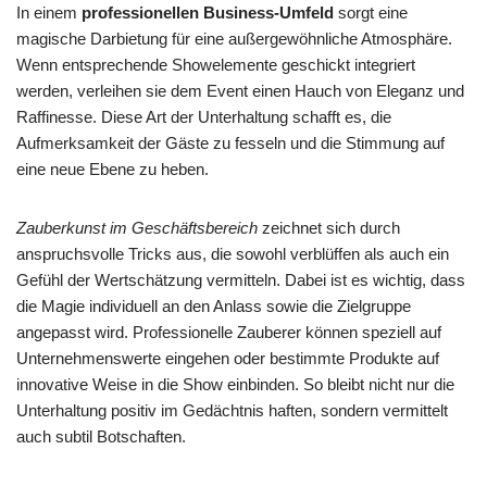
In einem
professionellen Business-Umfeld
sorgt eine
magische Darbietung für eine außergewöhnliche Atmosphäre.
Wenn entsprechende Showelemente geschickt integriert
werden, verleihen sie dem Event einen Hauch von Eleganz und
Raffinesse. Diese Art der Unterhaltung schafft es, die
Aufmerksamkeit der Gäste zu fesseln und die Stimmung auf
eine neue Ebene zu heben.
Zauberkunst im Geschäftsbereich
zeichnet sich durch
anspruchsvolle Tricks aus, die sowohl verblüffen als auch ein
Gefühl der Wertschätzung vermitteln. Dabei ist es wichtig, dass
die Magie individuell an den Anlass sowie die Zielgruppe
angepasst wird. Professionelle Zauberer können speziell auf
Unternehmenswerte eingehen oder bestimmte Produkte auf
innovative Weise in die Show einbinden. So bleibt nicht nur die
Unterhaltung positiv im Gedächtnis haften, sondern vermittelt
auch subtil Botschaften.