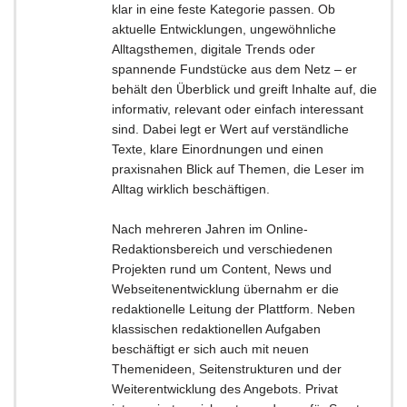
klar in eine feste Kategorie passen. Ob
aktuelle Entwicklungen, ungewöhnliche
Alltagsthemen, digitale Trends oder
spannende Fundstücke aus dem Netz – er
behält den Überblick und greift Inhalte auf, die
informativ, relevant oder einfach interessant
sind. Dabei legt er Wert auf verständliche
Texte, klare Einordnungen und einen
praxisnahen Blick auf Themen, die Leser im
Alltag wirklich beschäftigen.
Nach mehreren Jahren im Online-
Redaktionsbereich und verschiedenen
Projekten rund um Content, News und
Webseitenentwicklung übernahm er die
redaktionelle Leitung der Plattform. Neben
klassischen redaktionellen Aufgaben
beschäftigt er sich auch mit neuen
Themenideen, Seitenstrukturen und der
Weiterentwicklung des Angebots. Privat