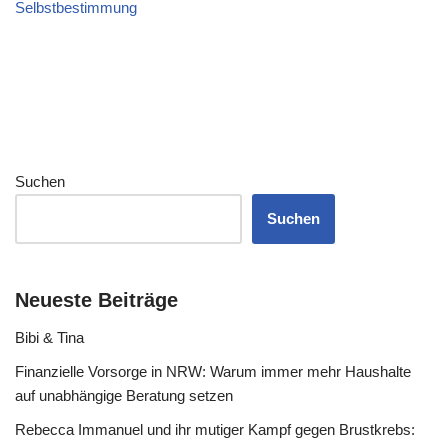
Selbstbestimmung
Suchen
Suchen
Neueste Beiträge
Bibi & Tina
Finanzielle Vorsorge in NRW: Warum immer mehr Haushalte
auf unabhängige Beratung setzen
Rebecca Immanuel und ihr mutiger Kampf gegen Brustkrebs: