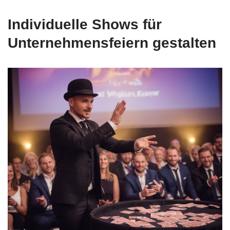
Individuelle Shows für
Unternehmensfeiern gestalten