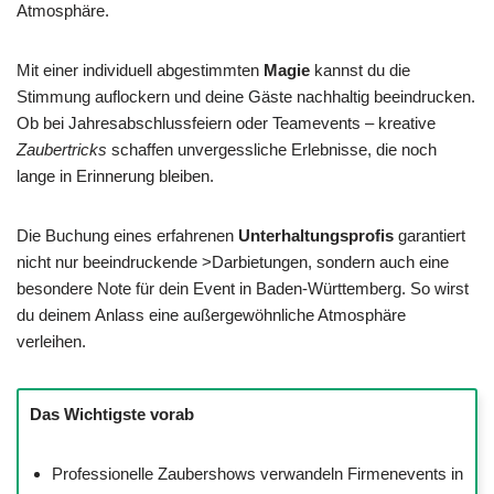
Atmosphäre.
Mit einer individuell abgestimmten
Magie
kannst du die
Stimmung auflockern und deine Gäste nachhaltig beeindrucken.
Ob bei Jahresabschlussfeiern oder Teamevents – kreative
Zaubertricks
schaffen unvergessliche Erlebnisse, die noch
lange in Erinnerung bleiben.
Die Buchung eines erfahrenen
Unterhaltungsprofis
garantiert
nicht nur beeindruckende >Darbietungen, sondern auch eine
besondere Note für dein Event in Baden-Württemberg. So wirst
du deinem Anlass eine außergewöhnliche Atmosphäre
verleihen.
Das Wichtigste vorab
Professionelle Zaubershows verwandeln Firmenevents in