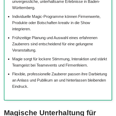
unvergessliche, unterhaltsame Erlebnisse in Baden-
Württemberg.
Individuelle Magic-Programme können Firmenwerte,
Produkte oder Botschaften kreativ in die Show
integrieren.
Frühzeitige Planung und Auswahl eines erfahrenen
Zauberers sind entscheidend für eine gelungene
Veranstaltung.
Magie sorgt für lockere Stimmung, Interaktion und stärkt
Teamgeist bei Teamevents und Firmenfeiern.
Flexible, professionelle Zauberer passen ihre Darbietung
an Anlass und Publikum an und hinterlassen bleibenden
Eindruck.
Magische Unterhaltung für