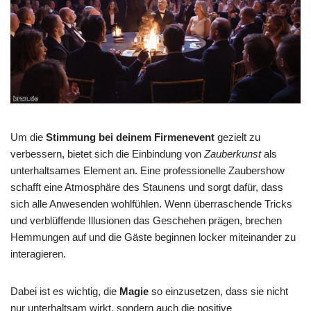
Um die
Stimmung bei deinem Firmenevent
gezielt zu
verbessern, bietet sich die Einbindung von
Zauberkunst
als
unterhaltsames Element an. Eine professionelle Zaubershow
schafft eine Atmosphäre des Staunens und sorgt dafür, dass
sich alle Anwesenden wohlfühlen. Wenn überraschende Tricks
und verblüffende Illusionen das Geschehen prägen, brechen
Hemmungen auf und die Gäste beginnen locker miteinander zu
interagieren.
Dabei ist es wichtig, die
Magie
so einzusetzen, dass sie nicht
nur unterhaltsam wirkt, sondern auch die positive