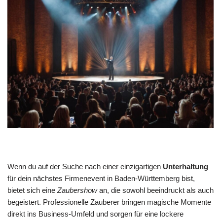
Wenn du auf der Suche nach einer einzigartigen
Unterhaltung
für dein nächstes Firmenevent in Baden-Württemberg bist,
bietet sich eine
Zaubershow
an, die sowohl beeindruckt als auch
begeistert. Professionelle Zauberer bringen magische Momente
direkt ins Business-Umfeld und sorgen für eine lockere