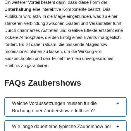
Ein weiterer Vorteil besteht darin, dass diese Form der
Unterhaltung
eine interaktive Komponente besitzt. Das
Publikum wird aktiv in die Magie eingebunden, was zu einer
stärkeren Verbindung zwischen Gästen und Veranstalter führt.
Durch charmantes Auftreten und kreative Effekte entsteht eine
lockere Atmosphäre, die den Erfolg eines Events maßgeblich
fördert. Es ist daher ratsam, die passende Magieshow
professionell planen zu lassen, um die Wirkung voll
auszuschöpfen und den Teilnehmern ein unvergessliches
Erlebnis zu garantieren.
FAQs Zaubershows
Welche Voraussetzungen müssen für die
Buchung einer Zaubershow erfüllt sein?
Wie lange dauert eine typische Zaubershow bei