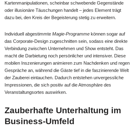
Kartenmanipulationen, scheinbar schwebende Gegenstände
oder illusionäre Täuschungen handelt – jedes Element trägt
dazu bei, den Kreis der Begeisterung stetig zu erweitern.
Individuell abgestimmte
Magie-Programme
können sogar auf
das Corporate-Design zugeschnitten sein, sodass eine direkte
Verbindung zwischen Unternehmen und Show entsteht. Das
macht die Darbietung noch persönlicher und intensiver. Diese
mobilen Inszenierungen animieren zum Nachdenken und regen
Gespräche an, während die Gäste tief in die faszinierende Welt
der Zauberei eintauchen. Dadurch entstehen unvergessliche
Impressionen, die sich positiv auf die Atmosphäre des
Veranstaltungsortes auswirken.
Zauberhafte Unterhaltung im
Business-Umfeld