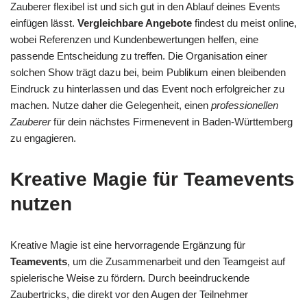
Zauberer flexibel ist und sich gut in den Ablauf deines Events
einfügen lässt.
Vergleichbare Angebote
findest du meist online,
wobei Referenzen und Kundenbewertungen helfen, eine
passende Entscheidung zu treffen. Die Organisation einer
solchen Show trägt dazu bei, beim Publikum einen bleibenden
Eindruck zu hinterlassen und das Event noch erfolgreicher zu
machen. Nutze daher die Gelegenheit, einen
professionellen
Zauberer
für dein nächstes Firmenevent in Baden-Württemberg
zu engagieren.
Kreative Magie für Teamevents
nutzen
Kreative Magie ist eine hervorragende Ergänzung für
Teamevents
, um die Zusammenarbeit und den Teamgeist auf
spielerische Weise zu fördern. Durch beeindruckende
Zaubertricks, die direkt vor den Augen der Teilnehmer