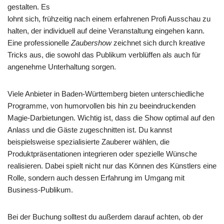
gestalten. Es
lohnt sich, frühzeitig nach einem erfahrenen Profi Ausschau zu
halten, der individuell auf deine Veranstaltung eingehen kann.
Eine professionelle
Zaubershow
zeichnet sich durch kreative
Tricks aus, die sowohl das Publikum verblüffen als auch für
angenehme Unterhaltung sorgen.
Viele Anbieter in Baden-Württemberg bieten unterschiedliche
Programme, von humorvollen bis hin zu beeindruckenden
Magie-Darbietungen. Wichtig ist, dass die Show optimal auf den
Anlass und die Gäste zugeschnitten ist. Du kannst
beispielsweise spezialisierte Zauberer wählen, die
Produktpräsentationen integrieren oder spezielle Wünsche
realisieren. Dabei spielt nicht nur das Können des Künstlers eine
Rolle, sondern auch dessen Erfahrung im Umgang mit
Business-Publikum.
Bei der Buchung solltest du außerdem darauf achten, ob der