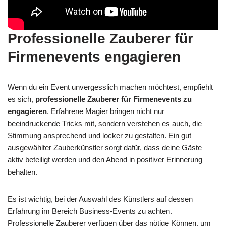
Professionelle Zauberer für
Firmenevents engagieren
Wenn du ein Event unvergesslich machen möchtest, empfiehlt
es sich,
professionelle Zauberer für Firmenevents zu
engagieren
. Erfahrene Magier bringen nicht nur
beeindruckende Tricks mit, sondern verstehen es auch, die
Stimmung ansprechend und locker zu gestalten. Ein gut
ausgewählter Zauberkünstler sorgt dafür, dass deine Gäste
aktiv beteiligt werden und den Abend in positiver Erinnerung
behalten.
Es ist wichtig, bei der Auswahl des Künstlers auf dessen
Erfahrung im Bereich Business-Events zu achten.
Professionelle Zauberer verfügen über das nötige Können, um