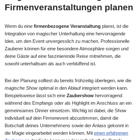
Firmenveranstaltungen planen
Wenn du eine
firmenbezogene Veranstaltung
planst, ist die
Integration von magischer Unterhaltung eine hervorragende
Idee, um den Event unvergesslich zu machen. Professionelle
Zauberer können für eine besondere Atmosphäre sorgen und
deine Gäste auf eine faszinierende Reise mitnehmen, die
sowohl unterhaltsam als auch verblüffend ist.
Bei der Planung solltest du bereits frühzeitig überlegen, wie die
magische Show
optimal in den Ablauf integriert werden kann.
Beispielsweise lässt sich eine
Zaubershow
hervorragend
während des Empfangs oder als Highlight im Anschluss an ein
gemeinsames Dinner einsetzen. Wichtig ist dabei, die Show
individuell auf dein Firmenevent abzustimmen, damit die
Botschaft deines Unternehmens sowie der Anlass gekonnt in
die Magie eingearbeitet werden können. Mit
einen erfahrenen