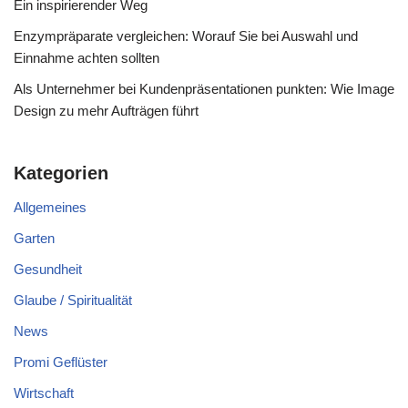
Ein inspirierender Weg
Enzympräparate vergleichen: Worauf Sie bei Auswahl und
Einnahme achten sollten
Als Unternehmer bei Kundenpräsentationen punkten: Wie Image
Design zu mehr Aufträgen führt
Kategorien
Allgemeines
Garten
Gesundheit
Glaube / Spiritualität
News
Promi Geflüster
Wirtschaft