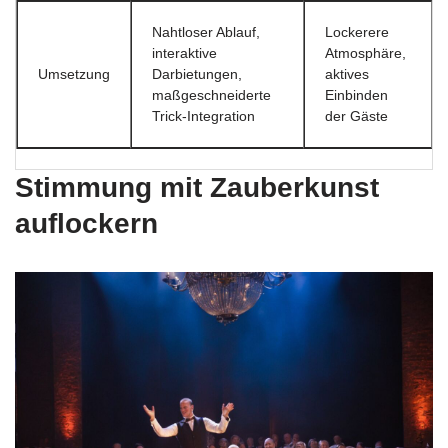
Nahtloser Ablauf,
Lockerere
interaktive
Atmosphäre,
Umsetzung
Darbietungen,
aktives
maßgeschneiderte
Einbinden
Trick-Integration
der Gäste
Stimmung mit Zauberkunst
auflockern