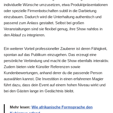
individuelle Wünsche umzusetzen, etwa Produktpräsentationen
oder spezielle Firmenbotschaften subtil in die Darbietung
einzubauen. Dadurch wird die Unterhaltung authentisch und
passend zum Anlass gestaltet. Selbst bei großen
Veranstaltungen sind sie flexibel genug, ihre Show nahtlos in
den Ablauf zu integrieren.
Ein weiterer Vorteil professioneller Zauberer ist deren Fähigkeit,
spontan auf das Publikum einzugehen. Das erzeugt eine
persönliche Verbindung und macht die Show ebenfalls interaktiv.
Zudem bieten viele Künstler Referenzen sowie
Kundenbewertungen, anhand derer du die passende Person
auswählen kannst. Die Investition in einen erfahrenen Magier
führt dazu, dass dein Event auf einem hohen Niveau wirkt und
bei den Gästen lange im Gedächtnis bleibt.
Mehr lesen:
Wie afrikanische Formsprache den