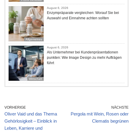
August 6, 2026
Enzympräparate vergleichen: Worauf Sie bei
Auswahl und Einnahme achten sollten
Allgemeines
August 6, 2026
Als Unternehmer bei Kundenpräsentationen
punkten: Wie Image Design zu mehr Aufträgen
führt
Wirtschaft
VORHERIGE
NÄCHSTE
Oliver Vaid und das Thema
Pergola mit Wein, Rosen oder
Gehörlosigkeit – Einblick in
Clematis begrünen
Leben, Karriere und