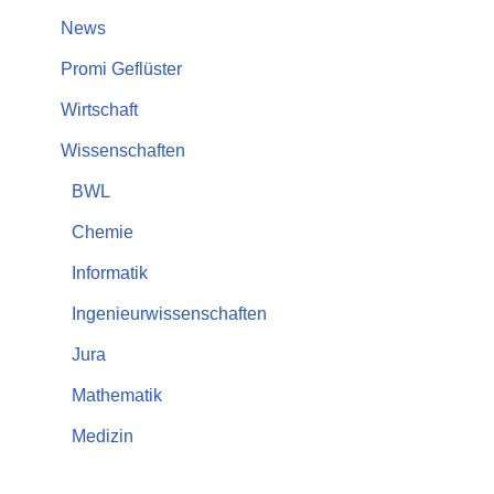
News
Promi Geflüster
Wirtschaft
Wissenschaften
BWL
Chemie
Informatik
Ingenieurwissenschaften
Jura
Mathematik
Medizin