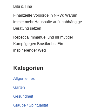
Bibi & Tina
Finanzielle Vorsorge in NRW: Warum
immer mehr Haushalte auf unabhängige
Beratung setzen
Rebecca Immanuel und ihr mutiger
Kampf gegen Brustkrebs: Ein
inspirierender Weg
Kategorien
Allgemeines
Garten
Gesundheit
Glaube / Spiritualität