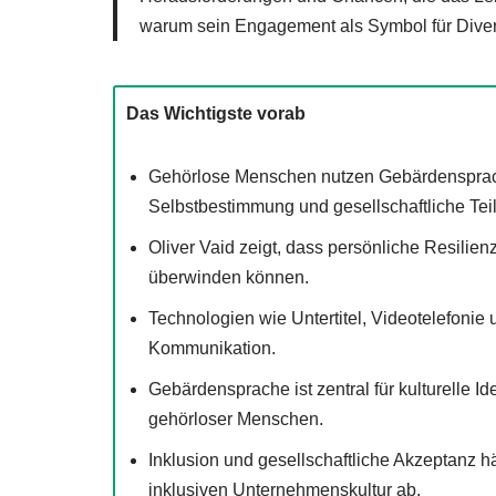
warum sein Engagement als Symbol für Diversi
Das Wichtigste vorab
Gehörlose Menschen nutzen Gebärdensprac
Selbstbestimmung und gesellschaftliche Teil
Oliver Vaid zeigt, dass persönliche Resilien
überwinden können.
Technologien wie Untertitel, Videotelefonie
Kommunikation.
Gebärdensprache ist zentral für kulturelle I
gehörloser Menschen.
Inklusion und gesellschaftliche Akzeptanz 
inklusiven Unternehmenskultur ab.