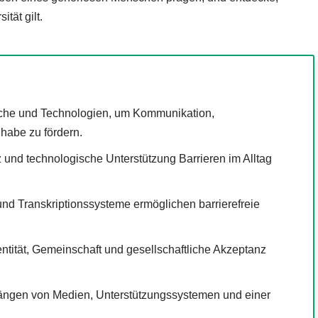
tät gilt.
he und Technologien, um Kommunikation,
habe zu fördern.
z und technologische Unterstützung Barrieren im Alltag
 und Transkriptionssysteme ermöglichen barrierefreie
dentität, Gemeinschaft und gesellschaftliche Akzeptanz
hängen von Medien, Unterstützungssystemen und einer