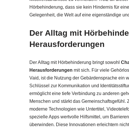
Hörbehinderung, dass sie kein Hindernis für eine
Gelegenheit, die Welt auf eine eigenständige u
Der Alltag mit Hörbehind
Herausforderungen
Der Alltag mit Hörbehinderung bringt sowohl
Cha
Herausforderungen
mit sich. Für viele Gehörlos
Vaid, ist die Nutzung der Gebärdensprache ein w
Schlüssel zur Kommunikation und Identitätsstiftu
ermöglicht eine tiefe Verbindung zu anderen geh
Menschen und stärkt das Gemeinschaftsgefühl.
moderne Technologien wie Untertitel, Videotele
spezielle Apps wertvolle Hilfsmittel, um Barrieren
überwinden. Diese Innovationen erleichtern nicht