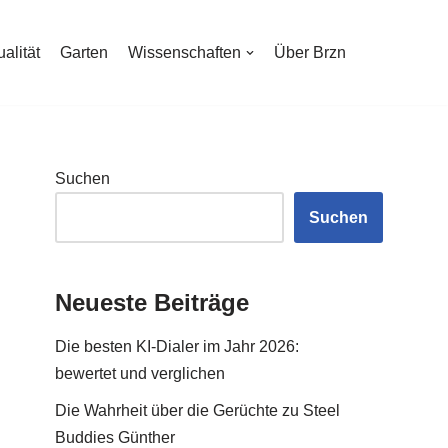
ualität
Garten
Wissenschaften
Über Brzn
Suchen
Suchen
Neueste Beiträge
Die besten KI-Dialer im Jahr 2026:
bewertet und verglichen
Die Wahrheit über die Gerüchte zu Steel
Buddies Günther