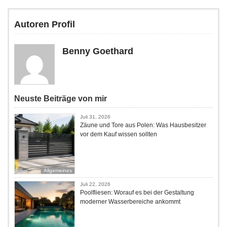
Autoren Profil
Benny Goethard
Neuste Beiträge von mir
Juli 31, 2026
Zäune und Tore aus Polen: Was Hausbesitzer
vor dem Kauf wissen sollten
Allgemeines
Juli 22, 2026
Poolfliesen: Worauf es bei der Gestaltung
moderner Wasserbereiche ankommt