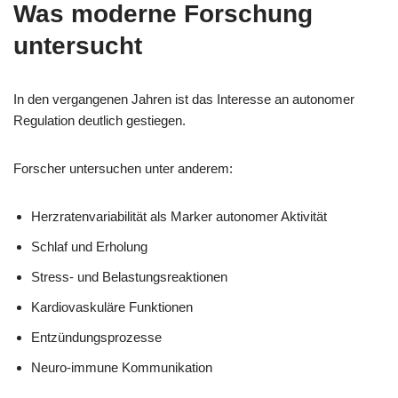
Was moderne Forschung
untersucht
In den vergangenen Jahren ist das Interesse an autonomer
Regulation deutlich gestiegen.
Forscher untersuchen unter anderem:
Herzratenvariabilität als Marker autonomer Aktivität
Schlaf und Erholung
Stress- und Belastungsreaktionen
Kardiovaskuläre Funktionen
Entzündungsprozesse
Neuro-immune Kommunikation