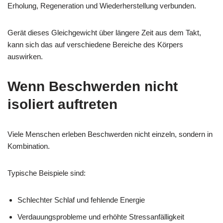
Erholung, Regeneration und Wiederherstellung verbunden.
Gerät dieses Gleichgewicht über längere Zeit aus dem Takt,
kann sich das auf verschiedene Bereiche des Körpers
auswirken.
Wenn Beschwerden nicht
isoliert auftreten
Viele Menschen erleben Beschwerden nicht einzeln, sondern in
Kombination.
Typische Beispiele sind:
Schlechter Schlaf und fehlende Energie
Verdauungsprobleme und erhöhte Stressanfälligkeit