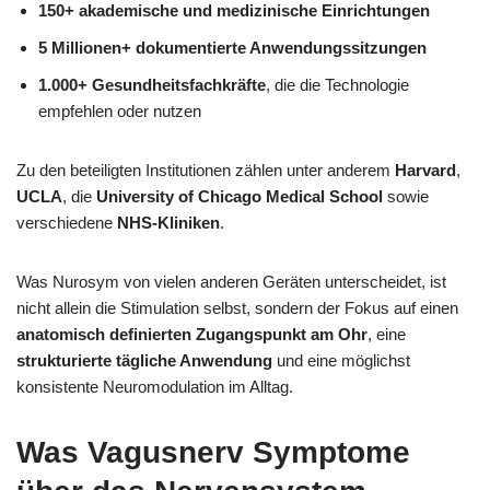
150+ akademische und medizinische Einrichtungen
5 Millionen+ dokumentierte Anwendungssitzungen
1.000+ Gesundheitsfachkräfte
, die die Technologie
empfehlen oder nutzen
Zu den beteiligten Institutionen zählen unter anderem
Harvard
,
UCLA
, die
University of Chicago Medical School
sowie
verschiedene
NHS-Kliniken
.
Was Nurosym von vielen anderen Geräten unterscheidet, ist
nicht allein die Stimulation selbst, sondern der Fokus auf einen
anatomisch definierten Zugangspunkt am Ohr
, eine
strukturierte tägliche Anwendung
und eine möglichst
konsistente Neuromodulation im Alltag.
Was Vagusnerv Symptome