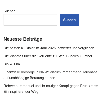
Suchen
Suchen
Neueste Beiträge
Die besten KI-Dialer im Jahr 2026: bewertet und verglichen
Die Wahrheit über die Gerüchte zu Steel Buddies Günther
Bibi & Tina
Finanzielle Vorsorge in NRW: Warum immer mehr Haushalte
auf unabhängige Beratung setzen
Rebecca Immanuel und ihr mutiger Kampf gegen Brustkrebs:
Ein inspirierender Weg