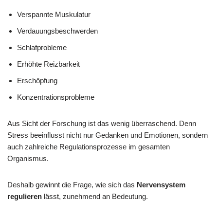
Verspannte Muskulatur
Verdauungsbeschwerden
Schlafprobleme
Erhöhte Reizbarkeit
Erschöpfung
Konzentrationsprobleme
Aus Sicht der Forschung ist das wenig überraschend. Denn
Stress beeinflusst nicht nur Gedanken und Emotionen, sondern
auch zahlreiche Regulationsprozesse im gesamten
Organismus.
Deshalb gewinnt die Frage, wie sich das
Nervensystem
regulieren
lässt, zunehmend an Bedeutung.