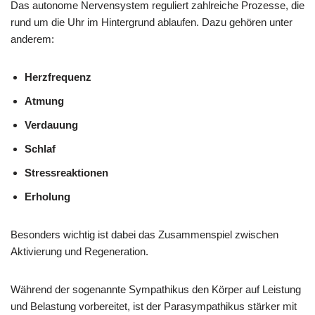
Das autonome Nervensystem reguliert zahlreiche Prozesse, die
rund um die Uhr im Hintergrund ablaufen. Dazu gehören unter
anderem:
Herzfrequenz
Atmung
Verdauung
Schlaf
Stressreaktionen
Erholung
Besonders wichtig ist dabei das Zusammenspiel zwischen
Aktivierung und Regeneration.
Während der sogenannte Sympathikus den Körper auf Leistung
und Belastung vorbereitet, ist der Parasympathikus stärker mit