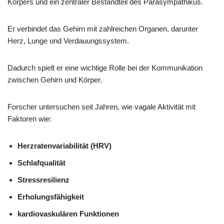
Körpers und ein zentraler Bestandteil des Parasympathikus.
Er verbindet das Gehirn mit zahlreichen Organen, darunter
Herz, Lunge und Verdauungssystem.
Dadurch spielt er eine wichtige Rolle bei der Kommunikation
zwischen Gehirn und Körper.
Forscher untersuchen seit Jahren, wie vagale Aktivität mit
Faktoren wie:
Herzratenvariabilität (HRV)
Schlafqualität
Stressresilienz
Erholungsfähigkeit
kardiovaskulären Funktionen