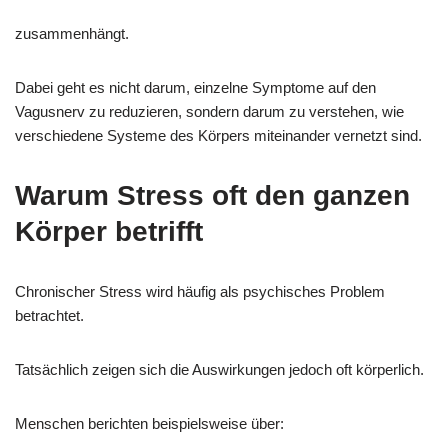
zusammenhängt.
Dabei geht es nicht darum, einzelne Symptome auf den
Vagusnerv zu reduzieren, sondern darum zu verstehen, wie
verschiedene Systeme des Körpers miteinander vernetzt sind.
Warum Stress oft den ganzen
Körper betrifft
Chronischer Stress wird häufig als psychisches Problem
betrachtet.
Tatsächlich zeigen sich die Auswirkungen jedoch oft körperlich.
Menschen berichten beispielsweise über: