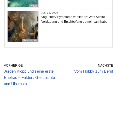
News
Juni 18, 2026
Vagusnerv Symptome verstehen: Was Schlaf,
Verdauung und Erschöpfung gemeinsam haben
Gesundheit
VORHERIGE
NÄCHSTE
Jürgen Klopp und seine erste
Vom Hobby zum Beruf
Ehefrau – Fakten, Geschichte
und Überblick