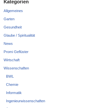
Kategorien
Allgemeines
Garten
Gesundheit
Glaube / Spiritualität
News
Promi Geflüster
Wirtschaft
Wissenschaften
BWL
Chemie
Informatik
Ingenieurwissenschaften