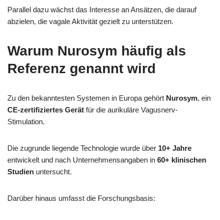
Parallel dazu wächst das Interesse an Ansätzen, die darauf
abzielen, die vagale Aktivität gezielt zu unterstützen.
Warum Nurosym häufig als
Referenz genannt wird
Zu den bekanntesten Systemen in Europa gehört
Nurosym
, ein
CE-zertifiziertes Gerät
für die aurikuläre Vagusnerv-
Stimulation.
Die zugrunde liegende Technologie wurde über
10+ Jahre
entwickelt und nach Unternehmensangaben in
60+ klinischen
Studien
untersucht.
Darüber hinaus umfasst die Forschungsbasis: