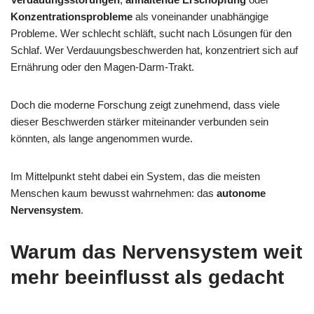
Konzentrationsprobleme
als voneinander unabhängige
Probleme. Wer schlecht schläft, sucht nach Lösungen für den
Schlaf. Wer Verdauungsbeschwerden hat, konzentriert sich auf
Ernährung oder den Magen-Darm-Trakt.
Doch die moderne Forschung zeigt zunehmend, dass viele
dieser Beschwerden stärker miteinander verbunden sein
könnten, als lange angenommen wurde.
Im Mittelpunkt steht dabei ein System, das die meisten
Menschen kaum bewusst wahrnehmen: das
autonome
Nervensystem
.
Warum das Nervensystem weit
mehr beeinflusst als gedacht