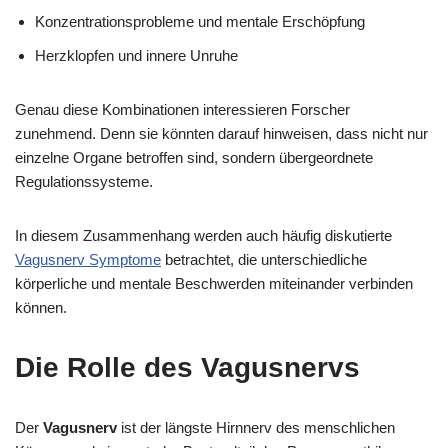
Konzentrationsprobleme und mentale Erschöpfung
Herzklopfen und innere Unruhe
Genau diese Kombinationen interessieren Forscher
zunehmend. Denn sie könnten darauf hinweisen, dass nicht nur
einzelne Organe betroffen sind, sondern übergeordnete
Regulationssysteme.
In diesem Zusammenhang werden auch häufig diskutierte
Vagusnerv Symptome
betrachtet, die unterschiedliche
körperliche und mentale Beschwerden miteinander verbinden
können.
Die Rolle des Vagusnervs
Der
Vagusnerv
ist der längste Hirnnerv des menschlichen