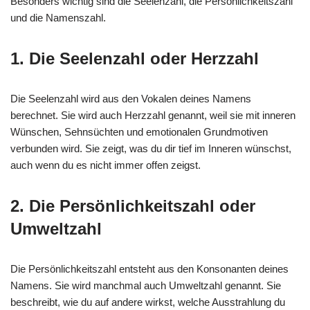
Besonders wichtig sind die Seelenzahl, die Persönlichkeitszahl
und die Namenszahl.
1. Die Seelenzahl oder Herzzahl
Die Seelenzahl wird aus den Vokalen deines Namens
berechnet. Sie wird auch Herzzahl genannt, weil sie mit inneren
Wünschen, Sehnsüchten und emotionalen Grundmotiven
verbunden wird. Sie zeigt, was du dir tief im Inneren wünschst,
auch wenn du es nicht immer offen zeigst.
2. Die Persönlichkeitszahl oder
Umweltzahl
Die Persönlichkeitszahl entsteht aus den Konsonanten deines
Namens. Sie wird manchmal auch Umweltzahl genannt. Sie
beschreibt, wie du auf andere wirkst, welche Ausstrahlung du