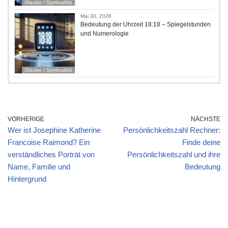
Glaube / Spiritualität
Mai 30, 2026
Bedeutung der Uhrzeit 18:18 – Spiegelstunden
und Numerologie
Glaube / Spiritualität
VORHERIGE
NÄCHSTE
Wer ist Josephine Katherine
Persönlichkeitszahl Rechner:
Francoise Raimond? Ein
Finde deine
verständliches Porträt von
Persönlichkeitszahl und ihre
Name, Familie und
Bedeutung
Hintergrund