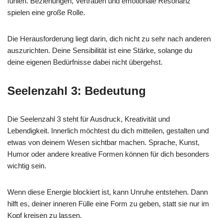
fühlen. Beziehungen, Vertrauen und emotionale Resonanz
spielen eine große Rolle.
Die Herausforderung liegt darin, dich nicht zu sehr nach anderen
auszurichten. Deine Sensibilität ist eine Stärke, solange du
deine eigenen Bedürfnisse dabei nicht übergehst.
Seelenzahl 3: Bedeutung
Die Seelenzahl 3 steht für Ausdruck, Kreativität und
Lebendigkeit. Innerlich möchtest du dich mitteilen, gestalten und
etwas von deinem Wesen sichtbar machen. Sprache, Kunst,
Humor oder andere kreative Formen können für dich besonders
wichtig sein.
Wenn diese Energie blockiert ist, kann Unruhe entstehen. Dann
hilft es, deiner inneren Fülle eine Form zu geben, statt sie nur im
Kopf kreisen zu lassen.