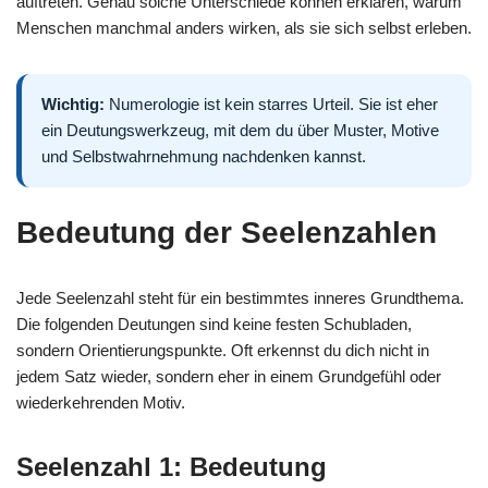
auftreten. Genau solche Unterschiede können erklären, warum
Menschen manchmal anders wirken, als sie sich selbst erleben.
Wichtig:
Numerologie ist kein starres Urteil. Sie ist eher
ein Deutungswerkzeug, mit dem du über Muster, Motive
und Selbstwahrnehmung nachdenken kannst.
Bedeutung der Seelenzahlen
Jede Seelenzahl steht für ein bestimmtes inneres Grundthema.
Die folgenden Deutungen sind keine festen Schubladen,
sondern Orientierungspunkte. Oft erkennst du dich nicht in
jedem Satz wieder, sondern eher in einem Grundgefühl oder
wiederkehrenden Motiv.
Seelenzahl 1: Bedeutung