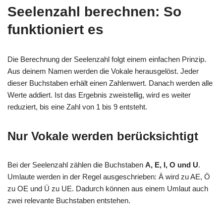
Seelenzahl berechnen: So
funktioniert es
Die Berechnung der Seelenzahl folgt einem einfachen Prinzip.
Aus deinem Namen werden die Vokale herausgelöst. Jeder
dieser Buchstaben erhält einen Zahlenwert. Danach werden alle
Werte addiert. Ist das Ergebnis zweistellig, wird es weiter
reduziert, bis eine Zahl von 1 bis 9 entsteht.
Nur Vokale werden berücksichtigt
Bei der Seelenzahl zählen die Buchstaben
A, E, I, O und U
.
Umlaute werden in der Regel ausgeschrieben: Ä wird zu AE, Ö
zu OE und Ü zu UE. Dadurch können aus einem Umlaut auch
zwei relevante Buchstaben entstehen.