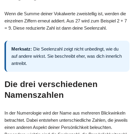
Wenn die Summe deiner Vokalwerte zweistellig ist, werden die
einzelnen Ziffern erneut addiert. Aus 27 wird zum Beispiel 2 + 7
= 9. Diese reduzierte Zahl ist dann deine Seelenzahl.
Merksatz:
Die Seelenzahl zeigt nicht unbedingt, wie du
auf andere wirkst. Sie beschreibt eher, was dich innerlich
antreibt.
Die drei verschiedenen
Namenszahlen
In der Numerologie wird der Name aus mehreren Blickwinkeln
betrachtet. Dabei entstehen unterschiedliche Zahlen, die jeweils
einen anderen Aspekt deiner Persönlichkeit beleuchten.