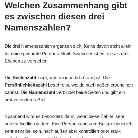
Welchen Zusammenhang gibt
es zwischen diesen drei
Namenszahlen?
Die drei Namenszahlen ergänzen sich. Keine davon steht allein
für deine gesamte Persönlichkeit. Sinnvoller ist es, sie als drei
Ebenen zu verstehen.
Die
Seelenzahl
zeigt, was du innerlich brauchst. Die
Persönlichkeitszahl
beschreibt, wie du nach außen erscheinen
kannst. Die
Namenszahl
verbindet beide Seiten und gibt ein
umfassenderes Bild.
Spannend wird es besonders dann, wenn diese Zahlen sehr
unterschiedlich wirken. Eine Person kann zum Beispiel innerlich
sehr sensibel sein, nach außen aber kontrolliert oder stark