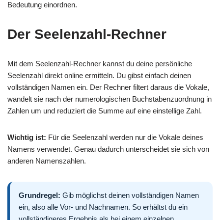
Bedeutung einordnen.
Der Seelenzahl-Rechner
Mit dem Seelenzahl-Rechner kannst du deine persönliche
Seelenzahl direkt online ermitteln. Du gibst einfach deinen
vollständigen Namen ein. Der Rechner filtert daraus die Vokale,
wandelt sie nach der numerologischen Buchstabenzuordnung in
Zahlen um und reduziert die Summe auf eine einstellige Zahl.
Wichtig ist:
Für die Seelenzahl werden nur die Vokale deines
Namens verwendet. Genau dadurch unterscheidet sie sich von
anderen Namenszahlen.
Grundregel:
Gib möglichst deinen vollständigen Namen
ein, also alle Vor- und Nachnamen. So erhältst du ein
vollständigeres Ergebnis als bei einem einzelnen