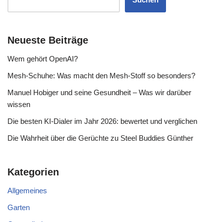
Neueste Beiträge
Wem gehört OpenAI?
Mesh-Schuhe: Was macht den Mesh-Stoff so besonders?
Manuel Hobiger und seine Gesundheit – Was wir darüber
wissen
Die besten KI-Dialer im Jahr 2026: bewertet und verglichen
Die Wahrheit über die Gerüchte zu Steel Buddies Günther
Kategorien
Allgemeines
Garten