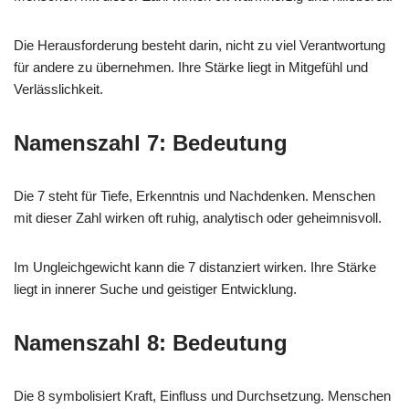
Die Herausforderung besteht darin, nicht zu viel Verantwortung
für andere zu übernehmen. Ihre Stärke liegt in Mitgefühl und
Verlässlichkeit.
Namenszahl 7: Bedeutung
Die 7 steht für Tiefe, Erkenntnis und Nachdenken. Menschen
mit dieser Zahl wirken oft ruhig, analytisch oder geheimnisvoll.
Im Ungleichgewicht kann die 7 distanziert wirken. Ihre Stärke
liegt in innerer Suche und geistiger Entwicklung.
Namenszahl 8: Bedeutung
Die 8 symbolisiert Kraft, Einfluss und Durchsetzung. Menschen