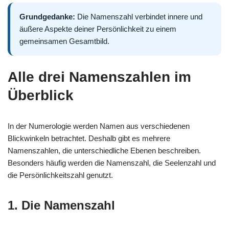
Grundgedanke:
Die Namenszahl verbindet innere und
äußere Aspekte deiner Persönlichkeit zu einem
gemeinsamen Gesamtbild.
Alle drei Namenszahlen im
Überblick
In der Numerologie werden Namen aus verschiedenen
Blickwinkeln betrachtet. Deshalb gibt es mehrere
Namenszahlen, die unterschiedliche Ebenen beschreiben.
Besonders häufig werden die Namenszahl, die Seelenzahl und
die Persönlichkeitszahl genutzt.
1. Die Namenszahl