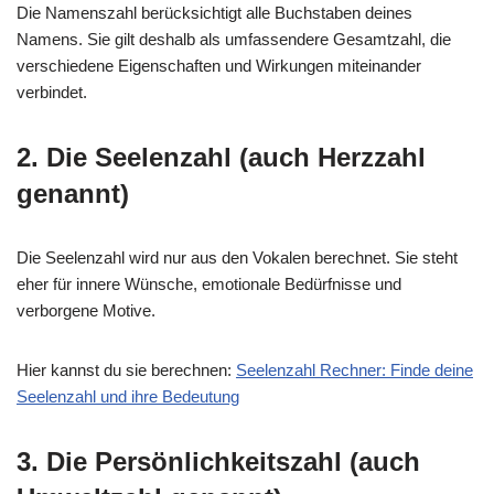
Die Namenszahl berücksichtigt alle Buchstaben deines
Namens. Sie gilt deshalb als umfassendere Gesamtzahl, die
verschiedene Eigenschaften und Wirkungen miteinander
verbindet.
2. Die Seelenzahl (auch Herzzahl
genannt)
Die Seelenzahl wird nur aus den Vokalen berechnet. Sie steht
eher für innere Wünsche, emotionale Bedürfnisse und
verborgene Motive.
Hier kannst du sie berechnen:
Seelenzahl Rechner: Finde deine
Seelenzahl und ihre Bedeutung
3. Die Persönlichkeitszahl (auch