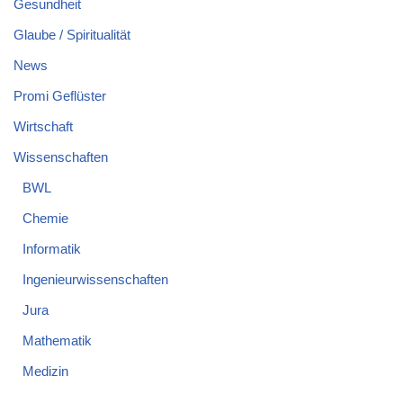
Gesundheit
Glaube / Spiritualität
News
Promi Geflüster
Wirtschaft
Wissenschaften
BWL
Chemie
Informatik
Ingenieurwissenschaften
Jura
Mathematik
Medizin