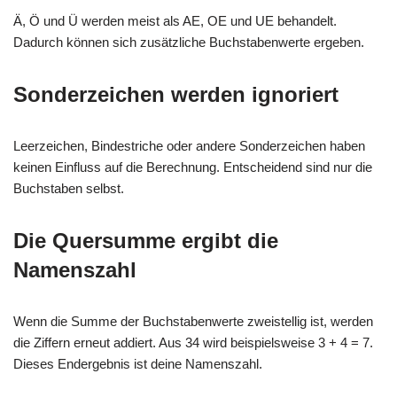
Ä, Ö und Ü werden meist als AE, OE und UE behandelt.
Dadurch können sich zusätzliche Buchstabenwerte ergeben.
Sonderzeichen werden ignoriert
Leerzeichen, Bindestriche oder andere Sonderzeichen haben
keinen Einfluss auf die Berechnung. Entscheidend sind nur die
Buchstaben selbst.
Die Quersumme ergibt die
Namenszahl
Wenn die Summe der Buchstabenwerte zweistellig ist, werden
die Ziffern erneut addiert. Aus 34 wird beispielsweise 3 + 4 = 7.
Dieses Endergebnis ist deine Namenszahl.