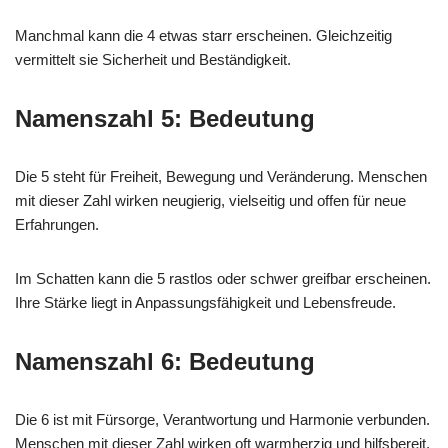
Manchmal kann die 4 etwas starr erscheinen. Gleichzeitig
vermittelt sie Sicherheit und Beständigkeit.
Namenszahl 5: Bedeutung
Die 5 steht für Freiheit, Bewegung und Veränderung. Menschen
mit dieser Zahl wirken neugierig, vielseitig und offen für neue
Erfahrungen.
Im Schatten kann die 5 rastlos oder schwer greifbar erscheinen.
Ihre Stärke liegt in Anpassungsfähigkeit und Lebensfreude.
Namenszahl 6: Bedeutung
Die 6 ist mit Fürsorge, Verantwortung und Harmonie verbunden.
Menschen mit dieser Zahl wirken oft warmherzig und hilfsbereit.