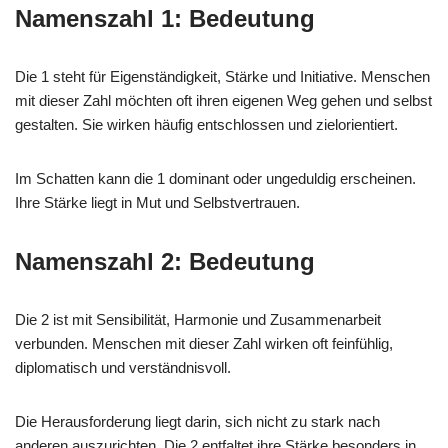
Namenszahl 1: Bedeutung
Die 1 steht für Eigenständigkeit, Stärke und Initiative. Menschen
mit dieser Zahl möchten oft ihren eigenen Weg gehen und selbst
gestalten. Sie wirken häufig entschlossen und zielorientiert.
Im Schatten kann die 1 dominant oder ungeduldig erscheinen.
Ihre Stärke liegt in Mut und Selbstvertrauen.
Namenszahl 2: Bedeutung
Die 2 ist mit Sensibilität, Harmonie und Zusammenarbeit
verbunden. Menschen mit dieser Zahl wirken oft feinfühlig,
diplomatisch und verständnisvoll.
Die Herausforderung liegt darin, sich nicht zu stark nach
anderen auszurichten. Die 2 entfaltet ihre Stärke besonders in