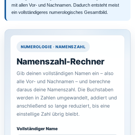
mit allen Vor- und Nachnamen. Dadurch entsteht meist
ein vollständigeres numerologisches Gesamtbild.
NUMEROLOGIE · NAMENSZAHL
Namenszahl-Rechner
Gib deinen vollständigen Namen ein – also
alle Vor- und Nachnamen – und berechne
daraus deine Namenszahl. Die Buchstaben
werden in Zahlen umgewandelt, addiert und
anschließend so lange reduziert, bis eine
einstellige Zahl übrig bleibt.
Vollständiger Name