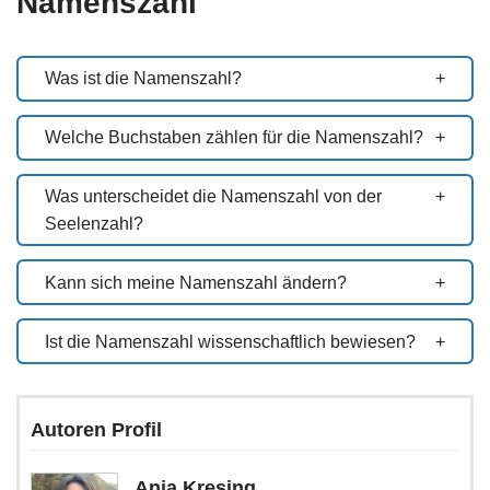
Namenszahl
Was ist die Namenszahl?
Welche Buchstaben zählen für die Namenszahl?
Was unterscheidet die Namenszahl von der
Seelenzahl?
Kann sich meine Namenszahl ändern?
Ist die Namenszahl wissenschaftlich bewiesen?
Autoren Profil
Anja Kresing