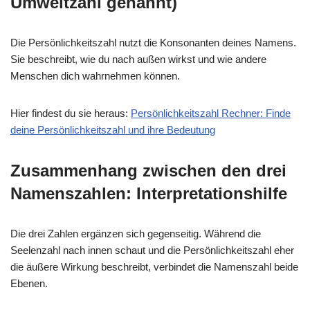
Umweltzahl genannt)
Die Persönlichkeitszahl nutzt die Konsonanten deines Namens.
Sie beschreibt, wie du nach außen wirkst und wie andere
Menschen dich wahrnehmen können.
Hier findest du sie heraus:
Persönlichkeitszahl Rechner: Finde
deine Persönlichkeitszahl und ihre Bedeutung
Zusammenhang zwischen den drei
Namenszahlen: Interpretationshilfe
Die drei Zahlen ergänzen sich gegenseitig. Während die
Seelenzahl nach innen schaut und die Persönlichkeitszahl eher
die äußere Wirkung beschreibt, verbindet die Namenszahl beide
Ebenen.