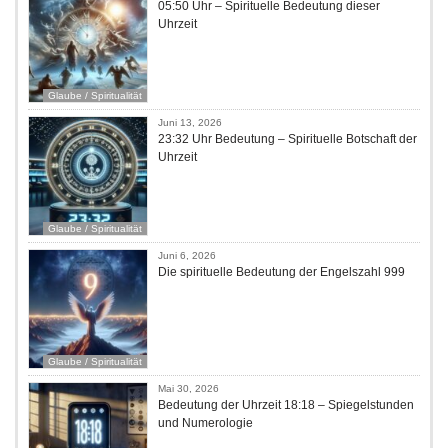
05:50 Uhr – Spirituelle Bedeutung dieser
Uhrzeit
Glaube / Spiritualität
Juni 13, 2026
23:32 Uhr Bedeutung – Spirituelle Botschaft der
Uhrzeit
Glaube / Spiritualität
Juni 6, 2026
Die spirituelle Bedeutung der Engelszahl 999
Glaube / Spiritualität
Mai 30, 2026
Bedeutung der Uhrzeit 18:18 – Spiegelstunden
und Numerologie