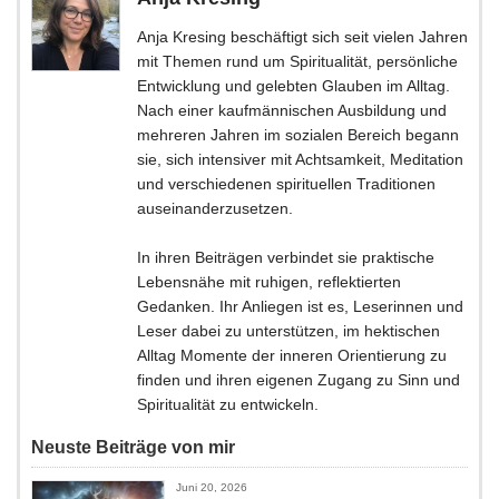
Anja Kresing beschäftigt sich seit vielen Jahren
mit Themen rund um Spiritualität, persönliche
Entwicklung und gelebten Glauben im Alltag.
Nach einer kaufmännischen Ausbildung und
mehreren Jahren im sozialen Bereich begann
sie, sich intensiver mit Achtsamkeit, Meditation
und verschiedenen spirituellen Traditionen
auseinanderzusetzen.
In ihren Beiträgen verbindet sie praktische
Lebensnähe mit ruhigen, reflektierten
Gedanken. Ihr Anliegen ist es, Leserinnen und
Leser dabei zu unterstützen, im hektischen
Alltag Momente der inneren Orientierung zu
finden und ihren eigenen Zugang zu Sinn und
Spiritualität zu entwickeln.
Neuste Beiträge von mir
Juni 20, 2026