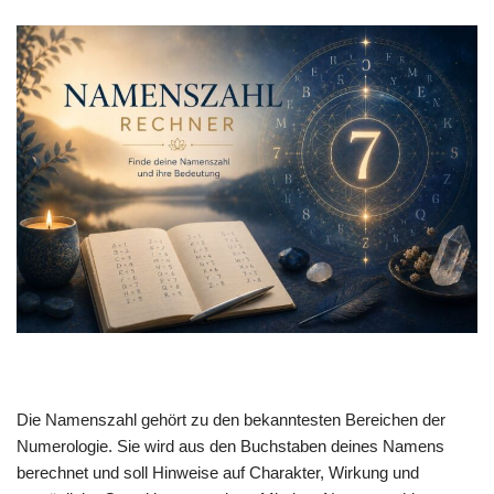
Die Namenszahl gehört zu den bekanntesten Bereichen der
Numerologie. Sie wird aus den Buchstaben deines Namens
berechnet und soll Hinweise auf Charakter, Wirkung und