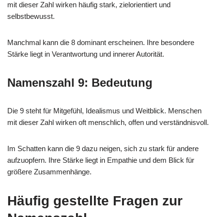
mit dieser Zahl wirken häufig stark, zielorientiert und
selbstbewusst.
Manchmal kann die 8 dominant erscheinen. Ihre besondere
Stärke liegt in Verantwortung und innerer Autorität.
Namenszahl 9: Bedeutung
Die 9 steht für Mitgefühl, Idealismus und Weitblick. Menschen
mit dieser Zahl wirken oft menschlich, offen und verständnisvoll.
Im Schatten kann die 9 dazu neigen, sich zu stark für andere
aufzuopfern. Ihre Stärke liegt in Empathie und dem Blick für
größere Zusammenhänge.
Häufig gestellte Fragen zur