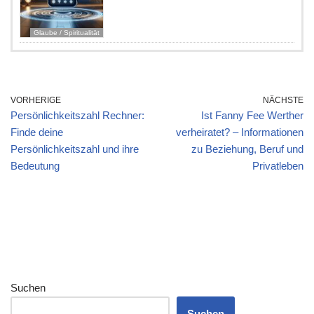
Glaube / Spiritualität
VORHERIGE
NÄCHSTE
Persönlichkeitszahl Rechner:
Ist Fanny Fee Werther
Finde deine
verheiratet? – Informationen
Persönlichkeitszahl und ihre
zu Beziehung, Beruf und
Bedeutung
Privatleben
Suchen
Suchen