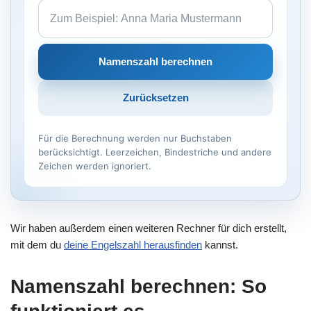
Namenszahl berechnen
Zurücksetzen
Für die Berechnung werden nur Buchstaben
berücksichtigt. Leerzeichen, Bindestriche und andere
Zeichen werden ignoriert.
Wir haben außerdem einen weiteren Rechner für dich erstellt,
mit dem du
deine Engelszahl herausfinden
kannst.
Namenszahl berechnen: So