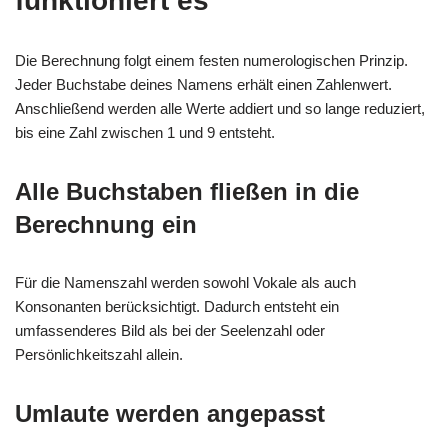
funktioniert es
Die Berechnung folgt einem festen numerologischen Prinzip.
Jeder Buchstabe deines Namens erhält einen Zahlenwert.
Anschließend werden alle Werte addiert und so lange reduziert,
bis eine Zahl zwischen 1 und 9 entsteht.
Alle Buchstaben fließen in die
Berechnung ein
Für die Namenszahl werden sowohl Vokale als auch
Konsonanten berücksichtigt. Dadurch entsteht ein
umfassenderes Bild als bei der Seelenzahl oder
Persönlichkeitszahl allein.
Umlaute werden angepasst