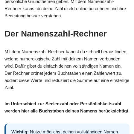
persönliche Grundthemen geben. Mit dem Namenszahl-
Rechner kannst du deine Zahl direkt online berechnen und ihre
Bedeutung besser verstehen.
Der Namenszahl-Rechner
Mit dem Namenszahl-Rechner kannst du schnell herausfinden,
welche numerologische Zahl mit deinem Namen verbunden
wird. Dafür gibst du einfach deinen vollständigen Namen ein.
Der Rechner ordnet jedem Buchstaben einen Zahlenwert zu,
addiert diese Werte und reduziert die Summe auf eine einstellige
Zahl.
Im Unterschied zur Seelenzahl oder Persönlichkeitszahl
werden hier alle Buchstaben deines Namens berücksichtigt.
Wichtig:
Nutze möglichst deinen vollständigen Namen