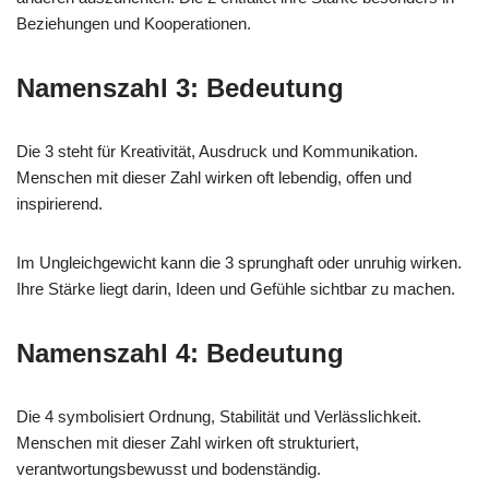
Beziehungen und Kooperationen.
Namenszahl 3: Bedeutung
Die 3 steht für Kreativität, Ausdruck und Kommunikation.
Menschen mit dieser Zahl wirken oft lebendig, offen und
inspirierend.
Im Ungleichgewicht kann die 3 sprunghaft oder unruhig wirken.
Ihre Stärke liegt darin, Ideen und Gefühle sichtbar zu machen.
Namenszahl 4: Bedeutung
Die 4 symbolisiert Ordnung, Stabilität und Verlässlichkeit.
Menschen mit dieser Zahl wirken oft strukturiert,
verantwortungsbewusst und bodenständig.