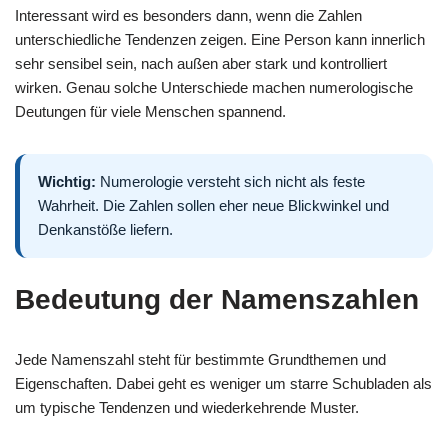
Interessant wird es besonders dann, wenn die Zahlen
unterschiedliche Tendenzen zeigen. Eine Person kann innerlich
sehr sensibel sein, nach außen aber stark und kontrolliert
wirken. Genau solche Unterschiede machen numerologische
Deutungen für viele Menschen spannend.
Wichtig:
Numerologie versteht sich nicht als feste
Wahrheit. Die Zahlen sollen eher neue Blickwinkel und
Denkanstöße liefern.
Bedeutung der Namenszahlen
Jede Namenszahl steht für bestimmte Grundthemen und
Eigenschaften. Dabei geht es weniger um starre Schubladen als
um typische Tendenzen und wiederkehrende Muster.