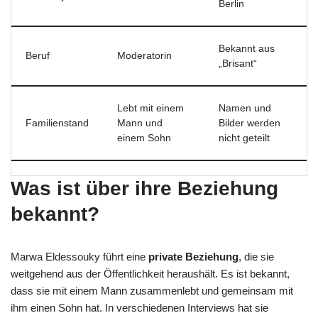
Berlin
Bekannt aus
Beruf
Moderatorin
„Brisant“
Lebt mit einem
Namen und
Familienstand
Mann und
Bilder werden
einem Sohn
nicht geteilt
Was ist über ihre Beziehung
bekannt?
Marwa Eldessouky führt eine
private Beziehung
, die sie
weitgehend aus der Öffentlichkeit heraushält. Es ist bekannt,
dass sie mit einem Mann zusammenlebt und gemeinsam mit
ihm einen Sohn hat. In verschiedenen Interviews hat sie