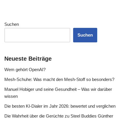
Suchen
Suchen
Neueste Beiträge
Wem gehört OpenAI?
Mesh-Schuhe: Was macht den Mesh-Stoff so besonders?
Manuel Hobiger und seine Gesundheit – Was wir darüber
wissen
Die besten KI-Dialer im Jahr 2026: bewertet und verglichen
Die Wahrheit über die Gerüchte zu Steel Buddies Günther