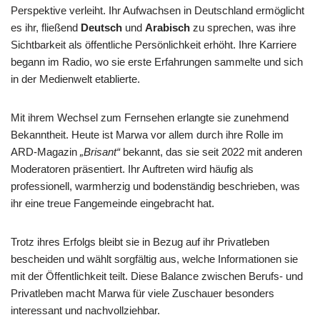
Perspektive verleiht. Ihr Aufwachsen in Deutschland ermöglicht
es ihr, fließend
Deutsch
und
Arabisch
zu sprechen, was ihre
Sichtbarkeit als öffentliche Persönlichkeit erhöht. Ihre Karriere
begann im Radio, wo sie erste Erfahrungen sammelte und sich
in der Medienwelt etablierte.
Mit ihrem Wechsel zum Fernsehen erlangte sie zunehmend
Bekanntheit. Heute ist Marwa vor allem durch ihre Rolle im
ARD-Magazin
„Brisant“
bekannt, das sie seit 2022 mit anderen
Moderatoren präsentiert. Ihr Auftreten wird häufig als
professionell, warmherzig und bodenständig beschrieben, was
ihr eine treue Fangemeinde eingebracht hat.
Trotz ihres Erfolgs bleibt sie in Bezug auf ihr Privatleben
bescheiden und wählt sorgfältig aus, welche Informationen sie
mit der Öffentlichkeit teilt. Diese Balance zwischen Berufs- und
Privatleben macht Marwa für viele Zuschauer besonders
interessant und nachvollziehbar.