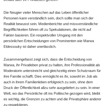
Die Neugier vieler Menschen auf das Leben öffentlicher
Personen kann verständlich sein, doch sollte man sich der
Realität bewusst sein. Medienberichte und missverständliche
Begrifflichkeiten führen oft zu Spekulationen, die nicht auf
Fakten basieren. Ein respektvoller Umgang mit den
persönlichen Entscheidungen von Prominenten wie Marwa
Eldessouky ist daher unerlässlich.
Zusammengefasst zeigt sich, dass die Entscheidung von
Marwa, ihr Privatleben privat zu halten, ihre Professionalität als
Moderatorin unterstreicht und gleichzeitig einen Schutzraum für
ihre Familie schafft. Dies ermöglicht es ihr, sowohl im Job als
auch in ihrem Familienleben erfolgreich zu sein, ohne dem
Druck der Öffentlichkeit allzu sehr ausgeliefert zu sein. In einer
Welt, wo das Persönliche oft ins Politische gezogen wird, bleibt
es wichtig, die Grenzen zu achten und die Privatsphäre anderer
zu respektieren.