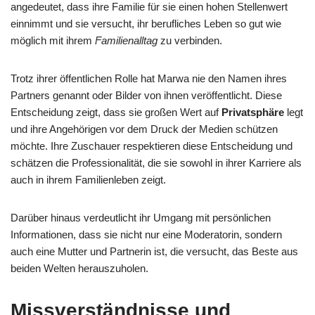
angedeutet, dass ihre Familie für sie einen hohen Stellenwert
einnimmt und sie versucht, ihr berufliches Leben so gut wie
möglich mit ihrem
Familienalltag
zu verbinden.
Trotz ihrer öffentlichen Rolle hat Marwa nie den Namen ihres
Partners genannt oder Bilder von ihnen veröffentlicht. Diese
Entscheidung zeigt, dass sie großen Wert auf
Privatsphäre
legt
und ihre Angehörigen vor dem Druck der Medien schützen
möchte. Ihre Zuschauer respektieren diese Entscheidung und
schätzen die Professionalität, die sie sowohl in ihrer Karriere als
auch in ihrem Familienleben zeigt.
Darüber hinaus verdeutlicht ihr Umgang mit persönlichen
Informationen, dass sie nicht nur eine Moderatorin, sondern
auch eine Mutter und Partnerin ist, die versucht, das Beste aus
beiden Welten herauszuholen.
Missverständnisse und