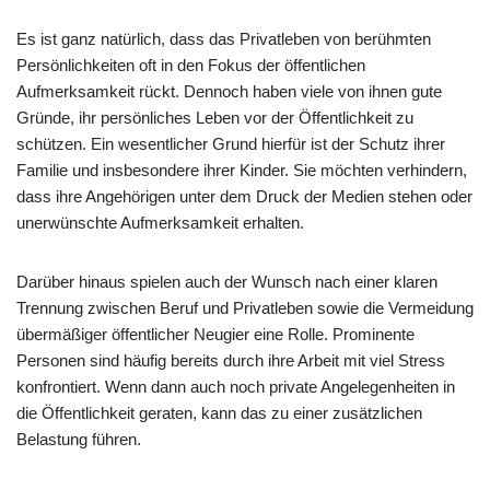
Es ist ganz natürlich, dass das Privatleben von berühmten
Persönlichkeiten oft in den Fokus der öffentlichen
Aufmerksamkeit rückt. Dennoch haben viele von ihnen gute
Gründe, ihr persönliches Leben vor der Öffentlichkeit zu
schützen. Ein wesentlicher Grund hierfür ist der Schutz ihrer
Familie und insbesondere ihrer Kinder. Sie möchten verhindern,
dass ihre Angehörigen unter dem Druck der Medien stehen oder
unerwünschte Aufmerksamkeit erhalten.
Darüber hinaus spielen auch der Wunsch nach einer klaren
Trennung zwischen Beruf und Privatleben sowie die Vermeidung
übermäßiger öffentlicher Neugier eine Rolle. Prominente
Personen sind häufig bereits durch ihre Arbeit mit viel Stress
konfrontiert. Wenn dann auch noch private Angelegenheiten in
die Öffentlichkeit geraten, kann das zu einer zusätzlichen
Belastung führen.