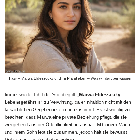
Fazit – Marwa Eldessouky und ihr Privatleben – Was wir darüber wissen
Immer wieder führt der Suchbegriff
„Marwa Eldessouky
Lebensgefährtin“
zu Verwirrung, da er inhaltlich nicht mit den
tatsächlichen Gegebenheiten übereinstimmt. Es ist wichtig zu
beachten, dass Marwa eine private Beziehung pflegt, die sie
weitgehend aus der Öffentlichkeit heraushält. Mit einem Mann
und ihrem Sohn lebt sie zusammen, jedoch hält sie bewusst
Details über ihr Privatleben geheim.