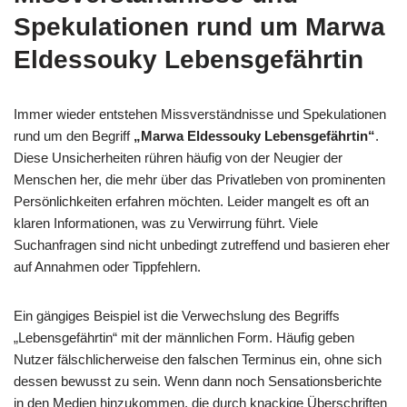
Spekulationen rund um Marwa
Eldessouky Lebensgefährtin
Immer wieder entstehen Missverständnisse und Spekulationen
rund um den Begriff
„Marwa Eldessouky Lebensgefährtin“
.
Diese Unsicherheiten rühren häufig von der Neugier der
Menschen her, die mehr über das Privatleben von prominenten
Persönlichkeiten erfahren möchten. Leider mangelt es oft an
klaren Informationen, was zu Verwirrung führt. Viele
Suchanfragen sind nicht unbedingt zutreffend und basieren eher
auf Annahmen oder Tippfehlern.
Ein gängiges Beispiel ist die Verwechslung des Begriffs
„Lebensgefährtin“ mit der männlichen Form. Häufig geben
Nutzer fälschlicherweise den falschen Terminus ein, ohne sich
dessen bewusst zu sein. Wenn dann noch Sensationsberichte
in den Medien hinzukommen, die durch knackige Überschriften