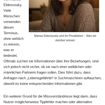
Eldessouky.
Viele
Menschen
verwenden
diesen
Terminus,
Marwa Eldessouky und ihr Privatleben – Was wir
ohne wirklich
darüber wissen
zu wissen,
was er
bedeutet.
Oftmals suchen sie Informationen über ihre Beziehungen, sind
sich jedoch nicht sicher, ob sie nach einer weiblichen oder
männlichen Partnerin fragen sollen. Dies führt dazu, dass
Anfragen nach „Lebensgefährtin“ in Suchmaschinen auftauchen,
obwohl es keine entsprechenden Informationen gibt.
Ein weiterer Grund für die Missverständnisse liegt darin, dass
Nutzer möglicherweise Tippfehler machen oder alternative