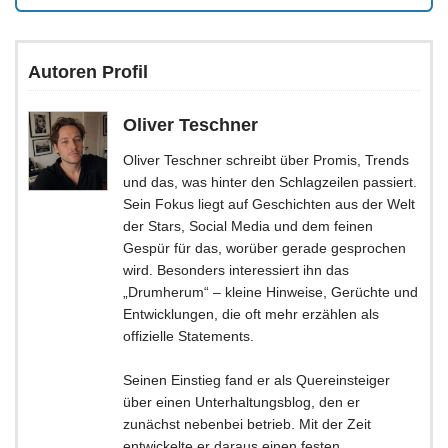
Autoren Profil
Oliver Teschner
Oliver Teschner schreibt über Promis, Trends
und das, was hinter den Schlagzeilen passiert.
Sein Fokus liegt auf Geschichten aus der Welt
der Stars, Social Media und dem feinen
Gespür für das, worüber gerade gesprochen
wird. Besonders interessiert ihn das
„Drumherum“ – kleine Hinweise, Gerüchte und
Entwicklungen, die oft mehr erzählen als
offizielle Statements.
Seinen Einstieg fand er als Quereinsteiger
über einen Unterhaltungsblog, den er
zunächst nebenbei betrieb. Mit der Zeit
entwickelte er daraus einen festen