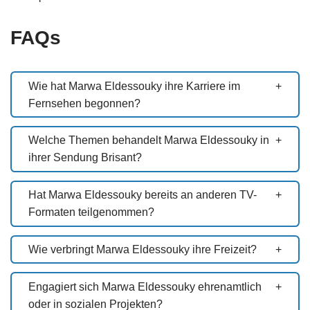
FAQs
Wie hat Marwa Eldessouky ihre Karriere im
Fernsehen begonnen?
Welche Themen behandelt Marwa Eldessouky in
ihrer Sendung Brisant?
Hat Marwa Eldessouky bereits an anderen TV-
Formaten teilgenommen?
Wie verbringt Marwa Eldessouky ihre Freizeit?
Engagiert sich Marwa Eldessouky ehrenamtlich
oder in sozialen Projekten?