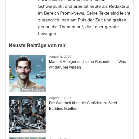
Schwerpunkt und arbeitet heute als Redakteur
im Bereich Promi-News. Seine Texte sind leicht
zugänglich, nah am Puls der Zeit und greifen
genau die Themen auf, die Leser gerade
bewegen.
Neuste Beiträge von mir
August 8, 2026
Manuel Hobiger und seine Gesundheit – Was
wir darüber wissen
Promi Geflüster
August 7, 2026
Die Wahrheit über die Gerüchte zu Steel
Buddies Günther
Promi Geflüster