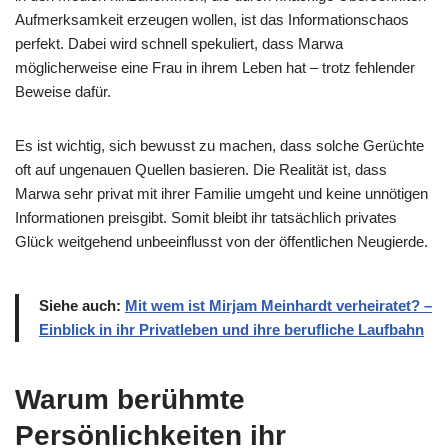
Aufmerksamkeit erzeugen wollen, ist das Informationschaos
perfekt. Dabei wird schnell spekuliert, dass Marwa
möglicherweise eine Frau in ihrem Leben hat – trotz fehlender
Beweise dafür.
Es ist wichtig, sich bewusst zu machen, dass solche Gerüchte
oft auf ungenauen Quellen basieren. Die Realität ist, dass
Marwa sehr privat mit ihrer Familie umgeht und keine unnötigen
Informationen preisgibt. Somit bleibt ihr tatsächlich privates
Glück weitgehend unbeeinflusst von der öffentlichen Neugierde.
Siehe auch:
Mit wem ist Mirjam Meinhardt verheiratet? –
Einblick in ihr Privatleben und ihre berufliche Laufbahn
Warum berühmte
Persönlichkeiten ihr