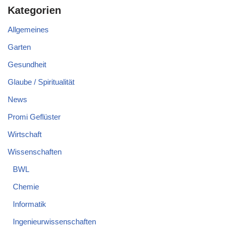
Kategorien
Allgemeines
Garten
Gesundheit
Glaube / Spiritualität
News
Promi Geflüster
Wirtschaft
Wissenschaften
BWL
Chemie
Informatik
Ingenieurwissenschaften