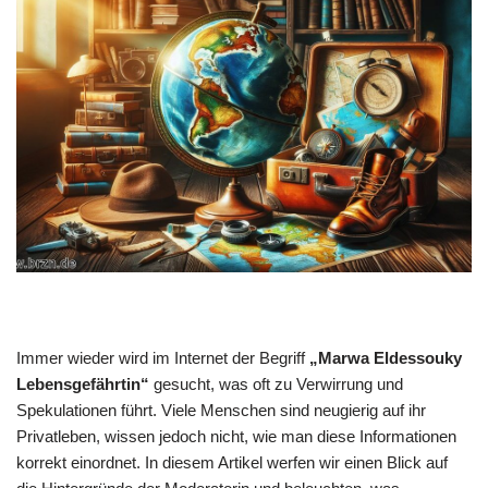
Immer wieder wird im Internet der Begriff
„Marwa Eldessouky
Lebensgefährtin“
gesucht, was oft zu Verwirrung und
Spekulationen führt. Viele Menschen sind neugierig auf ihr
Privatleben, wissen jedoch nicht, wie man diese Informationen
korrekt einordnet. In diesem Artikel werfen wir einen Blick auf