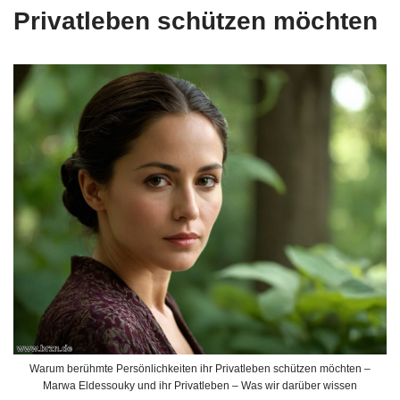
Privatleben schützen möchten
Warum berühmte Persönlichkeiten ihr Privatleben schützen möchten –
Marwa Eldessouky und ihr Privatleben – Was wir darüber wissen