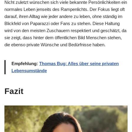
Nicht zuletzt wünschen sich viele bekannte Persönlichkeiten ein
normales Leben jenseits des Rampenlichts. Der Fokus liegt oft
darauf, ihren Alltag wie jeder andere zu leben, ohne ständig im
Blickfeld von Paparazzi oder Fans zu stehen. Diese Haltung
wird von den meisten Zuschauern respektiert und geschätzt, da
sie zeigt, dass hinter dem öffentlichen Bild Menschen stehen,
die ebenso private Wünsche und Bedürfnisse haben.
Empfehlung:
Thomas Bug: Alles über seine privaten
Lebensumstände
Fazit