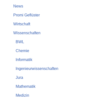
News
Promi Geflüster
Wirtschaft
Wissenschaften
BWL
Chemie
Informatik
Ingenieurwissenschaften
Jura
Mathematik
Medizin