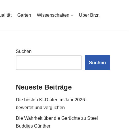
ualität
Garten
Wissenschaften
Über Brzn
Suchen
Suchen
Neueste Beiträge
Die besten KI-Dialer im Jahr 2026:
bewertet und verglichen
Die Wahrheit über die Gerüchte zu Steel
Buddies Günther