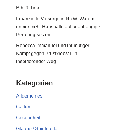
Bibi & Tina
Finanzielle Vorsorge in NRW: Warum
immer mehr Haushalte auf unabhängige
Beratung setzen
Rebecca Immanuel und ihr mutiger
Kampf gegen Brustkrebs: Ein
inspirierender Weg
Kategorien
Allgemeines
Garten
Gesundheit
Glaube / Spiritualität