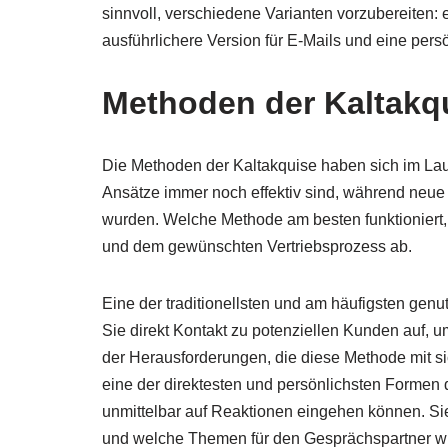
sinnvoll, verschiedene Varianten vorzubereiten: 
ausführlichere Version für E-Mails und eine pers
Methoden der Kaltakq
Die Methoden der Kaltakquise haben sich im Lauf
Ansätze immer noch effektiv sind, während neue 
wurden. Welche Methode am besten funktioniert,
und dem gewünschten Vertriebsprozess ab.
Eine der traditionellsten und am häufigsten genu
Sie direkt Kontakt zu potenziellen Kunden auf, um
der Herausforderungen, die diese Methode mit sic
eine der direktesten und persönlichsten Formen de
unmittelbar auf Reaktionen eingehen können. Si
und welche Themen für den Gesprächspartner wir