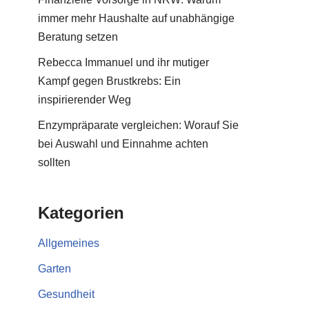
immer mehr Haushalte auf unabhängige
Beratung setzen
Rebecca Immanuel und ihr mutiger
Kampf gegen Brustkrebs: Ein
inspirierender Weg
Enzympräparate vergleichen: Worauf Sie
bei Auswahl und Einnahme achten
sollten
Kategorien
Allgemeines
Garten
Gesundheit