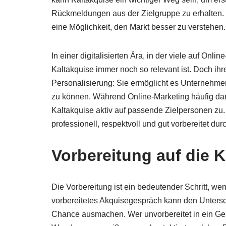
Rückmeldungen aus der Zielgruppe zu erhalten. Si
eine Möglichkeit, den Markt besser zu verstehen.
In einer digitalisierten Ära, in der viele auf Onl
Kaltakquise immer noch so relevant ist. Doch ihr
Personalisierung: Sie ermöglicht es Unternehmen
zu können. Während Online-Marketing häufig dara
Kaltakquise aktiv auf passende Zielpersonen zu
professionell, respektvoll und gut vorbereitet dur
Vorbereitung auf die 
Die Vorbereitung ist ein bedeutender Schritt, we
vorbereitetes Akquisegespräch kann den Unters
Chance ausmachen. Wer unvorbereitet in ein Gespr