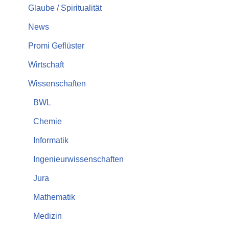
Glaube / Spiritualität
News
Promi Geflüster
Wirtschaft
Wissenschaften
BWL
Chemie
Informatik
Ingenieurwissenschaften
Jura
Mathematik
Medizin