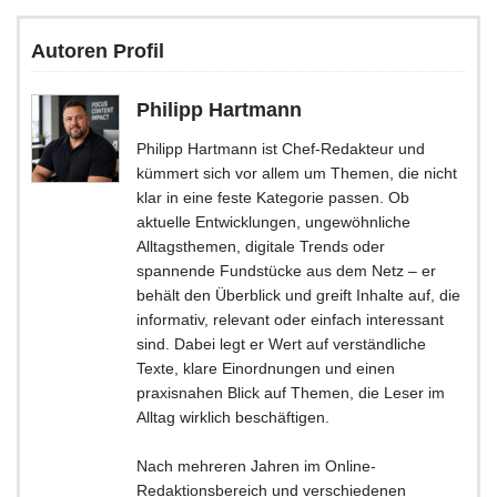
Autoren Profil
Philipp Hartmann
Philipp Hartmann ist Chef-Redakteur und
kümmert sich vor allem um Themen, die nicht
klar in eine feste Kategorie passen. Ob
aktuelle Entwicklungen, ungewöhnliche
Alltagsthemen, digitale Trends oder
spannende Fundstücke aus dem Netz – er
behält den Überblick und greift Inhalte auf, die
informativ, relevant oder einfach interessant
sind. Dabei legt er Wert auf verständliche
Texte, klare Einordnungen und einen
praxisnahen Blick auf Themen, die Leser im
Alltag wirklich beschäftigen.
Nach mehreren Jahren im Online-
Redaktionsbereich und verschiedenen