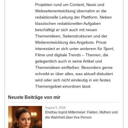
Projekten rund um Content, News und
Webseitenentwicklung übernahm er die
redaktionelle Leitung der Plattform. Neben
klassischen redaktionellen Aufgaben
beschäftigt er sich auch mit neuen
Themenideen, Seitenstrukturen und der
Weiterentwicklung des Angebots. Privat
interessiert er sich unter anderem für Sport,
Filme und digitale Trends – Themen, die
gelegentlich auch in seine Artikel und
Themenideen einfließen. Besonders gerne
schreibt er über alles, was aktuell diskutiert
wird oder sich nicht eindeutig in ein festes
Themengebiet einordnen lässt.
Neuste Beiträge von mir
August 5, 2026
Ehefrau Ingrid Mittermeier: Fakten, Mythen und
die Wahrheit über ihre Person