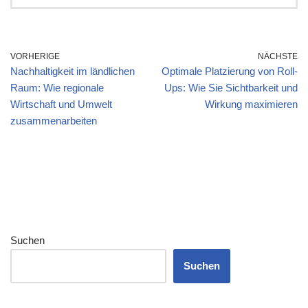
VORHERIGE
NÄCHSTE
Nachhaltigkeit im ländlichen
Optimale Platzierung von Roll-
Raum: Wie regionale
Ups: Wie Sie Sichtbarkeit und
Wirtschaft und Umwelt
Wirkung maximieren
zusammenarbeiten
Suchen
Suchen