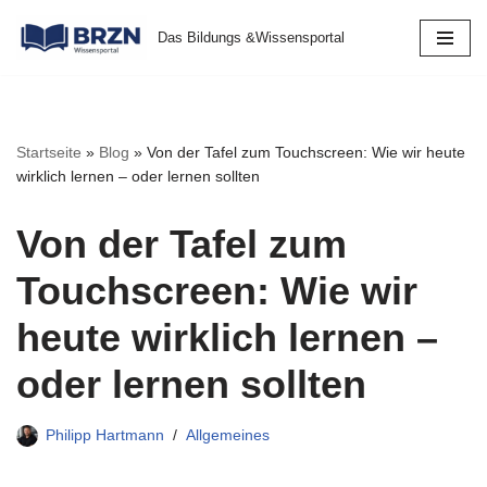
Das Bildungs &Wissensportal
Zum
Inhalt
springen
Startseite
»
Blog
»
Von der Tafel zum Touchscreen: Wie wir heute
wirklich lernen – oder lernen sollten
Von der Tafel zum
Touchscreen: Wie wir
heute wirklich lernen –
oder lernen sollten
Philipp Hartmann
Allgemeines