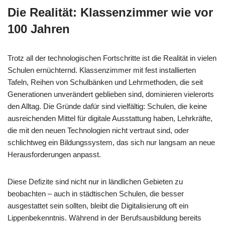
Die Realität: Klassenzimmer wie vor
100 Jahren
Trotz all der technologischen Fortschritte ist die Realität in vielen
Schulen ernüchternd. Klassenzimmer mit fest installierten
Tafeln, Reihen von Schulbänken und Lehrmethoden, die seit
Generationen unverändert geblieben sind, dominieren vielerorts
den Alltag. Die Gründe dafür sind vielfältig: Schulen, die keine
ausreichenden Mittel für digitale Ausstattung haben, Lehrkräfte,
die mit den neuen Technologien nicht vertraut sind, oder
schlichtweg ein Bildungssystem, das sich nur langsam an neue
Herausforderungen anpasst.
Diese Defizite sind nicht nur in ländlichen Gebieten zu
beobachten – auch in städtischen Schulen, die besser
ausgestattet sein sollten, bleibt die Digitalisierung oft ein
Lippenbekenntnis. Während in der Berufsausbildung bereits