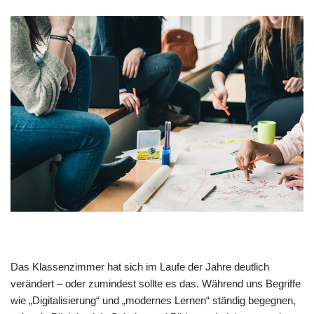
Das Klassenzimmer hat sich im Laufe der Jahre deutlich
verändert – oder zumindest sollte es das. Während uns Begriffe
wie „Digitalisierung“ und „modernes Lernen“ ständig begegnen,