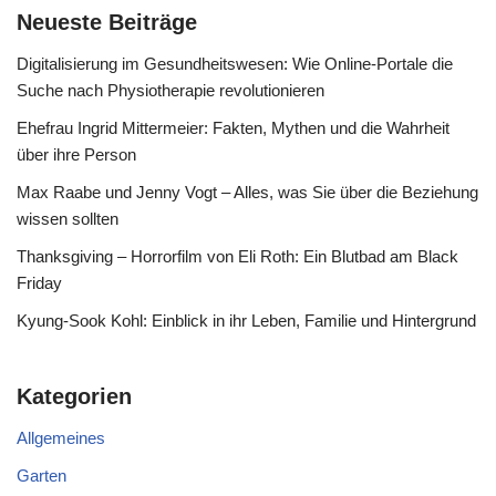
Neueste Beiträge
Digitalisierung im Gesundheitswesen: Wie Online-Portale die
Suche nach Physiotherapie revolutionieren
Ehefrau Ingrid Mittermeier: Fakten, Mythen und die Wahrheit
über ihre Person
Max Raabe und Jenny Vogt – Alles, was Sie über die Beziehung
wissen sollten
Thanksgiving – Horrorfilm von Eli Roth: Ein Blutbad am Black
Friday
Kyung-Sook Kohl: Einblick in ihr Leben, Familie und Hintergrund
Kategorien
Allgemeines
Garten