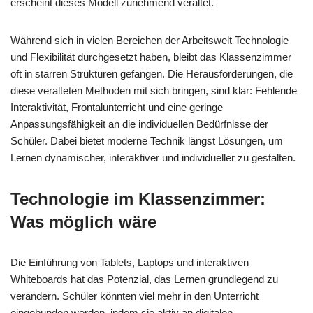
erscheint dieses Modell zunehmend veraltet.
Während sich in vielen Bereichen der Arbeitswelt Technologie
und Flexibilität durchgesetzt haben, bleibt das Klassenzimmer
oft in starren Strukturen gefangen. Die Herausforderungen, die
diese veralteten Methoden mit sich bringen, sind klar: Fehlende
Interaktivität, Frontalunterricht und eine geringe
Anpassungsfähigkeit an die individuellen Bedürfnisse der
Schüler. Dabei bietet moderne Technik längst Lösungen, um
Lernen dynamischer, interaktiver und individueller zu gestalten.
Technologie im Klassenzimmer:
Was möglich wäre
Die Einführung von Tablets, Laptops und interaktiven
Whiteboards hat das Potenzial, das Lernen grundlegend zu
verändern. Schüler könnten viel mehr in den Unterricht
eingebunden werden, indem sie aktiv an digitalen