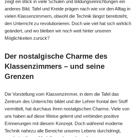
zeigt ein Blick in viele Schulen und Bildungseinrichtungen ein
anderes Bild. Tafel und Kreide prägen nach wie vor den Alltag in
vielen Klassenzimmern, obwohl die Technik längst bereitsteht,
den Unterricht zu revolutionieren. Doch wie viel hat sich wirklich
geändert, und wo bleiben wir noch weit hinter unseren
Möglichkeiten zurück?
Der nostalgische Charme des
Klassenzimmers – und seine
Grenzen
Die Vorstellung vom Klassenzimmer, in dem die Tafel das
Zentrum des Unterrichts bildet und der Lehrer frontal den Stoff
vermittelt, hat durchaus ihren nostalgischen Charme. Viele von
uns haben auf diese Weise gelernt und verbinden positive
Erinnerungen mit diesem Konzept. Doch während moderne
Technik nahezu alle Bereiche unseres Lebens durchdringt,