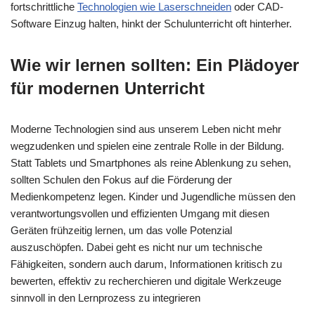
fortschrittliche
Technologien wie Laserschneiden
oder CAD-
Software Einzug halten, hinkt der Schulunterricht oft hinterher.
Wie wir lernen sollten: Ein Plädoyer
für modernen Unterricht
Moderne Technologien sind aus unserem Leben nicht mehr
wegzudenken und spielen eine zentrale Rolle in der Bildung.
Statt Tablets und Smartphones als reine Ablenkung zu sehen,
sollten Schulen den Fokus auf die Förderung der
Medienkompetenz legen. Kinder und Jugendliche müssen den
verantwortungsvollen und effizienten Umgang mit diesen
Geräten frühzeitig lernen, um das volle Potenzial
auszuschöpfen. Dabei geht es nicht nur um technische
Fähigkeiten, sondern auch darum, Informationen kritisch zu
bewerten, effektiv zu recherchieren und digitale Werkzeuge
sinnvoll in den Lernprozess zu integrieren