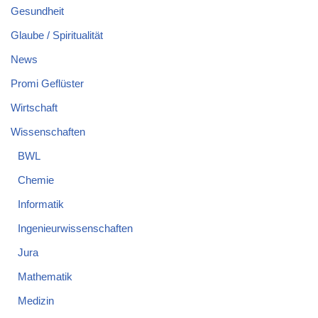
Gesundheit
Glaube / Spiritualität
News
Promi Geflüster
Wirtschaft
Wissenschaften
BWL
Chemie
Informatik
Ingenieurwissenschaften
Jura
Mathematik
Medizin