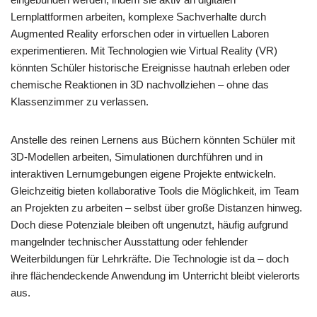
Lernplattformen arbeiten, komplexe Sachverhalte durch
Augmented Reality erforschen oder in virtuellen Laboren
experimentieren. Mit Technologien wie Virtual Reality (VR)
könnten Schüler historische Ereignisse hautnah erleben oder
chemische Reaktionen in 3D nachvollziehen – ohne das
Klassenzimmer zu verlassen.
Anstelle des reinen Lernens aus Büchern könnten Schüler mit
3D-Modellen arbeiten, Simulationen durchführen und in
interaktiven Lernumgebungen eigene Projekte entwickeln.
Gleichzeitig bieten kollaborative Tools die Möglichkeit, im Team
an Projekten zu arbeiten – selbst über große Distanzen hinweg.
Doch diese Potenziale bleiben oft ungenutzt, häufig aufgrund
mangelnder technischer Ausstattung oder fehlender
Weiterbildungen für Lehrkräfte. Die Technologie ist da – doch
ihre flächendeckende Anwendung im Unterricht bleibt vielerorts
aus.