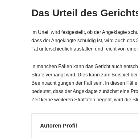
Das Urteil des Gericht
Im Urteil wird festgestellt, ob der Angeklagte sch
dass der Angeklagte schuldig ist, wird auch das
Tat unterschiedlich ausfallen und reicht von einer 
In manchen Fällen kann das Gericht auch entsche
Strafe verhängt wird. Dies kann zum Beispiel be
Beeinträchtigungen der Fall sein. In diesen Fäl
bedeutet, dass der Angeklagte zunächst eine Pro
Zeit keine weiteren Straftaten begeht, wird die St
Autoren Profil