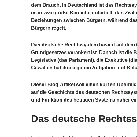
dem Brauch. In Deutschland ist das Rechtssys
es in zwei große Bereiche unterteilt: das Zivil
Beziehungen zwischen Bürgern, während das 
Bürgern regelt.
Das deutsche Rechtssystem basiert auf dem Gr
Grundgesetzes verankert ist. Danach ist die B
Legislative (das Parlament), die Exekutive (di
Gewalten hat ihre eigenen Aufgaben und Befug
Dieser Blog-Artikel soll einen kurzen Überb
auf die Geschichte des deutschen Rechtssys
und Funktion des heutigen Systems näher ei
Das deutsche Rechtss