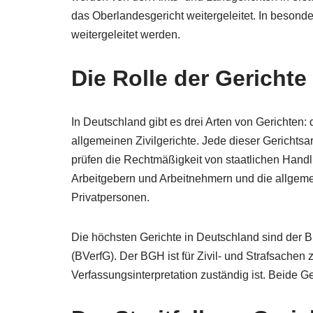
das Oberlandesgericht weitergeleitet. In besond
weitergeleitet werden.
Die Rolle der Gerichte
In Deutschland gibt es drei Arten von Gerichten: 
allgemeinen Zivilgerichte. Jede dieser Gerichtsa
prüfen die Rechtmäßigkeit von staatlichen Handlu
Arbeitgebern und Arbeitnehmern und die allgemei
Privatpersonen.
Die höchsten Gerichte in Deutschland sind der 
(BVerfG). Der BGH ist für Zivil- und Strafsachen
Verfassungsinterpretation zuständig ist. Beide Ge