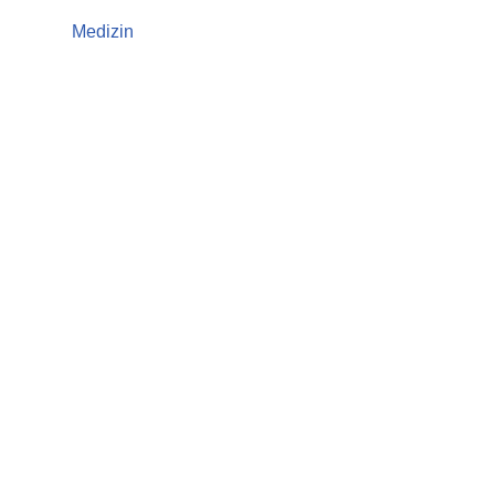
Medizin