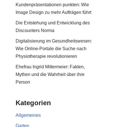
Kundenpräsentationen punkten: Wie
Image Design zu mehr Aufträgen führt
Die Entstehung und Entwicklung des
Discounters Norma
Digitalisierung im Gesundheitswesen:
Wie Online-Portale die Suche nach
Physiotherapie revolutionieren
Ehefrau Ingrid Mittermeier: Fakten,
Mythen und die Wahrheit über ihre
Person
Kategorien
Allgemeines
Garten