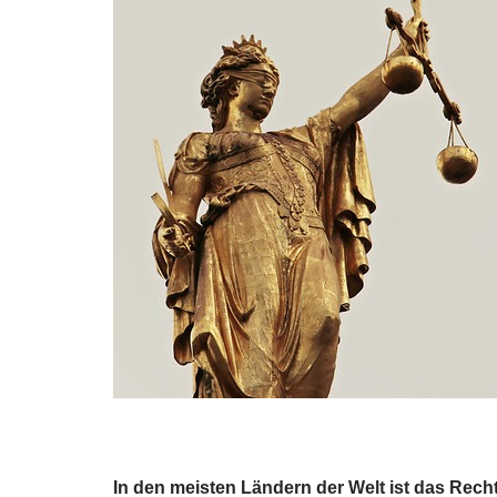
In den meisten Ländern der Welt ist das Re