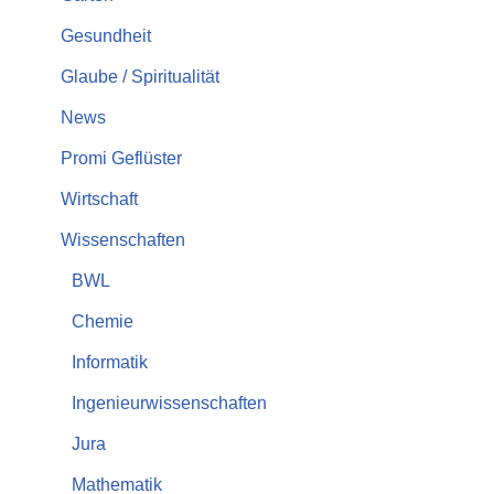
Gesundheit
Glaube / Spiritualität
News
Promi Geflüster
Wirtschaft
Wissenschaften
BWL
Chemie
Informatik
Ingenieurwissenschaften
Jura
Mathematik