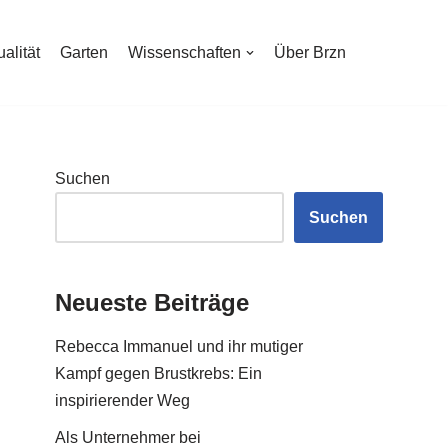
ualität
Garten
Wissenschaften
Über Brzn
Suchen
Suchen
Neueste Beiträge
Rebecca Immanuel und ihr mutiger
Kampf gegen Brustkrebs: Ein
inspirierender Weg
Als Unternehmer bei