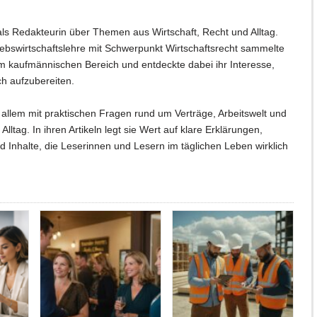
als Redakteurin über Themen aus Wirtschaft, Recht und Alltag.
ebswirtschaftslehre mit Schwerpunkt Wirtschaftsrecht sammelte
im kaufmännischen Bereich und entdeckte dabei ihr Interesse,
h aufzubereiten.
r allem mit praktischen Fragen rund um Verträge, Arbeitswelt und
Alltag. In ihren Artikeln legt sie Wert auf klare Erklärungen,
d Inhalte, die Leserinnen und Lesern im täglichen Leben wirklich