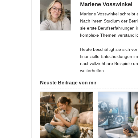
Marlene Vosswinkel
Marlene Vosswinkel schreibt 
Nach ihrem Studium der Betri
sie erste Berufserfahrungen 
komplexe Themen verständlic
Heute beschäftigt sie sich vo
finanzielle Entscheidungen im 
nachvollziehbare Beispiele un
weiterhelfen.
Neuste Beiträge von mir