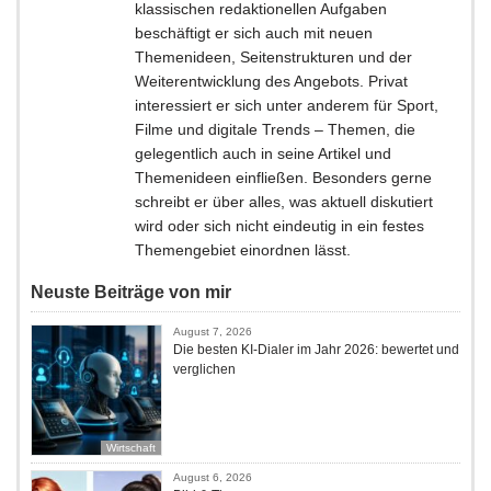
klassischen redaktionellen Aufgaben
beschäftigt er sich auch mit neuen
Themenideen, Seitenstrukturen und der
Weiterentwicklung des Angebots. Privat
interessiert er sich unter anderem für Sport,
Filme und digitale Trends – Themen, die
gelegentlich auch in seine Artikel und
Themenideen einfließen. Besonders gerne
schreibt er über alles, was aktuell diskutiert
wird oder sich nicht eindeutig in ein festes
Themengebiet einordnen lässt.
Neuste Beiträge von mir
August 7, 2026
Die besten KI-Dialer im Jahr 2026: bewertet und
verglichen
Wirtschaft
August 6, 2026