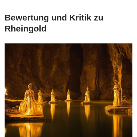
Bewertung und Kritik zu
Rheingold