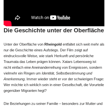
Die Geschichte unter der Oberfläche
Unter der Oberfläche von
Rheingold
entfaltet sich weit mehr als
nur die Geschichte eines Aufstiegs. Der Film zeigt auf
eindrucksvolle Weise, wie stark Herkunft und persönliche
Traumata das Leben prägen können. Xatars Lebensweg ist
nicht einfach eine Aneinanderreihung von Ereignissen, sondern
vielmehr ein Ringen um
Identität, Selbstbestimmung und
Anerkennung
. Immer wieder steht er vor der schwierigen Frage:
Wer möchte ich wirklich sein in einer Gesellschaft, die Vorurteile
gegenüber Migranten hegt?
Die Beziehungen zu seiner Familie – besonders zur Mutter und