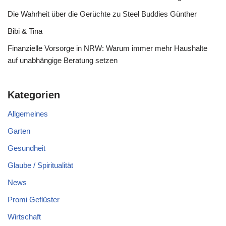
Die Wahrheit über die Gerüchte zu Steel Buddies Günther
Bibi & Tina
Finanzielle Vorsorge in NRW: Warum immer mehr Haushalte
auf unabhängige Beratung setzen
Kategorien
Allgemeines
Garten
Gesundheit
Glaube / Spiritualität
News
Promi Geflüster
Wirtschaft