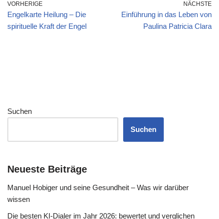
VORHERIGE
NÄCHSTE
Engelkarte Heilung – Die
Einführung in das Leben von
spirituelle Kraft der Engel
Paulina Patricia Clara
Suchen
Suchen
Neueste Beiträge
Manuel Hobiger und seine Gesundheit – Was wir darüber
wissen
Die besten KI-Dialer im Jahr 2026: bewertet und verglichen