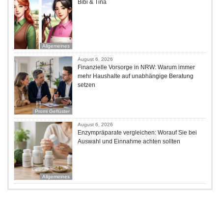
Bibi & Tina
Allgemeines
August 6, 2026
Finanzielle Vorsorge in NRW: Warum immer
mehr Haushalte auf unabhängige Beratung
setzen
Promi Geflüster
August 6, 2026
Enzympräparate vergleichen: Worauf Sie bei
Auswahl und Einnahme achten sollten
Allgemeines