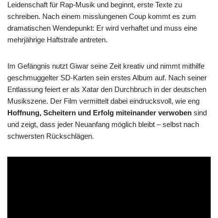
Leidenschaft für Rap-Musik und beginnt, erste Texte zu
schreiben. Nach einem misslungenen Coup kommt es zum
dramatischen Wendepunkt: Er wird verhaftet und muss eine
mehrjährige Haftstrafe antreten.
Im Gefängnis nutzt Giwar seine Zeit kreativ und nimmt mithilfe
geschmuggelter SD-Karten sein erstes Album auf. Nach seiner
Entlassung feiert er als Xatar den Durchbruch in der deutschen
Musikszene. Der Film vermittelt dabei eindrucksvoll, wie eng
Hoffnung, Scheitern und Erfolg miteinander verwoben
sind
und zeigt, dass jeder Neuanfang möglich bleibt – selbst nach
schwersten Rückschlägen.