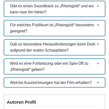
Gibt es einen Soundtrack zu „Rheingold“ und wo
kann man ihn hören?
Für welches Publikum ist „Rheingold“ besonders
geeignet?
Gab es besondere Herausforderungen beim Dreh
aufgrund der realen Schauplätze?
Wird es eine Fortsetzung oder ein Spin-Off zu
„Rheingold“ geben?
Welche Auszeichnungen hat der Film erhalten?
Autoren Profil