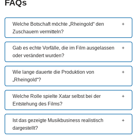
FAQs
Welche Botschaft möchte „Rheingold“ den
Zuschauern vermitteln?
Gab es echte Vorfälle, die im Film ausgelassen
oder verändert wurden?
Wie lange dauerte die Produktion von
„Rheingold“?
Welche Rolle spielte Xatar selbst bei der
Entstehung des Films?
Ist das gezeigte Musikbusiness realistisch
dargestellt?