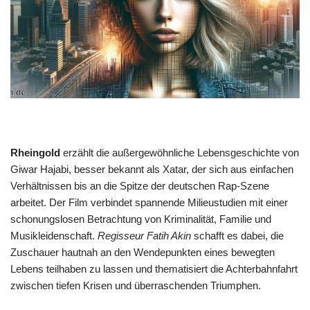
Rheingold
erzählt die außergewöhnliche Lebensgeschichte von
Giwar Hajabi, besser bekannt als Xatar, der sich aus einfachen
Verhältnissen bis an die Spitze der deutschen Rap-Szene
arbeitet. Der Film verbindet spannende Milieustudien mit einer
schonungslosen Betrachtung von Kriminalität, Familie und
Musikleidenschaft.
Regisseur Fatih Akin
schafft es dabei, die
Zuschauer hautnah an den Wendepunkten eines bewegten
Lebens teilhaben zu lassen und thematisiert die Achterbahnfahrt
zwischen tiefen Krisen und überraschenden Triumphen.