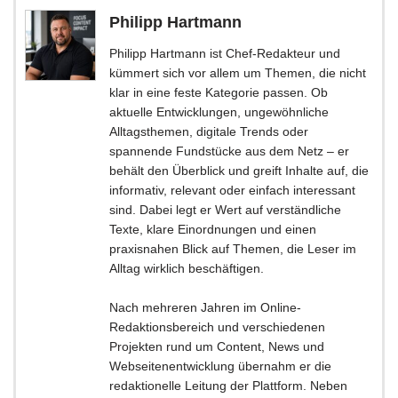
Philipp Hartmann
Philipp Hartmann ist Chef-Redakteur und
kümmert sich vor allem um Themen, die nicht
klar in eine feste Kategorie passen. Ob
aktuelle Entwicklungen, ungewöhnliche
Alltagsthemen, digitale Trends oder
spannende Fundstücke aus dem Netz – er
behält den Überblick und greift Inhalte auf, die
informativ, relevant oder einfach interessant
sind. Dabei legt er Wert auf verständliche
Texte, klare Einordnungen und einen
praxisnahen Blick auf Themen, die Leser im
Alltag wirklich beschäftigen.
Nach mehreren Jahren im Online-
Redaktionsbereich und verschiedenen
Projekten rund um Content, News und
Webseitenentwicklung übernahm er die
redaktionelle Leitung der Plattform. Neben