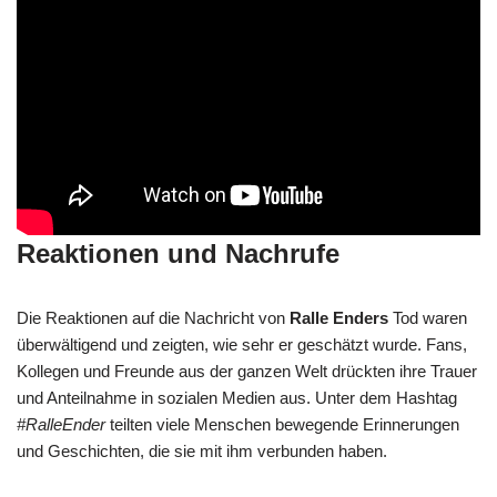
Reaktionen und Nachrufe
Die Reaktionen auf die Nachricht von
Ralle Enders
Tod waren
überwältigend und zeigten, wie sehr er geschätzt wurde. Fans,
Kollegen und Freunde aus der ganzen Welt drückten ihre Trauer
und Anteilnahme in sozialen Medien aus. Unter dem Hashtag
#RalleEnder
teilten viele Menschen bewegende Erinnerungen
und Geschichten, die sie mit ihm verbunden haben.