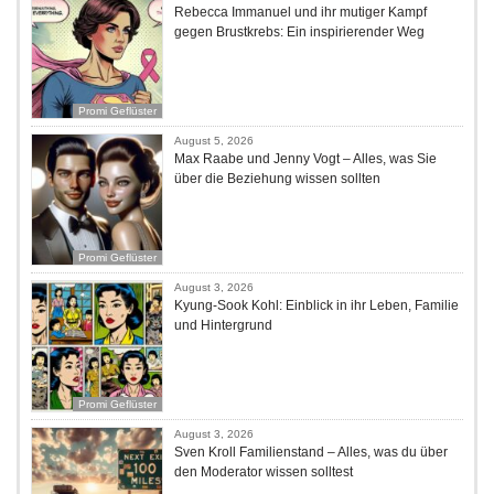
Rebecca Immanuel und ihr mutiger Kampf
gegen Brustkrebs: Ein inspirierender Weg
Promi Geflüster
August 5, 2026
Max Raabe und Jenny Vogt – Alles, was Sie
über die Beziehung wissen sollten
Promi Geflüster
August 3, 2026
Kyung-Sook Kohl: Einblick in ihr Leben, Familie
und Hintergrund
Promi Geflüster
August 3, 2026
Sven Kroll Familienstand – Alles, was du über
den Moderator wissen solltest