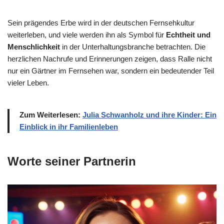
Sein prägendes Erbe wird in der deutschen Fernsehkultur
weiterleben, und viele werden ihn als Symbol für
Echtheit und
Menschlichkeit
in der Unterhaltungsbranche betrachten. Die
herzlichen Nachrufe und Erinnerungen zeigen, dass Ralle nicht
nur ein Gärtner im Fernsehen war, sondern ein bedeutender Teil
vieler Leben.
Zum Weiterlesen:
Julia Schwanholz und ihre Kinder: Ein
Einblick in ihr Familienleben
Worte seiner Partnerin