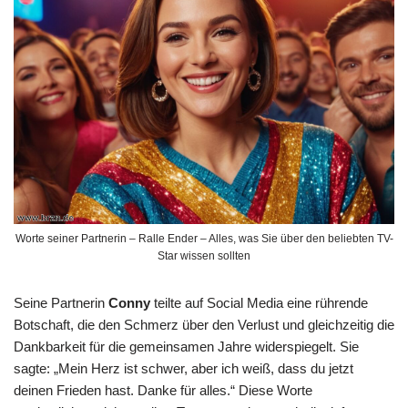
Worte seiner Partnerin – Ralle Ender – Alles, was Sie über den beliebten TV-
Star wissen sollten
Seine Partnerin
Conny
teilte auf Social Media eine rührende
Botschaft, die den Schmerz über den Verlust und gleichzeitig die
Dankbarkeit für die gemeinsamen Jahre widerspiegelt. Sie
sagte: „Mein Herz ist schwer, aber ich weiß, dass du jetzt
deinen Frieden hast. Danke für alles.“ Diese Worte