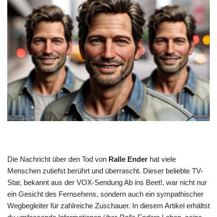
Die Nachricht über den Tod von
Ralle Ender
hat viele
Menschen zutiefst berührt und überrascht. Dieser beliebte TV-
Star, bekannt aus der VOX-Sendung Ab ins Beet!, war nicht nur
ein Gesicht des Fernsehens, sondern auch ein sympathischer
Wegbegleiter für zahlreiche Zuschauer. In diesem Artikel erhältst