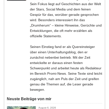
Sein Fokus liegt auf Geschichten aus der Welt
der Stars, Social Media und dem feinen
Gespür für das, worüber gerade gesprochen
wird. Besonders interessiert ihn das
„Drumherum“ – kleine Hinweise, Gerüchte und
Entwicklungen, die oft mehr erzählen als
offizielle Statements.
Seinen Einstieg fand er als Quereinsteiger
über einen Unterhaltungsblog, den er
zunächst nebenbei betrieb. Mit der Zeit
entwickelte er daraus einen festen
Schwerpunkt und arbeitet heute als Redakteur
im Bereich Promi-News. Seine Texte sind leicht
zugänglich, nah am Puls der Zeit und greifen
genau die Themen auf, die Leser gerade
bewegen.
Neuste Beiträge von mir
August 6, 2026