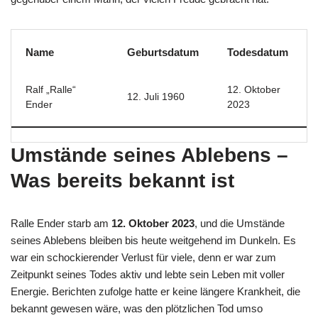
Name
Geburtsdatum
Todesdatum
Ralf „Ralle“
12. Oktober
12. Juli 1960
Ender
2023
Umstände seines Ablebens –
Was bereits bekannt ist
Ralle Ender starb am
12. Oktober 2023
, und die Umstände
seines Ablebens bleiben bis heute weitgehend im Dunkeln. Es
war ein schockierender Verlust für viele, denn er war zum
Zeitpunkt seines Todes aktiv und lebte sein Leben mit voller
Energie. Berichten zufolge hatte er keine längere Krankheit, die
bekannt gewesen wäre, was den plötzlichen Tod umso