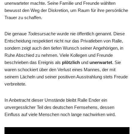
unerwarteter machte. Seine Familie und Freunde wählten
bewusst den Weg der Diskretion, um Raum für ihre persönliche
Trauer zu schaffen.
Die genaue
Todesursache
wurde nie öffentlich genannt. Diese
Entscheidung respektiert nicht nur das Privatleben von Ralle,
sondern zeigt auch den tiefen Wunsch seiner Angehörigen, in
Ruhe Abschied zu nehmen. Viele Kollegen und Freunde
beschrieben das Ereignis als
plötzlich
und
unerwartet
. Sie
waren schockiert über den Verlust eines Mannes, der mit
seinem Lächeln und seiner positiven Ausstrahlung stets Freude
verbreitete.
In Anbetracht dieser Umstände bleibt Ralle Ender ein
unvergesslicher Teil des deutschen Fernsehens, dessen
Einfluss auf viele Menschen noch lange nachwirken wird.