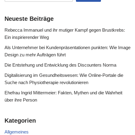
Neueste Beiträge
Rebecca Immanuel und ihr mutiger Kampf gegen Brustkrebs:
Ein inspirierender Weg
Als Unternehmer bei Kundenpräsentationen punkten: Wie Image
Design zu mehr Aufträgen führt
Die Entstehung und Entwicklung des Discounters Norma
Digitalisierung im Gesundheitswesen: Wie Online-Portale die
Suche nach Physiotherapie revolutionieren
Ehefrau Ingrid Mittermeier: Fakten, Mythen und die Wahrheit
über ihre Person
Kategorien
Allgemeines