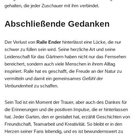
gehalten, die jeder Zuschauer mit ihm verbindet.
Abschließende Gedanken
Der Verlust von
Ralle Ender
hinterlässt eine Lücke, die nur
schwer zu füllen sein wird. Seine herzliche Art und seine
Leidenschaft für das Gärtnern haben nicht nur das Fernsehen
bereichert, sondern auch viele Menschen in ihrem Alltag
inspiriert. Ralle hat es geschafft, die Freude an der Natur zu
vermitteln und damit ein
gemeinsames Gefühl der
Verbundenheit
zu schaffen.
Sein Tod ist ein Moment der Trauer, aber auch des Dankes für
die Erinnerungen und die positiven Impulse, die er hinterlassen
hat. Jeder Garten, den er gestaltet hat, erzählt Geschichten von
Freundschaft, Teamarbeit und Kreativität. So bleibt er in den
Herzen seiner Fans lebendig, und es ist bewundernswert zu