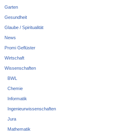
Garten
Gesundheit
Glaube / Spiritualität
News
Promi Geflüster
Wirtschaft
Wissenschaften
BWL
Chemie
Informatik
Ingenieurwissenschaften
Jura
Mathematik