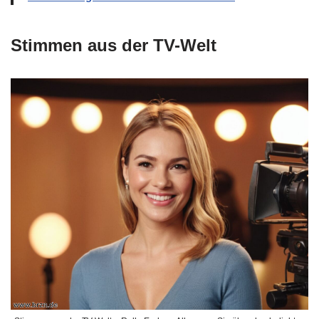
Stimmen aus der TV-Welt