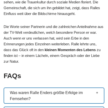
sehen, wie die Trauerkultur durch soziale Medien floriert. Die
Gemeinschaft, die sich um ihn gebildet hat, zeigt, dass Ralles
Einfluss weit über die Bildschirme hinausgeht.
Die Worte seiner Partnerin und die zahlreichen Anteilnahme aus
der TV-Welt verdeutlichen, welch besondere Person er war.
Auch wenn er uns verlassen hat, wird sein Erbe in den
Erinnerungen jedes Einzelnen weiterleben. Ralle lehrte uns,
dass das Glück oft in den
kleinen Momenten des Lebens
zu
finden ist – in einem Lächeln, einem Gespräch oder der Liebe
zur Natur.
FAQs
Was waren Ralle Enders größte Erfolge im
Fernsehen?