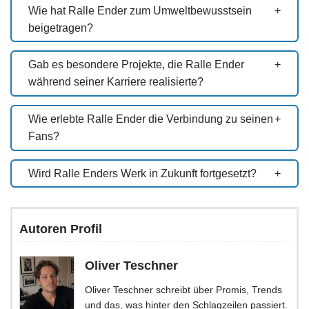
Wie hat Ralle Ender zum Umweltbewusstsein
beigetragen?
Gab es besondere Projekte, die Ralle Ender
während seiner Karriere realisierte?
Wie erlebte Ralle Ender die Verbindung zu seinen
Fans?
Wird Ralle Enders Werk in Zukunft fortgesetzt?
Autoren Profil
Oliver Teschner
Oliver Teschner schreibt über Promis, Trends
und das, was hinter den Schlagzeilen passiert.