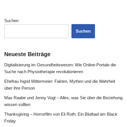
Suchen
Suchen
Neueste Beiträge
Digitalisierung im Gesundheitswesen: Wie Online-Portale die
Suche nach Physiotherapie revolutionieren
Ehefrau Ingrid Mittermeier: Fakten, Mythen und die Wahrheit
über ihre Person
Max Raabe und Jenny Vogt – Alles, was Sie über die Beziehung
wissen sollten
Thanksgiving – Horrorfilm von Eli Roth: Ein Blutbad am Black
Friday