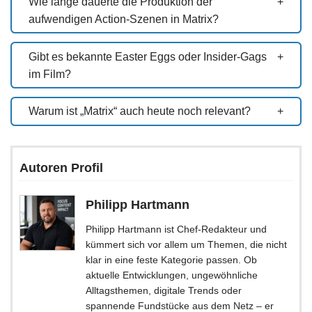
Wie lange dauerte die Produktion der
aufwendigen Action-Szenen in Matrix?
Gibt es bekannte Easter Eggs oder Insider-Gags
im Film?
Warum ist „Matrix“ auch heute noch relevant?
Autoren Profil
Philipp Hartmann
Philipp Hartmann ist Chef-Redakteur und
kümmert sich vor allem um Themen, die nicht
klar in eine feste Kategorie passen. Ob
aktuelle Entwicklungen, ungewöhnliche
Alltagsthemen, digitale Trends oder
spannende Fundstücke aus dem Netz – er