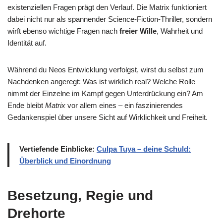
existenziellen Fragen prägt den Verlauf. Die Matrix funktioniert
dabei nicht nur als spannender Science-Fiction-Thriller, sondern
wirft ebenso wichtige Fragen nach
freier Wille
, Wahrheit und
Identität auf.
Während du Neos Entwicklung verfolgst, wirst du selbst zum
Nachdenken angeregt: Was ist wirklich real? Welche Rolle
nimmt der Einzelne im Kampf gegen Unterdrückung ein? Am
Ende bleibt
Matrix
vor allem eines – ein faszinierendes
Gedankenspiel über unsere Sicht auf Wirklichkeit und Freiheit.
Vertiefende Einblicke:
Culpa Tuya – deine Schuld:
Überblick und Einordnung
Besetzung, Regie und
Drehorte