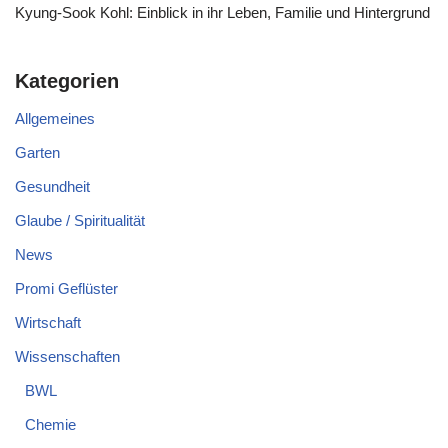
Kyung-Sook Kohl: Einblick in ihr Leben, Familie und Hintergrund
Kategorien
Allgemeines
Garten
Gesundheit
Glaube / Spiritualität
News
Promi Geflüster
Wirtschaft
Wissenschaften
BWL
Chemie