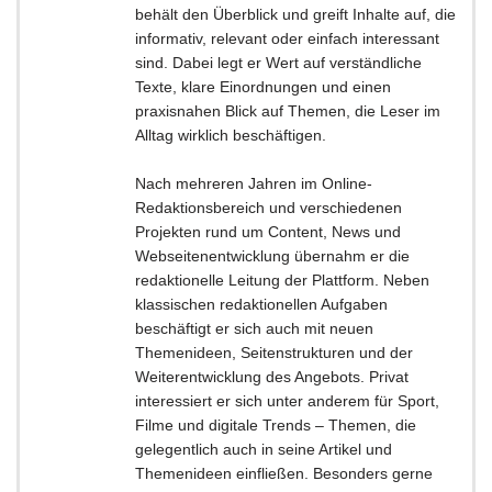
behält den Überblick und greift Inhalte auf, die
informativ, relevant oder einfach interessant
sind. Dabei legt er Wert auf verständliche
Texte, klare Einordnungen und einen
praxisnahen Blick auf Themen, die Leser im
Alltag wirklich beschäftigen.
Nach mehreren Jahren im Online-
Redaktionsbereich und verschiedenen
Projekten rund um Content, News und
Webseitenentwicklung übernahm er die
redaktionelle Leitung der Plattform. Neben
klassischen redaktionellen Aufgaben
beschäftigt er sich auch mit neuen
Themenideen, Seitenstrukturen und der
Weiterentwicklung des Angebots. Privat
interessiert er sich unter anderem für Sport,
Filme und digitale Trends – Themen, die
gelegentlich auch in seine Artikel und
Themenideen einfließen. Besonders gerne