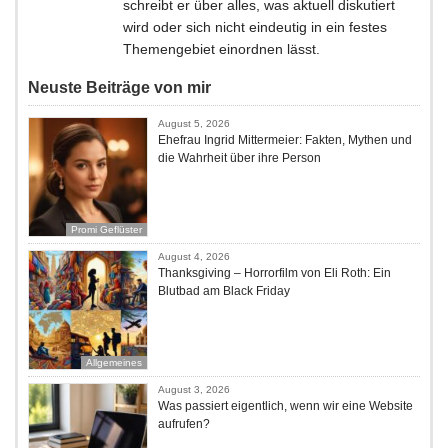
schreibt er über alles, was aktuell diskutiert
wird oder sich nicht eindeutig in ein festes
Themengebiet einordnen lässt.
Neuste Beiträge von mir
August 5, 2026
Ehefrau Ingrid Mittermeier: Fakten, Mythen und
die Wahrheit über ihre Person
Promi Geflüster
August 4, 2026
Thanksgiving – Horrorfilm von Eli Roth: Ein
Blutbad am Black Friday
Allgemeines
August 3, 2026
Was passiert eigentlich, wenn wir eine Website
aufrufen?