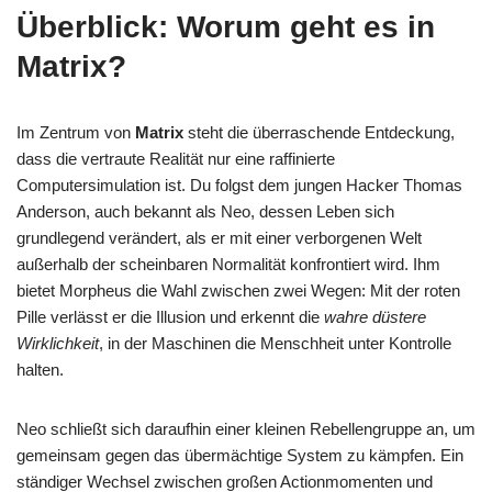
Überblick: Worum geht es in
Matrix?
Im Zentrum von
Matrix
steht die überraschende Entdeckung,
dass die vertraute Realität nur eine raffinierte
Computersimulation ist. Du folgst dem jungen Hacker Thomas
Anderson, auch bekannt als Neo, dessen Leben sich
grundlegend verändert, als er mit einer verborgenen Welt
außerhalb der scheinbaren Normalität konfrontiert wird. Ihm
bietet Morpheus die Wahl zwischen zwei Wegen: Mit der roten
Pille verlässt er die Illusion und erkennt die
wahre düstere
Wirklichkeit
, in der Maschinen die Menschheit unter Kontrolle
halten.
Neo schließt sich daraufhin einer kleinen Rebellengruppe an, um
gemeinsam gegen das übermächtige System zu kämpfen. Ein
ständiger Wechsel zwischen großen Actionmomenten und