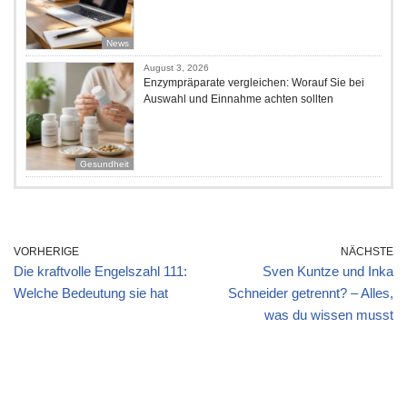
News
August 3, 2026
Enzympräparate vergleichen: Worauf Sie bei
Auswahl und Einnahme achten sollten
Gesundheit
VORHERIGE
NÄCHSTE
Die kraftvolle Engelszahl 111:
Sven Kuntze und Inka
Welche Bedeutung sie hat
Schneider getrennt? – Alles,
was du wissen musst