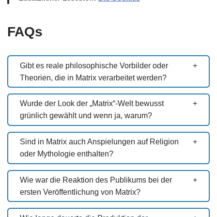
FAQs
Gibt es reale philosophische Vorbilder oder
Theorien, die in Matrix verarbeitet werden?
Wurde der Look der „Matrix“-Welt bewusst
grünlich gewählt und wenn ja, warum?
Sind in Matrix auch Anspielungen auf Religion
oder Mythologie enthalten?
Wie war die Reaktion des Publikums bei der
ersten Veröffentlichung von Matrix?