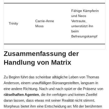
Fähige Kämpferin
und Neos
Carrie-Anne
Vertraute,
Trinity
Moss
unterstützt ihn
beim
Befreiungskampf
Zusammenfassung der
Handlung von Matrix
Zu Beginn führt das scheinbar alltägliche Leben von Thomas
Anderson, einem unauffälligen Büroangestellten, langsam in
eine andere Richtung. Nach und nach spürt er die Präsenz von
rätselhaften Agenten
, die ihn verfolgen und keinen Zweifel
daran lassen, dass etwas mit seiner Realität nicht stimmt.
Morpheus bietet ihm eine Entscheidung an: Mit der berühmten