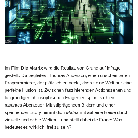
Im Film
Die Matrix
wird die Realität von Grund auf infrage
gestellt. Du begleitest Thomas Anderson, einen unscheinbaren
Programmierer, der plötzlich entdeckt, dass seine Welt nur eine
perfekte Illusion ist. Zwischen faszinierenden Actionszenen und
tiefgründigen philosophischen Fragen entspinnt sich ein
rasantes Abenteuer. Mit stilprägenden Bildern und einer
spannenden Story nimmt dich
Matrix
mit auf eine Reise durch
virtuelle und echte Welten – und stellt dabei die Frage: Was
bedeutet es wirklich, frei zu sein?