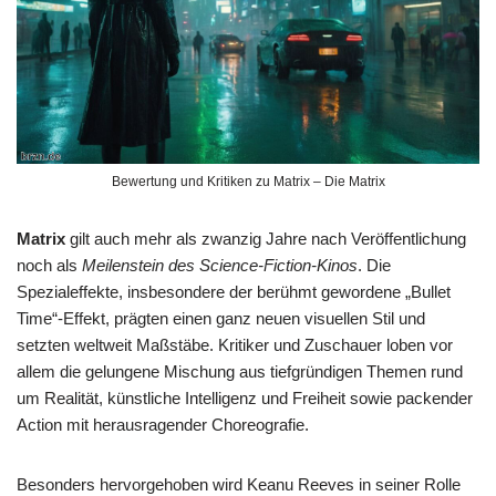
Bewertung und Kritiken zu Matrix – Die Matrix
Matrix
gilt auch mehr als zwanzig Jahre nach Veröffentlichung
noch als
Meilenstein des Science-Fiction-Kinos
. Die
Spezialeffekte, insbesondere der berühmt gewordene „Bullet
Time“-Effekt, prägten einen ganz neuen visuellen Stil und
setzten weltweit Maßstäbe. Kritiker und Zuschauer loben vor
allem die gelungene Mischung aus tiefgründigen Themen rund
um Realität, künstliche Intelligenz und Freiheit sowie packender
Action mit herausragender Choreografie.
Besonders hervorgehoben wird Keanu Reeves in seiner Rolle