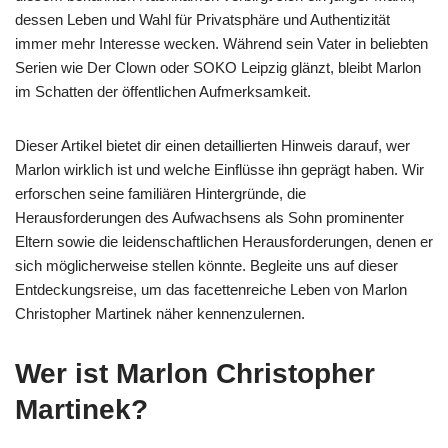
dessen Leben und Wahl für Privatsphäre und Authentizität
immer mehr Interesse wecken. Während sein Vater in beliebten
Serien wie Der Clown oder SOKO Leipzig glänzt, bleibt Marlon
im Schatten der öffentlichen Aufmerksamkeit.
Dieser Artikel bietet dir einen detaillierten Hinweis darauf, wer
Marlon wirklich ist und welche Einflüsse ihn geprägt haben. Wir
erforschen seine familiären Hintergründe, die
Herausforderungen des Aufwachsens als Sohn prominenter
Eltern sowie die leidenschaftlichen Herausforderungen, denen er
sich möglicherweise stellen könnte. Begleite uns auf dieser
Entdeckungsreise, um das facettenreiche Leben von Marlon
Christopher Martinek näher kennenzulernen.
Wer ist Marlon Christopher
Martinek?