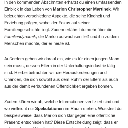
In den kommenden Abschnitten erhältst du einen umfassenden
Einblick in das Leben von
Marlon Christopher Martinek
. Wir
beleuchten verschiedene Aspekte, die seine Kindheit und
Erziehung prägen, wobei der Fokus auf seiner
Familiengeschichte liegt. Zudem erfährst du mehr über die
Familiendynamik
, die Marlon aufwachsen ließ und ihn zu dem
Menschen machte, der er heute ist.
Außerdem gehen wir darauf ein, wie es für einen jungen Mann
sein muss, dessen Eltern in der Unterhaltungsindustrie tätig
sind. Hierbei betrachten wir die Herausforderungen und
Chancen, die sich sowohl aus dem Ruhm der Eltern als auch
aus der damit verbundenen Öffentlichkeit ergeben können.
Zudem klären wir ab, welche Informationen verifiziert sind und
wo vielleicht nur
Spekulationen
im Raum stehen. Wusstest du
beispielsweise, dass Marlon sich klar gegen eine öffentliche
Präsenz entschieden hat? Diese Entscheidung zeigt, dass er