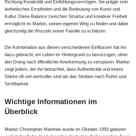
Richtung Kreativität und Einfühlungsvermögen. Sie prägte sein
ästhetisches Empfinden und die Bedeutung von Kunst und
Kultur. Diese Balance zwischen Struktur und kreativer Freiheit
ermöglicht es Marlon, seinen eigenen Weg zu finden und dabei
gleichzeitig die Wurzeln seiner Familie zu schätzen.
Die Kombination aus diesen verschiedenen Einflüssen hat ihn
dazu gebracht, ein Leben im Hintergrund zu bevorzugen, ohne
den Drang nach öffentlicher Anerkennung zu verspüren. Marlon
zeigt jedem, der ihn betrachtet, dass Authentizität und innere
Stärke oft viel wertvoller sind als das Streben nach Ruhm und
Sichtbarkeit.
Wichtige Informationen im
Überblick
Marlon Christopher Martinek wurde im Oktober 1993 geboren