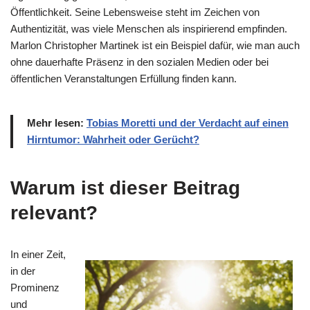
Öffentlichkeit. Seine Lebensweise steht im Zeichen von
Authentizität, was viele Menschen als inspirierend empfinden.
Marlon Christopher Martinek ist ein Beispiel dafür, wie man auch
ohne dauerhafte Präsenz in den sozialen Medien oder bei
öffentlichen Veranstaltungen Erfüllung finden kann.
Mehr lesen:
Tobias Moretti und der Verdacht auf einen
Hirntumor: Wahrheit oder Gerücht?
Warum ist dieser Beitrag
relevant?
In einer Zeit,
in der
Prominenz
und