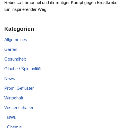
Rebecca Immanuel und ihr mutiger Kampf gegen Brustkrebs:
Ein inspirierender Weg
Kategorien
Allgemeines
Garten
Gesundheit
Glaube / Spiritualität
News
Promi Geflüster
Wirtschaft
Wissenschaften
BWL
Chemie