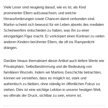
Viele Leser sind neugierig darauf, wie es ist, als Kind
prominenter Eltern aufzuwachsen, und welche
Herausforderungen sowie Chancen damit verbunden sind.
Marlon scheint sich bewusst für ein Leben abseits des medialen
Scheinwerfers entschieden zu haben, was ihn zu einer
einzigartigen Figur macht. Er verkörpert einen Kontrast zu vielen
anderen Kindern berühmter Eltern, die oft ins Rampenlicht
drängen.
Darüber hinaus thematisiert dieser Artikel auch tiefere Werte wie
Privatsphäre, Selbstbestimmung und die Bedeutung von
familiären Wurzeln. Indem wir Marlons Geschichte betrachten,
können wir verstehen, dass es möglich ist, stark und
authentisch zu bleiben, ohne ständig im öffentlichen Fokus zu
stehen. Dies ist eine wichtige Lektion in unserer heutigen Welt,
wo oftmals der Druck, sichtbar zu sein, enorm ist.