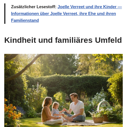
Zusätzlicher Lesestoff:
Joelle Verreet und ihre Kinder —
Informationen über Joelle Verreet, ihre Ehe und ihren
Familienstand
Kindheit und familiäres Umfeld