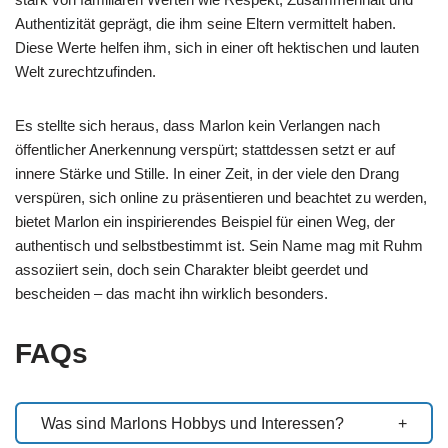
Authentizität geprägt, die ihm seine Eltern vermittelt haben.
Diese Werte helfen ihm, sich in einer oft hektischen und lauten
Welt zurechtzufinden.
Es stellte sich heraus, dass Marlon kein Verlangen nach
öffentlicher Anerkennung verspürt; stattdessen setzt er auf
innere Stärke und Stille. In einer Zeit, in der viele den Drang
verspüren, sich online zu präsentieren und beachtet zu werden,
bietet Marlon ein inspirierendes Beispiel für einen Weg, der
authentisch und selbstbestimmt ist. Sein Name mag mit Ruhm
assoziiert sein, doch sein Charakter bleibt geerdet und
bescheiden – das macht ihn wirklich besonders.
FAQs
Was sind Marlons Hobbys und Interessen?