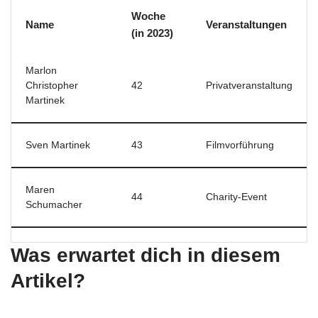
Woche
Name
Veranstaltungen
(in 2023)
Marlon
Christopher
42
Privatveranstaltung
Martinek
Sven Martinek
43
Filmvorführung
Maren
44
Charity-Event
Schumacher
Was erwartet dich in diesem
Artikel?