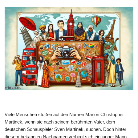
Viele Menschen stoßen auf den Namen Marlon Christopher
Martinek, wenn sie nach seinem berühmten Vater, dem
deutschen Schauspieler Sven Martinek, suchen. Doch hinter
diesem bekannten Nachnamen verbirgt sich ein junger Mann,