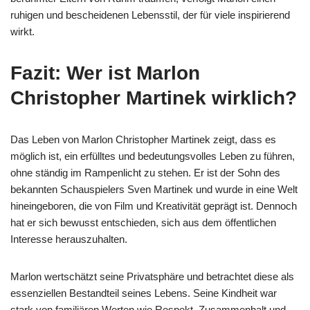
ruhigen und bescheidenen Lebensstil, der für viele inspirierend
wirkt.
Fazit: Wer ist Marlon
Christopher Martinek wirklich?
Das Leben von Marlon Christopher Martinek zeigt, dass es
möglich ist, ein erfülltes und bedeutungsvolles Leben zu führen,
ohne ständig im Rampenlicht zu stehen. Er ist der Sohn des
bekannten Schauspielers Sven Martinek und wurde in eine Welt
hineingeboren, die von Film und Kreativität geprägt ist. Dennoch
hat er sich bewusst entschieden, sich aus dem öffentlichen
Interesse herauszuhalten.
Marlon wertschätzt seine Privatsphäre und betrachtet diese als
essenziellen Bestandteil seines Lebens. Seine Kindheit war
stark von familiären Werten wie Respekt, Zusammenhalt und