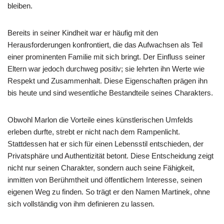
bleiben.
Bereits in seiner Kindheit war er häufig mit den
Herausforderungen konfrontiert, die das Aufwachsen als Teil
einer prominenten Familie mit sich bringt. Der Einfluss seiner
Eltern war jedoch durchweg positiv; sie lehrten ihn Werte wie
Respekt und Zusammenhalt. Diese Eigenschaften prägen ihn
bis heute und sind wesentliche Bestandteile seines Charakters.
Obwohl Marlon die Vorteile eines künstlerischen Umfelds
erleben durfte, strebt er nicht nach dem Rampenlicht.
Stattdessen hat er sich für einen Lebensstil entschieden, der
Privatsphäre und Authentizität betont. Diese Entscheidung zeigt
nicht nur seinen Charakter, sondern auch seine Fähigkeit,
inmitten von Berühmtheit und öffentlichem Interesse, seinen
eigenen Weg zu finden. So trägt er den Namen Martinek, ohne
sich vollständig von ihm definieren zu lassen.