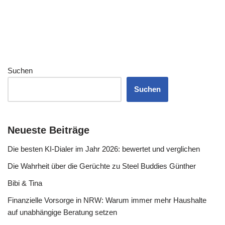
Suchen
Suchen
Neueste Beiträge
Die besten KI-Dialer im Jahr 2026: bewertet und verglichen
Die Wahrheit über die Gerüchte zu Steel Buddies Günther
Bibi & Tina
Finanzielle Vorsorge in NRW: Warum immer mehr Haushalte
auf unabhängige Beratung setzen