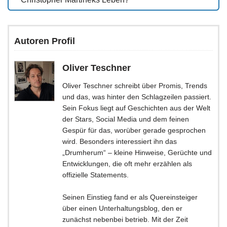
Autoren Profil
Oliver Teschner
Oliver Teschner schreibt über Promis, Trends
und das, was hinter den Schlagzeilen passiert.
Sein Fokus liegt auf Geschichten aus der Welt
der Stars, Social Media und dem feinen
Gespür für das, worüber gerade gesprochen
wird. Besonders interessiert ihn das
„Drumherum“ – kleine Hinweise, Gerüchte und
Entwicklungen, die oft mehr erzählen als
offizielle Statements.
Seinen Einstieg fand er als Quereinsteiger
über einen Unterhaltungsblog, den er
zunächst nebenbei betrieb. Mit der Zeit