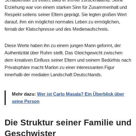
Erziehung war von einem starken Sinn für Zusammenhalt und
Respekt seitens seiner Eltern geprägt. Sie legten großen Wert
darauf, ihm ein möglichst normales Leben zu ermöglichen,
fernab der Klatschpresse und des Medienaufschreis.
Diese Werte haben ihn zu einem jungen Mann geformt, der
Authentizität über Ruhm stellt. Das Gleichgewicht zwischen
dem kreativen Einfluss seiner Eltern und seinem Bedürfnis nach
Privatsphäre macht Marlon zu einer interessanten Figur
innerhalb der medialen Landschaft Deutschlands.
Mehr dazu:
Wer ist Carlo Masala? Ein Überblick über
seine Person
Die Struktur seiner Familie und
Geschwister