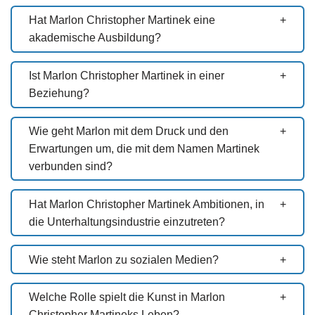
Hat Marlon Christopher Martinek eine
akademische Ausbildung?
Ist Marlon Christopher Martinek in einer
Beziehung?
Wie geht Marlon mit dem Druck und den
Erwartungen um, die mit dem Namen Martinek
verbunden sind?
Hat Marlon Christopher Martinek Ambitionen, in
die Unterhaltungsindustrie einzutreten?
Wie steht Marlon zu sozialen Medien?
Welche Rolle spielt die Kunst in Marlon
Christopher Martineks Leben?