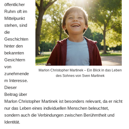
öffentlicher
Ruhm oft im
Mittelpunkt
stehen, sind
die
Geschichten
hinter den
bekannten
Gesichtern
von
Marlon Christopher Martinek – Ein Blick in das Leben
zunehmende
des Sohnes von Sven Martinek
m Interesse.
Dieser
Beitrag über
Marlon Christopher Martinek ist besonders relevant, da er nicht
nur das Leben eines individuellen Menschen beleuchtet,
sondern auch die Verbindungen zwischen Berühmtheit und
Identität.