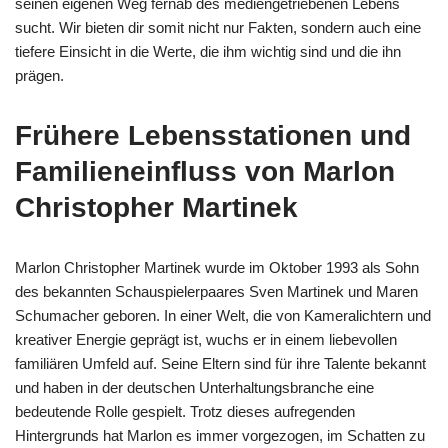
seinen eigenen Weg fernab des mediengetriebenen Lebens
sucht. Wir bieten dir somit nicht nur Fakten, sondern auch eine
tiefere Einsicht in die Werte, die ihm wichtig sind und die ihn
prägen.
Frühere Lebensstationen und
Familieneinfluss von Marlon
Christopher Martinek
Marlon Christopher Martinek wurde im Oktober 1993 als Sohn
des bekannten Schauspielerpaares Sven Martinek und Maren
Schumacher geboren. In einer Welt, die von Kameralichtern und
kreativer Energie geprägt ist, wuchs er in einem liebevollen
familiären Umfeld auf. Seine Eltern sind für ihre Talente bekannt
und haben in der deutschen Unterhaltungsbranche eine
bedeutende Rolle gespielt. Trotz dieses aufregenden
Hintergrunds hat Marlon es immer vorgezogen, im Schatten zu