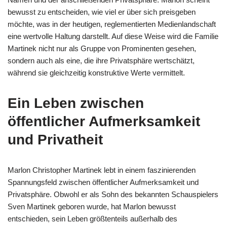
bewusst zu entscheiden, wie viel er über sich preisgeben
möchte, was in der heutigen, reglementierten Medienlandschaft
eine wertvolle Haltung darstellt. Auf diese Weise wird die Familie
Martinek nicht nur als Gruppe von Prominenten gesehen,
sondern auch als eine, die ihre Privatsphäre wertschätzt,
während sie gleichzeitig konstruktive Werte vermittelt.
Ein Leben zwischen
öffentlicher Aufmerksamkeit
und Privatheit
Marlon Christopher Martinek lebt in einem faszinierenden
Spannungsfeld zwischen öffentlicher Aufmerksamkeit und
Privatsphäre. Obwohl er als Sohn des bekannten Schauspielers
Sven Martinek geboren wurde, hat Marlon bewusst
entschieden, sein Leben größtenteils außerhalb des