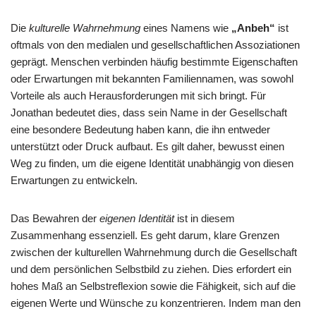
Die
kulturelle Wahrnehmung
eines Namens wie
„Anbeh“
ist
oftmals von den medialen und gesellschaftlichen Assoziationen
geprägt. Menschen verbinden häufig bestimmte Eigenschaften
oder Erwartungen mit bekannten Familiennamen, was sowohl
Vorteile als auch Herausforderungen mit sich bringt. Für
Jonathan bedeutet dies, dass sein Name in der Gesellschaft
eine besondere Bedeutung haben kann, die ihn entweder
unterstützt oder Druck aufbaut. Es gilt daher, bewusst einen
Weg zu finden, um die eigene Identität unabhängig von diesen
Erwartungen zu entwickeln.
Das Bewahren der
eigenen Identität
ist in diesem
Zusammenhang essenziell. Es geht darum, klare Grenzen
zwischen der kulturellen Wahrnehmung durch die Gesellschaft
und dem persönlichen Selbstbild zu ziehen. Dies erfordert ein
hohes Maß an Selbstreflexion sowie die Fähigkeit, sich auf die
eigenen Werte und Wünsche zu konzentrieren. Indem man den