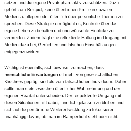
setzen und die eigene Privatsphäre aktiv zu schützen. Dazu
gehört zum Beispiel, keine öffentlichen Profile in sozialen
Medien zu pflegen oder öffentlich über persönliche Themen zu
sprechen. Diese Strategie ermöglicht es, Kontrolle über das
eigene Leben zu behalten und unerwünschte Einblicke zu
vermeiden. Zudem trägt eine reflektierte Haltung im Umgang mit
Medien dazu bei, Gerüchten und falschen Einschätzungen
entgegenzuwirken.
Wichtig ist ebenfalls, sich bewusst zu machen, dass
menschliche Erwartungen
oft mehr von gesellschaftlichen
Klischees geprägt sind als vom tatsächlichen Individuum. Daher
sollte man stets zwischen öffentlicher Wahrnehmung und der
eigenen Realität unterscheiden. Der respektvolle Umgang mit
diesen Situationen hilft dabei, innerlich gelassen zu bleiben und
sich auf die persönliche Weiterentwicklung zu fokussieren –
unabhängig davon, ob man im Rampenlicht steht oder nicht.