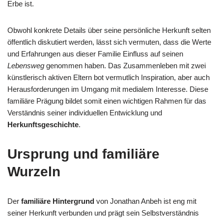
Erbe ist.
Obwohl konkrete Details über seine persönliche Herkunft selten
öffentlich diskutiert werden, lässt sich vermuten, dass die Werte
und Erfahrungen aus dieser Familie Einfluss auf seinen
Lebensweg
genommen haben. Das Zusammenleben mit zwei
künstlerisch aktiven Eltern bot vermutlich Inspiration, aber auch
Herausforderungen im Umgang mit medialem Interesse. Diese
familiäre Prägung bildet somit einen wichtigen Rahmen für das
Verständnis seiner individuellen Entwicklung und
Herkunftsgeschichte
.
Ursprung und familiäre
Wurzeln
Der
familiäre Hintergrund
von Jonathan Anbeh ist eng mit
seiner Herkunft verbunden und prägt sein Selbstverständnis