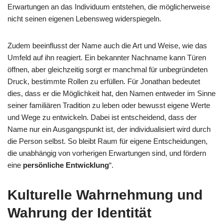
Erwartungen an das Individuum entstehen, die möglicherweise
nicht seinen eigenen Lebensweg widerspiegeln.
Zudem beeinflusst der Name auch die Art und Weise, wie das
Umfeld auf ihn reagiert. Ein bekannter Nachname kann Türen
öffnen, aber gleichzeitig sorgt er manchmal für unbegründeten
Druck, bestimmte Rollen zu erfüllen. Für Jonathan bedeutet
dies, dass er die Möglichkeit hat, den Namen entweder im Sinne
seiner familiären Tradition zu leben oder bewusst eigene Werte
und Wege zu entwickeln. Dabei ist entscheidend, dass der
Name nur ein Ausgangspunkt ist, der individualisiert wird durch
die Person selbst. So bleibt Raum für eigene Entscheidungen,
die unabhängig von vorherigen Erwartungen sind, und fördern
eine
persönliche Entwicklung
“.
Kulturelle Wahrnehmung und
Wahrung der Identität