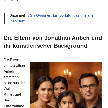
Dazu mehr:
Siv Gössner: Ein Vorbild, das uns alle
inspiriert
Die Eltern von Jonathan Anbeh und
ihr künstlerischer Background
Die Eltern
von Jonathan
Anbeh
stammen
beide aus der
Welt der
Kunst und
des
Entertainme