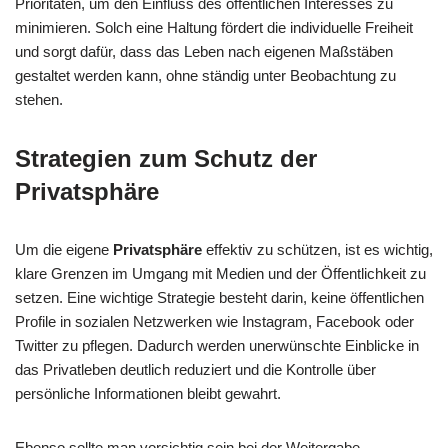
Prioritäten, um den Einfluss des öffentlichen Interesses zu
minimieren. Solch eine Haltung fördert die individuelle Freiheit
und sorgt dafür, dass das Leben nach eigenen Maßstäben
gestaltet werden kann, ohne ständig unter Beobachtung zu
stehen.
Strategien zum Schutz der
Privatsphäre
Um die eigene
Privatsphäre
effektiv zu schützen, ist es wichtig,
klare Grenzen im Umgang mit Medien und der Öffentlichkeit zu
setzen. Eine wichtige Strategie besteht darin, keine öffentlichen
Profile in sozialen Netzwerken wie Instagram, Facebook oder
Twitter zu pflegen. Dadurch werden unerwünschte Einblicke in
das Privatleben deutlich reduziert und die Kontrolle über
persönliche Informationen bleibt gewahrt.
Ebenso sollte man vorsichtig sein bei der Weitergabe