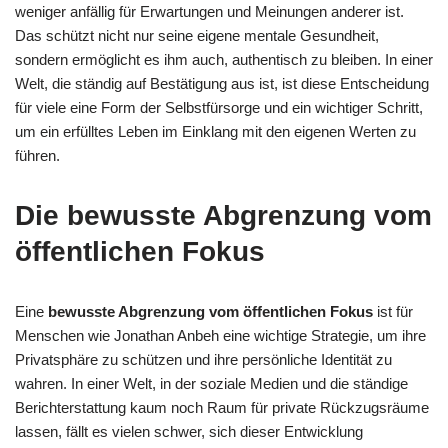
weniger anfällig für Erwartungen und Meinungen anderer ist.
Das schützt nicht nur seine eigene mentale Gesundheit,
sondern ermöglicht es ihm auch, authentisch zu bleiben. In einer
Welt, die ständig auf Bestätigung aus ist, ist diese Entscheidung
für viele eine Form der Selbstfürsorge und ein wichtiger Schritt,
um ein erfülltes Leben im Einklang mit den eigenen Werten zu
führen.
Die bewusste Abgrenzung vom
öffentlichen Fokus
Eine
bewusste Abgrenzung vom öffentlichen Fokus
ist für
Menschen wie Jonathan Anbeh eine wichtige Strategie, um ihre
Privatsphäre zu schützen und ihre persönliche Identität zu
wahren. In einer Welt, in der soziale Medien und die ständige
Berichterstattung kaum noch Raum für private Rückzugsräume
lassen, fällt es vielen schwer, sich dieser Entwicklung