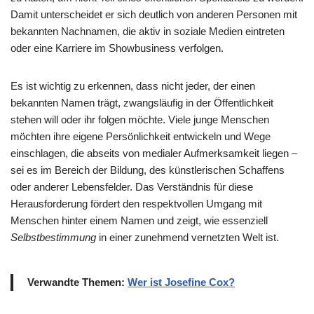
Damit unterscheidet er sich deutlich von anderen Personen mit
bekannten Nachnamen, die aktiv in soziale Medien eintreten
oder eine Karriere im Showbusiness verfolgen.
Es ist wichtig zu erkennen, dass nicht jeder, der einen
bekannten Namen trägt, zwangsläufig in der Öffentlichkeit
stehen will oder ihr folgen möchte. Viele junge Menschen
möchten ihre eigene Persönlichkeit entwickeln und Wege
einschlagen, die abseits von medialer Aufmerksamkeit liegen –
sei es im Bereich der Bildung, des künstlerischen Schaffens
oder anderer Lebensfelder. Das Verständnis für diese
Herausforderung fördert den respektvollen Umgang mit
Menschen hinter einem Namen und zeigt, wie essenziell
Selbstbestimmung
in einer zunehmend vernetzten Welt ist.
Verwandte Themen:
Wer ist Josefine Cox?