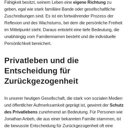
Fähigkeit besitzt, seinem Leben eine
eigene Richtung
zu
geben, egal wie stark familiäre Bande oder gesellschaftliche
Zuschreibungen sind. Es ist ein fortwährender Prozess der
Reflexion und des Wachstums, bei dem die persönliche Freiheit
im Mittelpunkt steht. Daraus entsteht eine tiefe Bedeutung, die
unabhängig vom Familiennamen besteht und die individuelle
Persönlichkeit bereichert.
Privatleben und die
Entscheidung für
Zurückgezogenheit
In unserer heutigen Gesellschaft, die stark von sozialen Medien
und öffentlicher Aufmerksamkeit geprägt ist, gewinnt der
Schutz
des Privatlebens
zunehmend an Bedeutung. Für Personen wie
Jonathan Anbeh, die aus einer bekannten Familie stammen, ist
die bewusste Entscheidung für Zurückgezogenheit oft eine