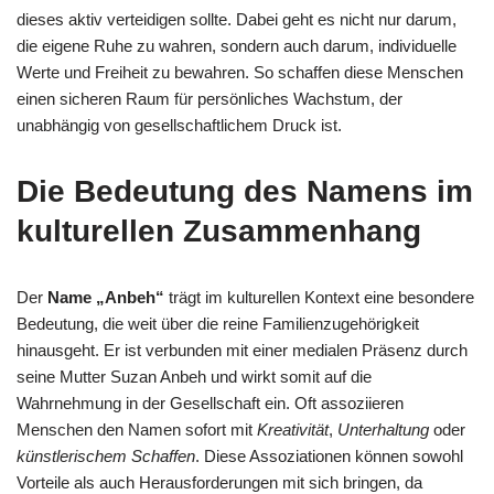
dieses aktiv verteidigen sollte. Dabei geht es nicht nur darum,
die eigene Ruhe zu wahren, sondern auch darum, individuelle
Werte und Freiheit zu bewahren. So schaffen diese Menschen
einen sicheren Raum für persönliches Wachstum, der
unabhängig von gesellschaftlichem Druck ist.
Die Bedeutung des Namens im
kulturellen Zusammenhang
Der
Name „Anbeh“
trägt im kulturellen Kontext eine besondere
Bedeutung, die weit über die reine Familienzugehörigkeit
hinausgeht. Er ist verbunden mit einer medialen Präsenz durch
seine Mutter Suzan Anbeh und wirkt somit auf die
Wahrnehmung in der Gesellschaft ein. Oft assoziieren
Menschen den Namen sofort mit
Kreativität
,
Unterhaltung
oder
künstlerischem Schaffen
. Diese Assoziationen können sowohl
Vorteile als auch Herausforderungen mit sich bringen, da