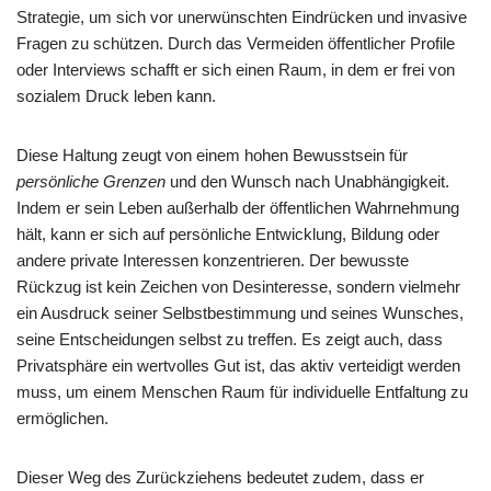
Strategie, um sich vor unerwünschten Eindrücken und invasive
Fragen zu schützen. Durch das Vermeiden öffentlicher Profile
oder Interviews schafft er sich einen Raum, in dem er frei von
sozialem Druck leben kann.
Diese Haltung zeugt von einem hohen Bewusstsein für
persönliche Grenzen
und den Wunsch nach Unabhängigkeit.
Indem er sein Leben außerhalb der öffentlichen Wahrnehmung
hält, kann er sich auf persönliche Entwicklung, Bildung oder
andere private Interessen konzentrieren. Der bewusste
Rückzug ist kein Zeichen von Desinteresse, sondern vielmehr
ein Ausdruck seiner Selbstbestimmung und seines Wunsches,
seine Entscheidungen selbst zu treffen. Es zeigt auch, dass
Privatsphäre ein wertvolles Gut ist, das aktiv verteidigt werden
muss, um einem Menschen Raum für individuelle Entfaltung zu
ermöglichen.
Dieser Weg des Zurückziehens bedeutet zudem, dass er