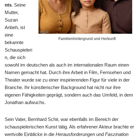
nts
. Seine
Mutter,
Suzan
Anbeh, ist
eine
Familienhintergrund und Herkunft
bekannte
Schauspieleri
n, die sich
sowohl im deutschen als auch im internationalen Raum einen
Namen gemacht hat. Durch ihre Arbeit in Film, Fernsehen und
Theater wurde sie zu einer inspirierenden Figur für viele in der
Branche. Ihr künstlerischer Background hat nicht nur ihre
eigenen Fähigkeiten geprägt, sondern auch das Umfeld, in dem
Jonathan aufwuchs.
Sein Vater, Bernhard Schir, war ebenfalls im Bereich der
schauspielerischen Kunst tätig. Als erfahrener Akteur brachte er
wertvolle Einblicke in die
Herausforderungen
und
Faszination