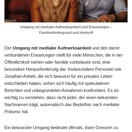
Umgang mit medialer Aufmerksamkeit und Erwartungen –
Familienhintergrund und Herkunft
Der
Umgang mit medialer Aufmerksamkeit
und den damit
verbundenen Erwartungen stellt für viele Menschen, die in der
Öffentlichkeit stehen oder familiär vorbelastet sind, eine
besondere Herausforderung dar. Insbesondere Personen wie
Jonathan Anbeh, die sich bewusst für ein
privates Leben
entschieden haben, sehen sich häufig mit spekulativen
Berichten und unbegründeten Annahmen konfrontiert. Es ist
wichtig zu verstehen, dass nicht jeder, der einen bekannten
Nachnamen trägt, automatisch das Bedürfnis nach medialer
Präsenz hat.
Ein bewusster Umgang bedeutet oftmals, klare Grenzen zu