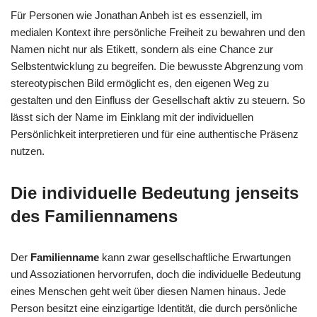
Für Personen wie Jonathan Anbeh ist es essenziell, im
medialen Kontext ihre persönliche Freiheit zu bewahren und den
Namen nicht nur als Etikett, sondern als eine Chance zur
Selbstentwicklung zu begreifen. Die bewusste Abgrenzung vom
stereotypischen Bild ermöglicht es, den eigenen Weg zu
gestalten und den Einfluss der Gesellschaft aktiv zu steuern. So
lässt sich der Name im Einklang mit der individuellen
Persönlichkeit interpretieren und für eine authentische Präsenz
nutzen.
Die individuelle Bedeutung jenseits
des Familiennamens
Der
Familienname
kann zwar gesellschaftliche Erwartungen
und Assoziationen hervorrufen, doch die individuelle Bedeutung
eines Menschen geht weit über diesen Namen hinaus. Jede
Person besitzt eine einzigartige Identität, die durch persönliche