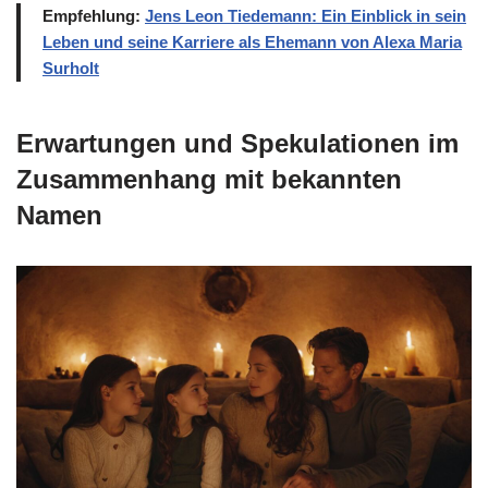
Empfehlung:
Jens Leon Tiedemann: Ein Einblick in sein
Leben und seine Karriere als Ehemann von Alexa Maria
Surholt
Erwartungen und Spekulationen im
Zusammenhang mit bekannten
Namen