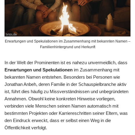
Erwartungen und Spekulationen im Zusammenhang mit bekannten Namen –
Familienhintergrund und Herkunft
In der Welt der Prominenten ist es nahezu unvermeidlich, dass
Erwartungen und Spekulationen
im Zusammenhang mit
bekannten Namen entstehen. Besonders bei Personen wie
Jonathan Anbeh, deren Familie in der Schauspielbranche aktiv
ist, führt dies häufig zu Missverständnissen und unbegründeten
Annahmen. Obwohl keine konkreten Hinweise vorliegen,
verbinden viele Menschen seinen Namen automatisch mit
bestimmten Projekten oder Karriereschritten seiner Eltern, was
den Eindruck erweckt, dass er selbst einen Weg in die
Öffentlichkeit verfolgt.