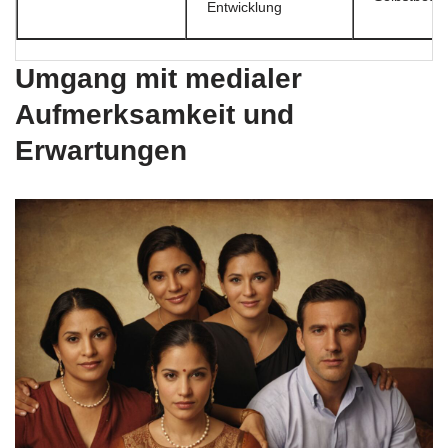
Entwicklung
Umgang mit medialer
Aufmerksamkeit und
Erwartungen