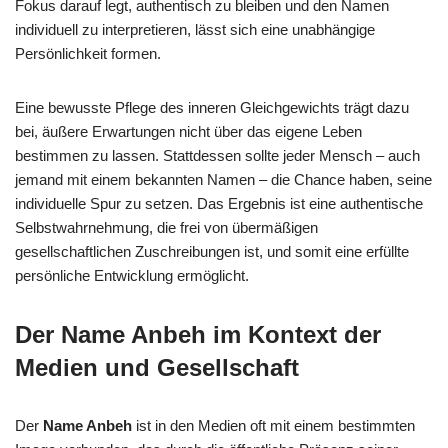
Fokus darauf legt, authentisch zu bleiben und den Namen
individuell zu interpretieren, lässt sich eine unabhängige
Persönlichkeit formen.
Eine bewusste Pflege des inneren Gleichgewichts trägt dazu
bei, äußere Erwartungen nicht über das eigene Leben
bestimmen zu lassen. Stattdessen sollte jeder Mensch – auch
jemand mit einem bekannten Namen – die Chance haben, seine
individuelle Spur zu setzen. Das Ergebnis ist eine authentische
Selbstwahrnehmung, die frei von übermäßigen
gesellschaftlichen Zuschreibungen ist, und somit eine erfüllte
persönliche Entwicklung ermöglicht.
Der Name Anbeh im Kontext der
Medien und Gesellschaft
Der
Name Anbeh
ist in den Medien oft mit einem bestimmten