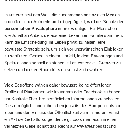
In unserer heutigen Welt, die zunehmend von sozialen Medien
und öffentlicher Aufmerksamkeit geprägt ist, wird der Schutz der
persönlichen Privatsphäre
immer wichtiger. Für Menschen
wie Jonathan Anbeh, die aus einer bekannten Familie stammen,
kann die Entscheidung, ihr Leben privat zu halten, eine
bewusste Strategie sein, um sich vor unerwünschten Einblicken
zu schützen. Gerade in einem Umfeld, in dem Erwartungen und
Spekulationen schnell entstehen, ist es essenziell, Grenzen zu
setzen und diesen Raum für sich selbst zu bewahren.
Viele Betroffene wählen daher bewusst, keine öffentlichen
Profile auf Plattformen wie Instagram oder Facebook zu haben,
um Kontrolle über ihre persönlichen Informationen zu behalten.
Dies ermöglicht ihnen, ihr Leben jenseits des Rampenlichts zu
leben und den Einfluss der Öffentlichkeit zu minimieren. Es ist
ein Akt der Selbstfürsorge, der zeigt, dass man auch in einer
vernetzten Gesellschaft das Recht auf
Privatheit
besitzt und