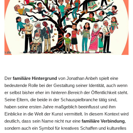
Der
familiäre Hintergrund
von Jonathan Anbeh spielt eine
bedeutende Rolle bei der Gestaltung seiner Identität, auch wenn
er selbst bisher eher im
hinteren Bereich
der Öffentlichkeit steht.
Seine Eltern, die beide in der Schauspielbranche tätig sind,
haben seine ersten Jahre maßgeblich beeinflusst und ihm
Einblicke in die Welt der Kunst vermittelt. In diesem Kontext wird
deutlich, dass sein Name nicht nur eine
familiäre Verbindung
,
sondern auch ein Symbol für kreatives Schaffen und kulturelles