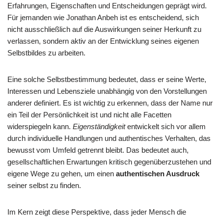
Erfahrungen, Eigenschaften und Entscheidungen geprägt wird.
Für jemanden wie Jonathan Anbeh ist es entscheidend, sich
nicht ausschließlich auf die Auswirkungen seiner Herkunft zu
verlassen, sondern aktiv an der Entwicklung seines eigenen
Selbstbildes zu arbeiten.
Eine solche Selbstbestimmung bedeutet, dass er seine Werte,
Interessen und Lebensziele unabhängig von den Vorstellungen
anderer definiert. Es ist wichtig zu erkennen, dass der Name nur
ein Teil der Persönlichkeit ist und nicht alle Facetten
widerspiegeln kann.
Eigenständigkeit
entwickelt sich vor allem
durch individuelle Handlungen und authentisches Verhalten, das
bewusst vom Umfeld getrennt bleibt. Das bedeutet auch,
gesellschaftlichen Erwartungen kritisch gegenüberzustehen und
eigene Wege zu gehen, um einen
authentischen Ausdruck
seiner selbst zu finden.
Im Kern zeigt diese Perspektive, dass jeder Mensch die