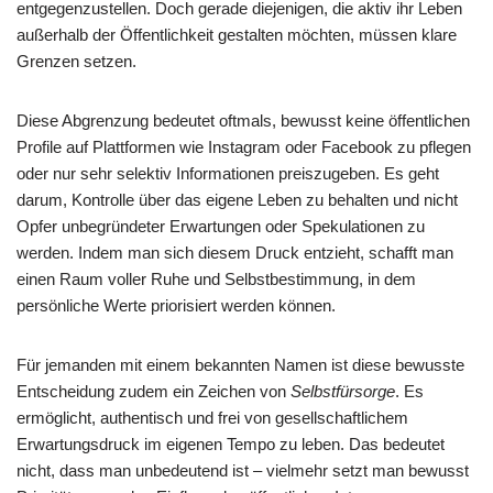
entgegenzustellen. Doch gerade diejenigen, die aktiv ihr Leben
außerhalb der Öffentlichkeit gestalten möchten, müssen klare
Grenzen setzen.
Diese Abgrenzung bedeutet oftmals, bewusst keine öffentlichen
Profile auf Plattformen wie Instagram oder Facebook zu pflegen
oder nur sehr selektiv Informationen preiszugeben. Es geht
darum, Kontrolle über das eigene Leben zu behalten und nicht
Opfer unbegründeter Erwartungen oder Spekulationen zu
werden. Indem man sich diesem Druck entzieht, schafft man
einen Raum voller Ruhe und Selbstbestimmung, in dem
persönliche Werte priorisiert werden können.
Für jemanden mit einem bekannten Namen ist diese bewusste
Entscheidung zudem ein Zeichen von
Selbstfürsorge
. Es
ermöglicht, authentisch und frei von gesellschaftlichem
Erwartungsdruck im eigenen Tempo zu leben. Das bedeutet
nicht, dass man unbedeutend ist – vielmehr setzt man bewusst