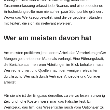
Zusammenfassung erfasst jede Nuance, und eine bedeutende
Entscheidung sollte man nie auf ein paar Stichpunkte gründen.
Wovor das Werkzeug bewahrt, sind die vergeudeten Stunden
mit Texten, die sich als irrelevant erweisen.
Wer am meisten davon hat
Am meisten profitieren jene, deren Arbeit das Verarbeiten großer
Mengen geschriebenen Materials verlangt. Eine Führungskraft,
die Berichte aus mehreren Abteilungen im Blick behalten muss.
Wer recherchiert und Quellen nach den wenigen relevanten
durchsucht. Wer sich durch Verträge, Angebote und Vorlagen
arbeitet.
Für sie alle ist der Engpass derselbe: zu viel zu lesen, zu wenig
Zeit, und hohe Kosten, wenn man das Falsche liest. Ein
Werkzeug, das hilft, das Wesentliche rasch vom Optionalen zu