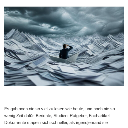
Es gab noch nie so viel zu lesen wie heute, und noch nie so
wenig Zeit dafür. Berichte, Studien, Ratgeber, Fachartikel,
Dokumente stapeln sich schneller, als irgendjemand sie