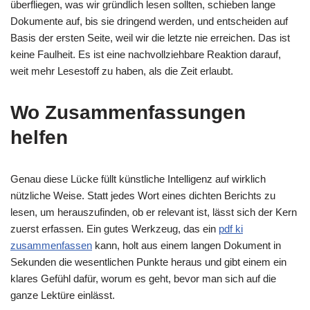
überfliegen, was wir gründlich lesen sollten, schieben lange
Dokumente auf, bis sie dringend werden, und entscheiden auf
Basis der ersten Seite, weil wir die letzte nie erreichen. Das ist
keine Faulheit. Es ist eine nachvollziehbare Reaktion darauf,
weit mehr Lesestoff zu haben, als die Zeit erlaubt.
Wo Zusammenfassungen
helfen
Genau diese Lücke füllt künstliche Intelligenz auf wirklich
nützliche Weise. Statt jedes Wort eines dichten Berichts zu
lesen, um herauszufinden, ob er relevant ist, lässt sich der Kern
zuerst erfassen. Ein gutes Werkzeug, das ein
pdf ki
zusammenfassen
kann, holt aus einem langen Dokument in
Sekunden die wesentlichen Punkte heraus und gibt einem ein
klares Gefühl dafür, worum es geht, bevor man sich auf die
ganze Lektüre einlässt.