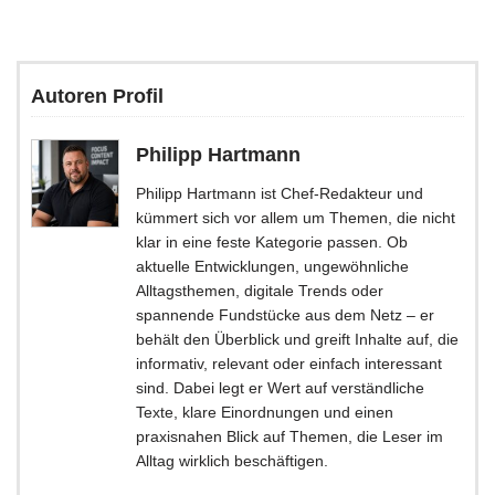
Autoren Profil
Philipp Hartmann
Philipp Hartmann ist Chef-Redakteur und
kümmert sich vor allem um Themen, die nicht
klar in eine feste Kategorie passen. Ob
aktuelle Entwicklungen, ungewöhnliche
Alltagsthemen, digitale Trends oder
spannende Fundstücke aus dem Netz – er
behält den Überblick und greift Inhalte auf, die
informativ, relevant oder einfach interessant
sind. Dabei legt er Wert auf verständliche
Texte, klare Einordnungen und einen
praxisnahen Blick auf Themen, die Leser im
Alltag wirklich beschäftigen.