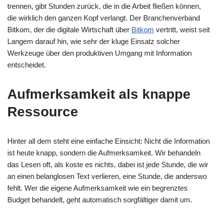
trennen, gibt Stunden zurück, die in die Arbeit fließen können,
die wirklich den ganzen Kopf verlangt. Der Branchenverband
Bitkom, der die digitale Wirtschaft über
Bitkom
vertritt, weist seit
Langem darauf hin, wie sehr der kluge Einsatz solcher
Werkzeuge über den produktiven Umgang mit Information
entscheidet.
Aufmerksamkeit als knappe
Ressource
Hinter all dem steht eine einfache Einsicht: Nicht die Information
ist heute knapp, sondern die Aufmerksamkeit. Wir behandeln
das Lesen oft, als koste es nichts, dabei ist jede Stunde, die wir
an einen belanglosen Text verlieren, eine Stunde, die anderswo
fehlt. Wer die eigene Aufmerksamkeit wie ein begrenztes
Budget behandelt, geht automatisch sorgfältiger damit um.