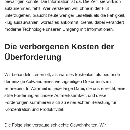
bewältigen könnte. Die Information ist da. Die Zeit, sie wirklich
aufzunehmen, fehlt. Wer verstehen will, ohne in der Flut
unterzugehen, braucht heute weniger Lesefleiß als die Fähigkeit,
klug auszuwählen, worauf es ankommt. Genau dabei verändert
moderne Technologie unseren Umgang mit Informationen.
Die verborgenen Kosten der
Überforderung
Wir behandeln Lesen oft, als wäre es kostenlos, als bestünde
der einzige Aufwand eines vierzigseitigen Dokuments im
Schreiben. In Wahrheit ist jede lange Datei, die uns erreicht, eine
stille Forderung an unsere Aufmerksamkeit, und diese
Forderungen summieren sich zu einer echten Belastung für
Konzentration und Produktivität.
Die Folge sind vertraute schlechte Gewohnheiten. Wir