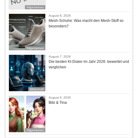
Allgemeines
August 8, 2026
Mesh-Schuhe: Was macht den Mesh-Stoff so
besonders?
Allgemeines
August 7, 2026
Die besten KI-Dialer im Jahr 2026: bewertet und
verglichen
Wirtschaft
August 6, 2026
Bibi & Tina
Allgemeines