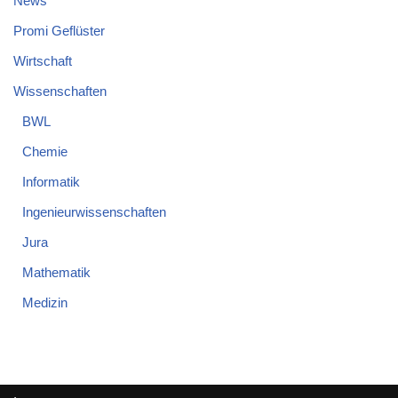
News
Promi Geflüster
Wirtschaft
Wissenschaften
BWL
Chemie
Informatik
Ingenieurwissenschaften
Jura
Mathematik
Medizin