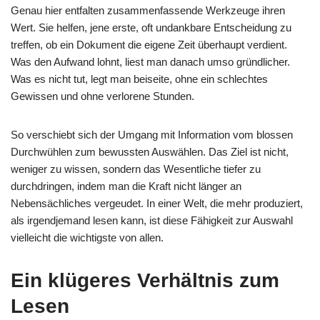
Genau hier entfalten zusammenfassende Werkzeuge ihren
Wert. Sie helfen, jene erste, oft undankbare Entscheidung zu
treffen, ob ein Dokument die eigene Zeit überhaupt verdient.
Was den Aufwand lohnt, liest man danach umso gründlicher.
Was es nicht tut, legt man beiseite, ohne ein schlechtes
Gewissen und ohne verlorene Stunden.
So verschiebt sich der Umgang mit Information vom blossen
Durchwühlen zum bewussten Auswählen. Das Ziel ist nicht,
weniger zu wissen, sondern das Wesentliche tiefer zu
durchdringen, indem man die Kraft nicht länger an
Nebensächliches vergeudet. In einer Welt, die mehr produziert,
als irgendjemand lesen kann, ist diese Fähigkeit zur Auswahl
vielleicht die wichtigste von allen.
Ein klügeres Verhältnis zum
Lesen