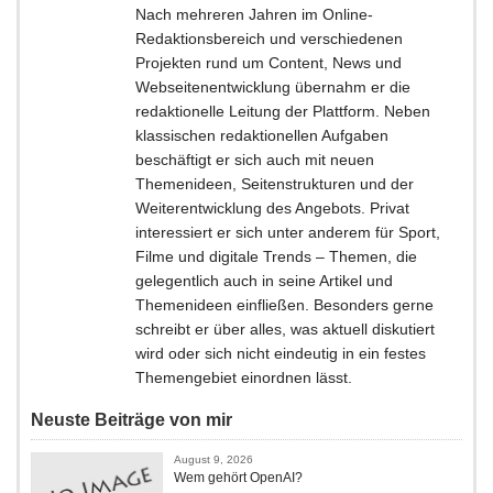
Nach mehreren Jahren im Online-
Redaktionsbereich und verschiedenen
Projekten rund um Content, News und
Webseitenentwicklung übernahm er die
redaktionelle Leitung der Plattform. Neben
klassischen redaktionellen Aufgaben
beschäftigt er sich auch mit neuen
Themenideen, Seitenstrukturen und der
Weiterentwicklung des Angebots. Privat
interessiert er sich unter anderem für Sport,
Filme und digitale Trends – Themen, die
gelegentlich auch in seine Artikel und
Themenideen einfließen. Besonders gerne
schreibt er über alles, was aktuell diskutiert
wird oder sich nicht eindeutig in ein festes
Themengebiet einordnen lässt.
Neuste Beiträge von mir
August 9, 2026
Wem gehört OpenAI?