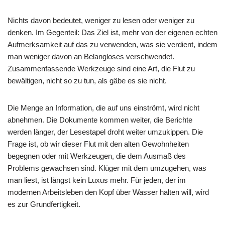
Nichts davon bedeutet, weniger zu lesen oder weniger zu
denken. Im Gegenteil: Das Ziel ist, mehr von der eigenen echten
Aufmerksamkeit auf das zu verwenden, was sie verdient, indem
man weniger davon an Belangloses verschwendet.
Zusammenfassende Werkzeuge sind eine Art, die Flut zu
bewältigen, nicht so zu tun, als gäbe es sie nicht.
Die Menge an Information, die auf uns einströmt, wird nicht
abnehmen. Die Dokumente kommen weiter, die Berichte
werden länger, der Lesestapel droht weiter umzukippen. Die
Frage ist, ob wir dieser Flut mit den alten Gewohnheiten
begegnen oder mit Werkzeugen, die dem Ausmaß des
Problems gewachsen sind. Klüger mit dem umzugehen, was
man liest, ist längst kein Luxus mehr. Für jeden, der im
modernen Arbeitsleben den Kopf über Wasser halten will, wird
es zur Grundfertigkeit.