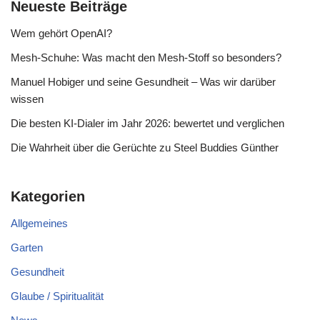
Neueste Beiträge
Wem gehört OpenAI?
Mesh-Schuhe: Was macht den Mesh-Stoff so besonders?
Manuel Hobiger und seine Gesundheit – Was wir darüber
wissen
Die besten KI-Dialer im Jahr 2026: bewertet und verglichen
Die Wahrheit über die Gerüchte zu Steel Buddies Günther
Kategorien
Allgemeines
Garten
Gesundheit
Glaube / Spiritualität