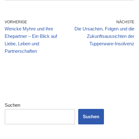
VORHERIGE
NÄCHSTE
Wencke Myhre und ihre
Die Ursachen, Folgen und die
Ehepartner – Ein Blick auf
Zukunftsaussichten der
Liebe, Leben und
Tupperware-Insolvenz
Partnerschaften
Suchen
Suchen