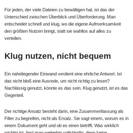
Für jeden, der viele Dateien zu bewältigen hat, ist das der
Unterschied zwischen Überblick und Überforderung. Man
entscheidet schnell und klug, wo die eigene Aufmerksamkeit
den größten Nutzen bringt, statt sie wahllos auf alles zu
verteilen.
Klug nutzen, nicht bequem
Ein naheliegender Einwand verdient eine ehrliche Antwort. Ist
das nicht bloß eine Ausrede, um nicht richtig zu lesen?
Nachlässig genutzt, könnte es das sein. Klug genutzt, ist es das
Gegenteil.
Der richtige Ansatz besteht darin, eine Zusammenfassung als
Filter zu begreifen, nicht als Ersatz. Sie sagt einem, worum es in
einem Dokument geht und ob es einen betrifft. Was wirklich
wichtig ist, liest man weiterhin vollständig, denn keine