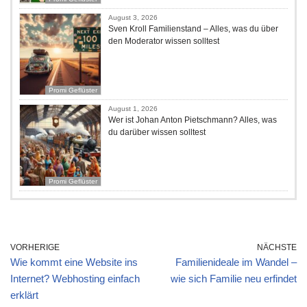
August 3, 2026
Sven Kroll Familienstand – Alles, was du über
den Moderator wissen solltest
Promi Geflüster
August 1, 2026
Wer ist Johan Anton Pietschmann? Alles, was
du darüber wissen solltest
Promi Geflüster
VORHERIGE
NÄCHSTE
Wie kommt eine Website ins
Familienideale im Wandel –
Internet? Webhosting einfach
wie sich Familie neu erfindet
erklärt