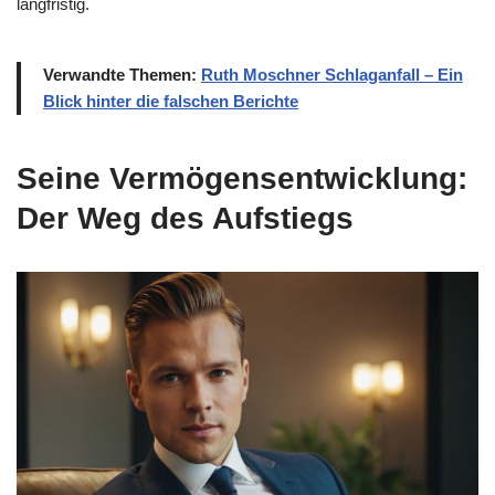
langfristig.
Verwandte Themen:
Ruth Moschner Schlaganfall – Ein
Blick hinter die falschen Berichte
Seine Vermögensentwicklung:
Der Weg des Aufstiegs