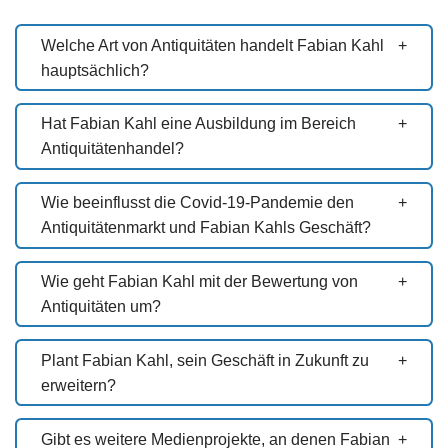
Welche Art von Antiquitäten handelt Fabian Kahl
hauptsächlich?
Hat Fabian Kahl eine Ausbildung im Bereich
Antiquitätenhandel?
Wie beeinflusst die Covid-19-Pandemie den
Antiquitätenmarkt und Fabian Kahls Geschäft?
Wie geht Fabian Kahl mit der Bewertung von
Antiquitäten um?
Plant Fabian Kahl, sein Geschäft in Zukunft zu
erweitern?
Gibt es weitere Medienprojekte, an denen Fabian