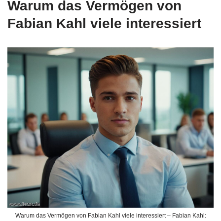
Warum das Vermögen von
Fabian Kahl viele interessiert
Warum das Vermögen von Fabian Kahl viele interessiert – Fabian Kahl: