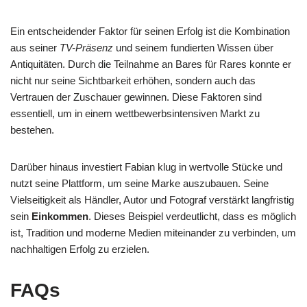
Ein entscheidender Faktor für seinen Erfolg ist die Kombination
aus seiner
TV-Präsenz
und seinem fundierten Wissen über
Antiquitäten. Durch die Teilnahme an Bares für Rares konnte er
nicht nur seine Sichtbarkeit erhöhen, sondern auch das
Vertrauen der Zuschauer gewinnen. Diese Faktoren sind
essentiell, um in einem wettbewerbsintensiven Markt zu
bestehen.
Darüber hinaus investiert Fabian klug in wertvolle Stücke und
nutzt seine Plattform, um seine Marke auszubauen. Seine
Vielseitigkeit als Händler, Autor und Fotograf verstärkt langfristig
sein
Einkommen
. Dieses Beispiel verdeutlicht, dass es möglich
ist, Tradition und moderne Medien miteinander zu verbinden, um
nachhaltigen Erfolg zu erzielen.
FAQs