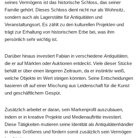
seines Vermögens ist das historische Schloss, das seiner
Familie gehört. Dieses Schloss dient nicht nur als Wohnsitz,
sondern auch als Lagerstätte für Antiquitäten und
Veranstaltungsort. Es zählt zu den kulturellen Projekten und
trägt zur Erhaltung von historischem Erbe bei, was ihm
persönlich sehr wichtig ist.
Darüber hinaus investiert Fabian in verschiedene
Antiquitäten
,
die er auf Märkten oder Auktionen entdeckt. Viele dieser Stücke
behält er über einen längeren Zeitraum, da er instinktiv weiß,
welche Objekte im Wert steigen könnten. Seine Entscheidungen
basieren oft auf einer Mischung aus Leidenschaft für die Kunst
und geschäftlichem Gespür.
Zusätzlich arbeitet er daran, sein Markenprofil auszubauen,
indem er in kreative Projekte und Medienauftritte investiert.
Diese Tätigkeiten mutieren seine Identität als Antiquitätenhändler
in etwas Größeres und fördern somit zusätzlich sein
Vermögen