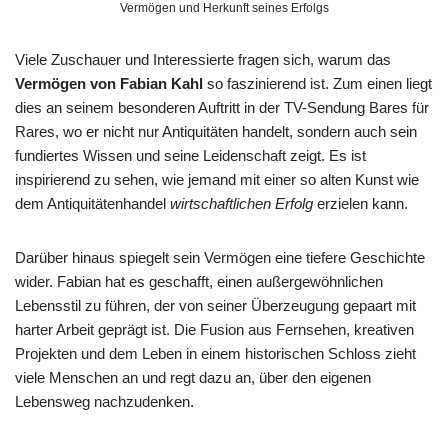
Vermögen und Herkunft seines Erfolgs
Viele Zuschauer und Interessierte fragen sich, warum das
Vermögen von Fabian Kahl
so faszinierend ist. Zum einen liegt
dies an seinem besonderen Auftritt in der TV-Sendung Bares für
Rares, wo er nicht nur Antiquitäten handelt, sondern auch sein
fundiertes Wissen und seine Leidenschaft zeigt. Es ist
inspirierend zu sehen, wie jemand mit einer so alten Kunst wie
dem Antiquitätenhandel
wirtschaftlichen Erfolg
erzielen kann.
Darüber hinaus spiegelt sein Vermögen eine tiefere Geschichte
wider. Fabian hat es geschafft, einen außergewöhnlichen
Lebensstil zu führen, der von seiner Überzeugung gepaart mit
harter Arbeit geprägt ist. Die Fusion aus Fernsehen, kreativen
Projekten und dem Leben in einem historischen Schloss zieht
viele Menschen an und regt dazu an, über den eigenen
Lebensweg nachzudenken.