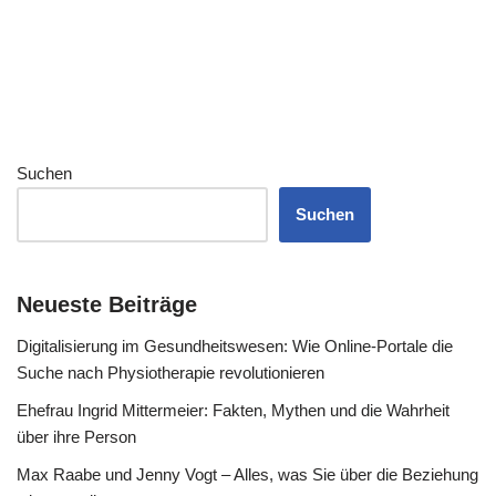
Suchen
Suchen
Neueste Beiträge
Digitalisierung im Gesundheitswesen: Wie Online-Portale die
Suche nach Physiotherapie revolutionieren
Ehefrau Ingrid Mittermeier: Fakten, Mythen und die Wahrheit
über ihre Person
Max Raabe und Jenny Vogt – Alles, was Sie über die Beziehung