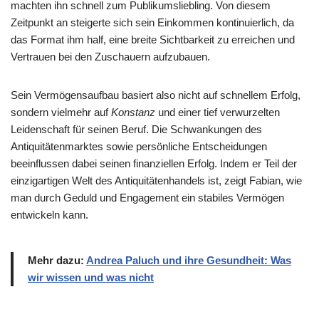
machten ihn schnell zum Publikumsliebling. Von diesem
Zeitpunkt an steigerte sich sein Einkommen kontinuierlich, da
das Format ihm half, eine breite Sichtbarkeit zu erreichen und
Vertrauen bei den Zuschauern aufzubauen.
Sein Vermögensaufbau basiert also nicht auf schnellem Erfolg,
sondern vielmehr auf
Konstanz
und einer tief verwurzelten
Leidenschaft für seinen Beruf. Die Schwankungen des
Antiquitätenmarktes sowie persönliche Entscheidungen
beeinflussen dabei seinen finanziellen Erfolg. Indem er Teil der
einzigartigen Welt des Antiquitätenhandels ist, zeigt Fabian, wie
man durch Geduld und Engagement ein stabiles Vermögen
entwickeln kann.
Mehr dazu:
Andrea Paluch und ihre Gesundheit: Was
wir wissen und was nicht