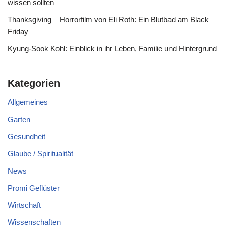
wissen sollten
Thanksgiving – Horrorfilm von Eli Roth: Ein Blutbad am Black
Friday
Kyung-Sook Kohl: Einblick in ihr Leben, Familie und Hintergrund
Kategorien
Allgemeines
Garten
Gesundheit
Glaube / Spiritualität
News
Promi Geflüster
Wirtschaft
Wissenschaften