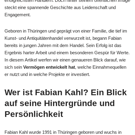
erfolgreichsten Händlern. Doch hinter seinem
öffentlichen Image
steckt eine spannende Geschichte aus Leidenschaft und
Engagement.
Geboren in Thüringen und geprägt von einer Familie, die tief im
Kunst- und Antiquitätenhandel verwurzelt ist, begann Fabian
bereits in jungen Jahren mit dem Handel. Sein Erfolg ist das
Ergebnis harter Arbeit und einem besonderen Gespür für Werte.
In diesem Artikel werfen wir einen genaueren Blick darauf, wie
sich sein
Vermögen entwickelt hat
, welche Einnahmequellen
er nutzt und in welche Projekte er investiert.
Wer ist Fabian Kahl? Ein Blick
auf seine Hintergründe und
Persönlichkeit
Fabian Kahl wurde 1991 in Thüringen geboren und wuchs in