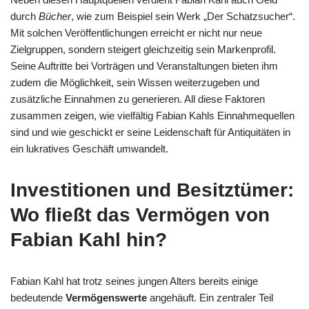
durch
Bücher
, wie zum Beispiel sein Werk „Der Schatzsucher“.
Mit solchen Veröffentlichungen erreicht er nicht nur neue
Zielgruppen, sondern steigert gleichzeitig sein Markenprofil.
Seine Auftritte bei Vorträgen und Veranstaltungen bieten ihm
zudem die Möglichkeit, sein Wissen weiterzugeben und
zusätzliche Einnahmen zu generieren. All diese Faktoren
zusammen zeigen, wie vielfältig Fabian Kahls Einnahmequellen
sind und wie geschickt er seine Leidenschaft für Antiquitäten in
ein lukratives Geschäft umwandelt.
Investitionen und Besitztümer:
Wo fließt das Vermögen von
Fabian Kahl hin?
Fabian Kahl hat trotz seines jungen Alters bereits einige
bedeutende
Vermögenswerte
angehäuft. Ein zentraler Teil