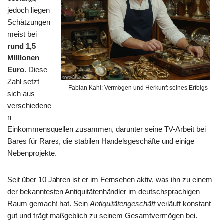
jedoch liegen
Schätzungen
meist bei
rund 1,5
Millionen
Euro
. Diese
Zahl setzt
Fabian Kahl: Vermögen und Herkunft seines Erfolgs
sich aus
verschiedene
n
Einkommensquellen zusammen, darunter seine TV-Arbeit bei
Bares für Rares, die stabilen Handelsgeschäfte und einige
Nebenprojekte.
Seit über 10 Jahren ist er im Fernsehen aktiv, was ihn zu einem
der bekanntesten Antiquitätenhändler im deutschsprachigen
Raum gemacht hat. Sein
Antiquitätengeschäft
verläuft konstant
gut und trägt maßgeblich zu seinem Gesamtvermögen bei.