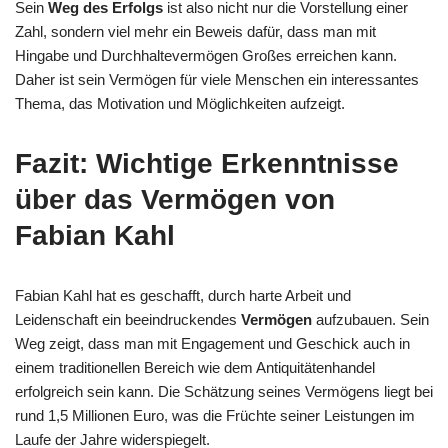
Sein
Weg des Erfolgs
ist also nicht nur die Vorstellung einer
Zahl, sondern viel mehr ein Beweis dafür, dass man mit
Hingabe und Durchhaltevermögen Großes erreichen kann.
Daher ist sein Vermögen für viele Menschen ein interessantes
Thema, das Motivation und Möglichkeiten aufzeigt.
Fazit: Wichtige Erkenntnisse
über das Vermögen von
Fabian Kahl
Fabian Kahl hat es geschafft, durch harte Arbeit und
Leidenschaft ein beeindruckendes
Vermögen
aufzubauen. Sein
Weg zeigt, dass man mit Engagement und Geschick auch in
einem traditionellen Bereich wie dem Antiquitätenhandel
erfolgreich sein kann. Die Schätzung seines Vermögens liegt bei
rund 1,5 Millionen Euro, was die Früchte seiner Leistungen im
Laufe der Jahre widerspiegelt.