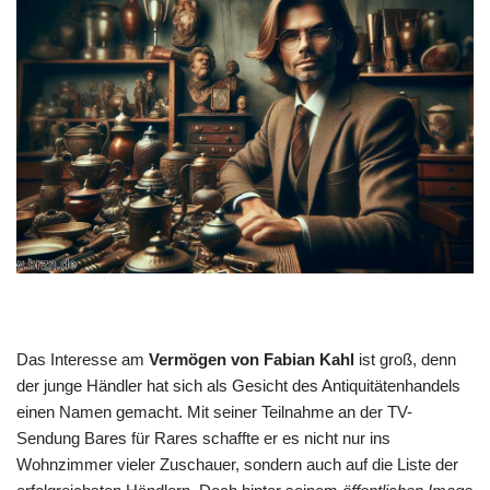
Das Interesse am
Vermögen von Fabian Kahl
ist groß, denn
der junge Händler hat sich als Gesicht des Antiquitätenhandels
einen Namen gemacht. Mit seiner Teilnahme an der TV-
Sendung Bares für Rares schaffte er es nicht nur ins
Wohnzimmer vieler Zuschauer, sondern auch auf die Liste der