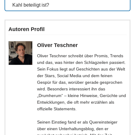
Kahl beteiligt ist?
Autoren Profil
Oliver Teschner
Oliver Teschner schreibt über Promis, Trends
und das, was hinter den Schlagzeilen passiert.
Sein Fokus liegt auf Geschichten aus der Welt
der Stars, Social Media und dem feinen
Gespür für das, worüber gerade gesprochen
wird. Besonders interessiert ihn das
„Drumherum“ – kleine Hinweise, Gerüchte und
Entwicklungen, die oft mehr erzählen als
offizielle Statements.
Seinen Einstieg fand er als Quereinsteiger
über einen Unterhaltungsblog, den er