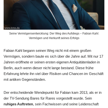
Seine Vermögensentwicklung: Der Weg des Aufstiegs – Fabian Kahl:
Vermögen und Herkunft seines Erfolgs
Fabian Kahl begann seinen Weg nicht mit einem großen
Vermögen, sondern baute es sich über die Jahre auf. Mit nur 17
Jahren eröffnete er seinen ersten eigenen Antiquitätenladen in
Berlin, auch wenn dieser nicht lange bestand. Diese frühe
Erfahrung lehrte ihn viel über Risiken und Chancen im Geschäft
mit antiken Gegenständen.
Der entscheidende Wendepunkt für Fabian kam 2013, als er in
der TV-Sendung Bares für Rares vorgestellt wurde. Sein
ruhiges Auftreten
, sein Fachwissen und seine Leidenschaft