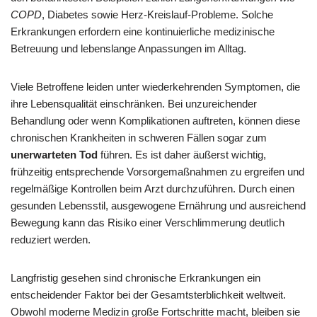
COPD
, Diabetes sowie Herz-Kreislauf-Probleme. Solche
Erkrankungen erfordern eine kontinuierliche medizinische
Betreuung und lebenslange Anpassungen im Alltag.
Viele Betroffene leiden unter wiederkehrenden Symptomen, die
ihre Lebensqualität einschränken. Bei unzureichender
Behandlung oder wenn Komplikationen auftreten, können diese
chronischen Krankheiten in schweren Fällen sogar zum
unerwarteten Tod
führen. Es ist daher äußerst wichtig,
frühzeitig entsprechende Vorsorgemaßnahmen zu ergreifen und
regelmäßige Kontrollen beim Arzt durchzuführen. Durch einen
gesunden Lebensstil, ausgewogene Ernährung und ausreichend
Bewegung kann das Risiko einer Verschlimmerung deutlich
reduziert werden.
Langfristig gesehen sind chronische Erkrankungen ein
entscheidender Faktor bei der Gesamtsterblichkeit weltweit.
Obwohl moderne Medizin große Fortschritte macht, bleiben sie