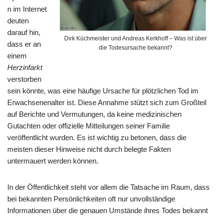
n im Internet
deuten
darauf hin,
Dirk Küchmeister und Andreas Kerkhoff – Was ist über
dass er an
die Todesursache bekannt?
einem
Herzinfarkt
verstorben
sein könnte, was eine häufige Ursache für plötzlichen Tod im
Erwachsenenalter ist. Diese Annahme stützt sich zum Großteil
auf Berichte und Vermutungen, da keine medizinischen
Gutachten oder offizielle Mitteilungen seiner Familie
veröffentlicht wurden. Es ist wichtig zu betonen, dass die
meisten dieser Hinweise nicht durch belegte Fakten
untermauert werden können.
In der Öffentlichkeit steht vor allem die Tatsache im Raum, dass
bei bekannten Persönlichkeiten oft nur unvollständige
Informationen über die genauen Umstände ihres Todes bekannt