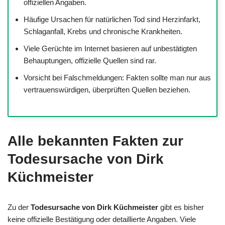
offiziellen Angaben.
Häufige Ursachen für natürlichen Tod sind Herzinfarkt,
Schlaganfall, Krebs und chronische Krankheiten.
Viele Gerüchte im Internet basieren auf unbestätigten
Behauptungen, offizielle Quellen sind rar.
Vorsicht bei Falschmeldungen: Fakten sollte man nur aus
vertrauenswürdigen, überprüften Quellen beziehen.
Alle bekannten Fakten zur
Todesursache von Dirk
Küchmeister
Zu der
Todesursache von Dirk Küchmeister
gibt es bisher
keine offizielle Bestätigung oder detaillierte Angaben. Viele