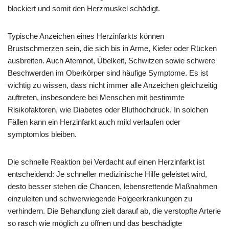
blockiert und somit den Herzmuskel schädigt.
Typische Anzeichen eines Herzinfarkts können
Brustschmerzen sein, die sich bis in Arme, Kiefer oder Rücken
ausbreiten. Auch Atemnot, Übelkeit, Schwitzen sowie schwere
Beschwerden im Oberkörper sind häufige Symptome. Es ist
wichtig zu wissen, dass nicht immer alle Anzeichen gleichzeitig
auftreten, insbesondere bei Menschen mit bestimmte
Risikofaktoren, wie Diabetes oder Bluthochdruck. In solchen
Fällen kann ein Herzinfarkt auch mild verlaufen oder
symptomlos bleiben.
Die schnelle Reaktion bei Verdacht auf einen Herzinfarkt ist
entscheidend: Je schneller medizinische Hilfe geleistet wird,
desto besser stehen die Chancen, lebensrettende Maßnahmen
einzuleiten und schwerwiegende Folgeerkrankungen zu
verhindern. Die Behandlung zielt darauf ab, die verstopfte Arterie
so rasch wie möglich zu öffnen und das beschädigte