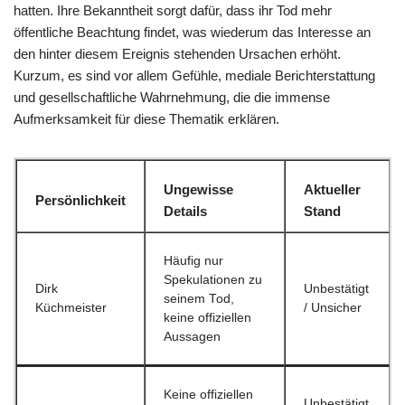
hatten. Ihre Bekanntheit sorgt dafür, dass ihr Tod mehr
öffentliche Beachtung findet, was wiederum das Interesse an
den hinter diesem Ereignis stehenden Ursachen erhöht.
Kurzum, es sind vor allem Gefühle, mediale Berichterstattung
und gesellschaftliche Wahrnehmung, die die immense
Aufmerksamkeit für diese Thematik erklären.
Ungewisse
Aktueller
Persönlichkeit
Details
Stand
Häufig nur
Spekulationen zu
Dirk
Unbestätigt
seinem Tod,
Küchmeister
/ Unsicher
keine offiziellen
Aussagen
Keine offiziellen
Unbestätigt