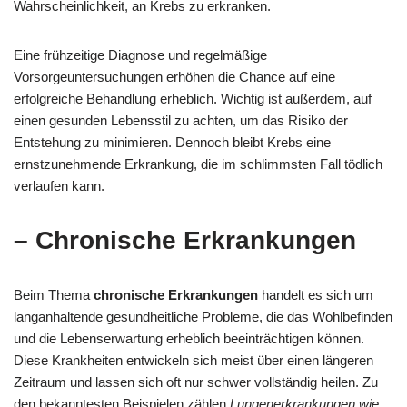
Wahrscheinlichkeit, an Krebs zu erkranken.
Eine frühzeitige Diagnose und regelmäßige
Vorsorgeuntersuchungen erhöhen die Chance auf eine
erfolgreiche Behandlung erheblich. Wichtig ist außerdem, auf
einen gesunden Lebensstil zu achten, um das Risiko der
Entstehung zu minimieren. Dennoch bleibt Krebs eine
ernstzunehmende Erkrankung, die im schlimmsten Fall tödlich
verlaufen kann.
– Chronische Erkrankungen
Beim Thema
chronische Erkrankungen
handelt es sich um
langanhaltende gesundheitliche Probleme, die das Wohlbefinden
und die Lebenserwartung erheblich beeinträchtigen können.
Diese Krankheiten entwickeln sich meist über einen längeren
Zeitraum und lassen sich oft nur schwer vollständig heilen. Zu
den bekanntesten Beispielen zählen
Lungenerkrankungen wie