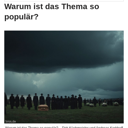
Warum ist das Thema so
populär?