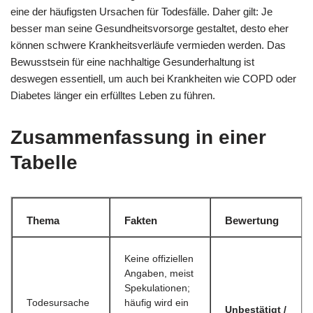
eine der häufigsten Ursachen für Todesfälle. Daher gilt: Je
besser man seine Gesundheitsvorsorge gestaltet, desto eher
können schwere Krankheitsverläufe vermieden werden. Das
Bewusstsein für eine nachhaltige Gesunderhaltung ist
deswegen essentiell, um auch bei Krankheiten wie COPD oder
Diabetes länger ein erfülltes Leben zu führen.
Zusammenfassung in einer
Tabelle
Thema
Fakten
Bewertung
Keine offiziellen
Angaben, meist
Spekulationen;
Todesursache
häufig wird ein
Unbestätigt /