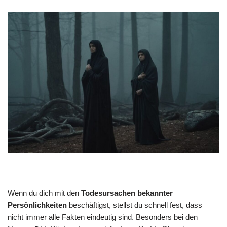
Wenn du dich mit den
Todesursachen bekannter
Persönlichkeiten
beschäftigst, stellst du schnell fest, dass
nicht immer alle Fakten eindeutig sind. Besonders bei den