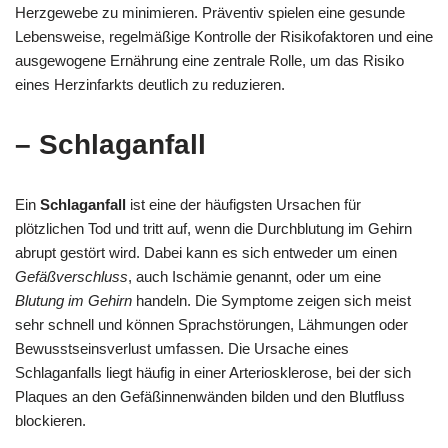
Herzgewebe zu minimieren. Präventiv spielen eine gesunde
Lebensweise, regelmäßige Kontrolle der Risikofaktoren und eine
ausgewogene Ernährung eine zentrale Rolle, um das Risiko
eines Herzinfarkts deutlich zu reduzieren.
– Schlaganfall
Ein
Schlaganfall
ist eine der häufigsten Ursachen für
plötzlichen Tod und tritt auf, wenn die Durchblutung im Gehirn
abrupt gestört wird. Dabei kann es sich entweder um einen
Gefäßverschluss
, auch Ischämie genannt, oder um eine
Blutung im Gehirn
handeln. Die Symptome zeigen sich meist
sehr schnell und können Sprachstörungen, Lähmungen oder
Bewusstseinsverlust umfassen. Die Ursache eines
Schlaganfalls liegt häufig in einer Arteriosklerose, bei der sich
Plaques an den Gefäßinnenwänden bilden und den Blutfluss
blockieren.