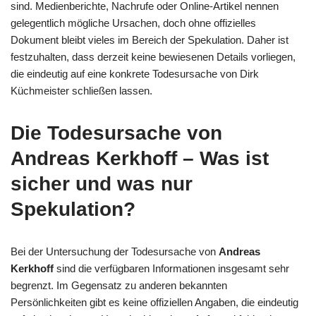
sind. Medienberichte, Nachrufe oder Online-Artikel nennen
gelegentlich mögliche Ursachen, doch ohne offizielles
Dokument bleibt vieles im Bereich der Spekulation. Daher ist
festzuhalten, dass derzeit keine bewiesenen Details vorliegen,
die eindeutig auf eine konkrete Todesursache von Dirk
Küchmeister schließen lassen.
Die Todesursache von
Andreas Kerkhoff – Was ist
sicher und was nur
Spekulation?
Bei der Untersuchung der Todesursache von
Andreas
Kerkhoff
sind die verfügbaren Informationen insgesamt sehr
begrenzt. Im Gegensatz zu anderen bekannten
Persönlichkeiten gibt es keine offiziellen Angaben, die eindeutig