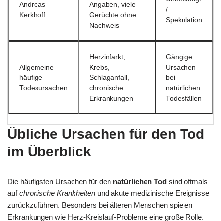
Andreas
Angaben, viele
/
Kerkhoff
Gerüchte ohne
Spekulation
Nachweis
Herzinfarkt,
Gängige
Allgemeine
Krebs,
Ursachen
häufige
Schlaganfall,
bei
Todesursachen
chronische
natürlichen
Erkrankungen
Todesfällen
Übliche Ursachen für den Tod
im Überblick
Die häufigsten Ursachen für den
natürlichen Tod
sind oftmals
auf
chronische Krankheiten
und akute medizinische Ereignisse
zurückzuführen. Besonders bei älteren Menschen spielen
Erkrankungen wie Herz-Kreislauf-Probleme eine große Rolle.