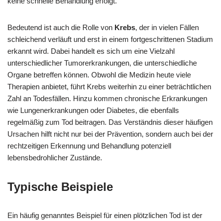
keine schnelle Behandlung erfolgt.
Bedeutend ist auch die Rolle von
Krebs
, der in vielen Fällen
schleichend verläuft und erst in einem fortgeschrittenen Stadium
erkannt wird. Dabei handelt es sich um eine Vielzahl
unterschiedlicher Tumorerkrankungen, die unterschiedliche
Organe betreffen können. Obwohl die Medizin heute viele
Therapien anbietet, führt Krebs weiterhin zu einer beträchtlichen
Zahl an Todesfällen. Hinzu kommen chronische Erkrankungen
wie Lungenerkrankungen oder Diabetes, die ebenfalls
regelmäßig zum Tod beitragen. Das Verständnis dieser häufigen
Ursachen hilft nicht nur bei der Prävention, sondern auch bei der
rechtzeitigen Erkennung und Behandlung potenziell
lebensbedrohlicher Zustände.
Typische Beispiele
Ein häufig genanntes Beispiel für einen plötzlichen Tod ist der