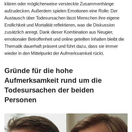
klären oder möglicherweise versteckte Zusammenhänge
aufzudecken. Außerdem spielen Emotionen eine Rolle: Der
Austausch über Todesursachen lässt Menschen ihre eigene
Endlichkeit und Mortalität reflektieren, was die Diskussion
zusätzlich anregt. Dank dieser Kombination aus Neugier,
emotionaler Betroffenheit und online geteilten Inhalten bleibt die
Thematik dauerhaft präsent und führt dazu, dass sie immer
wieder in den Mittelpunkt der Aufmerksamkeit rückt.
Gründe für die hohe
Aufmerksamkeit rund um die
Todesursachen der beiden
Personen