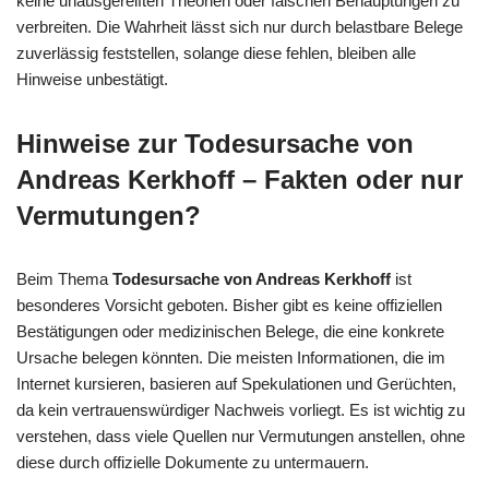
keine unausgereiften Theorien oder falschen Behauptungen zu
verbreiten. Die Wahrheit lässt sich nur durch belastbare Belege
zuverlässig feststellen, solange diese fehlen, bleiben alle
Hinweise unbestätigt.
Hinweise zur Todesursache von
Andreas Kerkhoff – Fakten oder nur
Vermutungen?
Beim Thema
Todesursache von Andreas Kerkhoff
ist
besonderes Vorsicht geboten. Bisher gibt es keine offiziellen
Bestätigungen oder medizinischen Belege, die eine konkrete
Ursache belegen könnten. Die meisten Informationen, die im
Internet kursieren, basieren auf Spekulationen und Gerüchten,
da kein vertrauenswürdiger Nachweis vorliegt. Es ist wichtig zu
verstehen, dass viele Quellen nur Vermutungen anstellen, ohne
diese durch offizielle Dokumente zu untermauern.