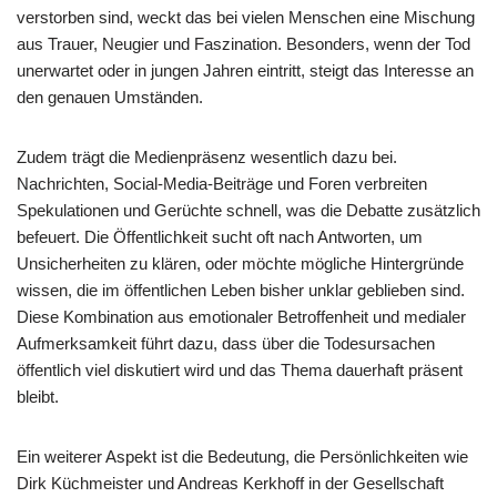
verstorben sind, weckt das bei vielen Menschen eine Mischung
aus Trauer, Neugier und Faszination. Besonders, wenn der Tod
unerwartet oder in jungen Jahren eintritt, steigt das Interesse an
den genauen Umständen.
Zudem trägt die Medienpräsenz wesentlich dazu bei.
Nachrichten, Social-Media-Beiträge und Foren verbreiten
Spekulationen und Gerüchte schnell, was die Debatte zusätzlich
befeuert. Die Öffentlichkeit sucht oft nach Antworten, um
Unsicherheiten zu klären, oder möchte mögliche Hintergründe
wissen, die im öffentlichen Leben bisher unklar geblieben sind.
Diese Kombination aus emotionaler Betroffenheit und medialer
Aufmerksamkeit führt dazu, dass über die Todesursachen
öffentlich viel diskutiert wird und das Thema dauerhaft präsent
bleibt.
Ein weiterer Aspekt ist die Bedeutung, die Persönlichkeiten wie
Dirk Küchmeister und Andreas Kerkhoff in der Gesellschaft