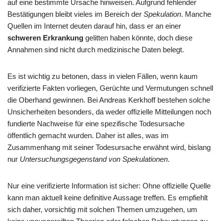
auf eine bestimmte Ursache hinweisen. Aufgrund fehlender
Bestätigungen bleibt vieles im Bereich der
Spekulation
. Manche
Quellen im Internet deuten darauf hin, dass er an einer
schweren Erkrankung
gelitten haben könnte, doch diese
Annahmen sind nicht durch medizinische Daten belegt.
Es ist wichtig zu betonen, dass in vielen Fällen, wenn kaum
verifizierte Fakten vorliegen, Gerüchte und Vermutungen schnell
die Oberhand gewinnen. Bei Andreas Kerkhoff bestehen solche
Unsicherheiten besonders, da weder offizielle Mitteilungen noch
fundierte Nachweise für eine spezifische Todesursache
öffentlich gemacht wurden. Daher ist alles, was im
Zusammenhang mit seiner Todesursache erwähnt wird, bislang
nur
Untersuchungsgegenstand von Spekulationen
.
Nur eine verifizierte Information ist sicher: Ohne offizielle Quelle
kann man aktuell keine definitive Aussage treffen. Es empfiehlt
sich daher, vorsichtig mit solchen Themen umzugehen, um