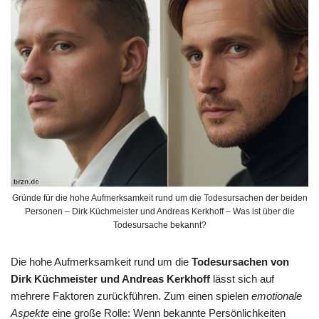
Gründe für die hohe Aufmerksamkeit rund um die Todesursachen der beiden
Personen – Dirk Küchmeister und Andreas Kerkhoff – Was ist über die
Todesursache bekannt?
Die hohe Aufmerksamkeit rund um die
Todesursachen von
Dirk Küchmeister und Andreas Kerkhoff
lässt sich auf
mehrere Faktoren zurückführen. Zum einen spielen
emotionale
Aspekte
eine große Rolle: Wenn bekannte Persönlichkeiten