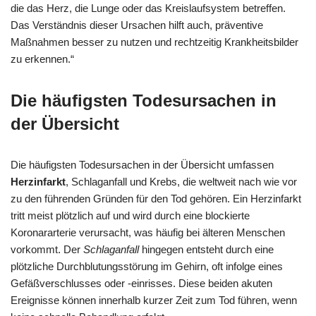
die das Herz, die Lunge oder das Kreislaufsystem betreffen.
Das Verständnis dieser Ursachen hilft auch, präventive
Maßnahmen besser zu nutzen und rechtzeitig Krankheitsbilder
zu erkennen.“
Die häufigsten Todesursachen in
der Übersicht
Die häufigsten Todesursachen in der Übersicht umfassen
Herzinfarkt
, Schlaganfall und Krebs, die weltweit nach wie vor
zu den führenden Gründen für den Tod gehören. Ein Herzinfarkt
tritt meist plötzlich auf und wird durch eine blockierte
Koronararterie verursacht, was häufig bei älteren Menschen
vorkommt. Der
Schlaganfall
hingegen entsteht durch eine
plötzliche Durchblutungsstörung im Gehirn, oft infolge eines
Gefäßverschlusses oder -einrisses. Diese beiden akuten
Ereignisse können innerhalb kurzer Zeit zum Tod führen, wenn