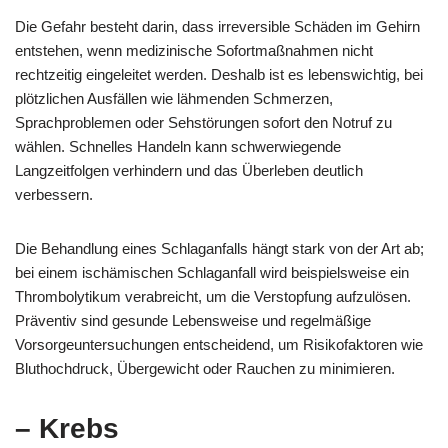
Die Gefahr besteht darin, dass irreversible Schäden im Gehirn
entstehen, wenn medizinische Sofortmaßnahmen nicht
rechtzeitig eingeleitet werden. Deshalb ist es lebenswichtig, bei
plötzlichen Ausfällen wie lähmenden Schmerzen,
Sprachproblemen oder Sehstörungen sofort den Notruf zu
wählen. Schnelles Handeln kann schwerwiegende
Langzeitfolgen verhindern und das Überleben deutlich
verbessern.
Die Behandlung eines Schlaganfalls hängt stark von der Art ab;
bei einem ischämischen Schlaganfall wird beispielsweise ein
Thrombolytikum verabreicht, um die Verstopfung aufzulösen.
Präventiv sind gesunde Lebensweise und regelmäßige
Vorsorgeuntersuchungen entscheidend, um Risikofaktoren wie
Bluthochdruck, Übergewicht oder Rauchen zu minimieren.
– Krebs