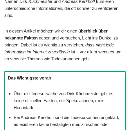
Namen
Dirk Küchmeister
und
Andreas Kerkhoff
kursieren
unterschiedliche Informationen, die oft schwer zu verifizieren
sind.
In diesem Artikel möchten wir dir einen
überblick über
bekannte Fakten
geben und versuchen, Licht ins Dunkel zu
bringen. Dabei ist es wichtig zu verstehen,
dass nicht jede
Information im Internet zuverlässig
ist – vor allem wenn es um
so sensible Themen wie Todesursachen geht.
Das Wichtigste vorab
Über die Todesursache von Dirk Küchmeister gibt es
keine offiziellen Fakten, nur Spekulationen, meist
Herzinfarkt.
Bei Andreas Kerkhoff sind die Todesursachen ungeklärt;
es existieren keine bestätigten medizinischen oder