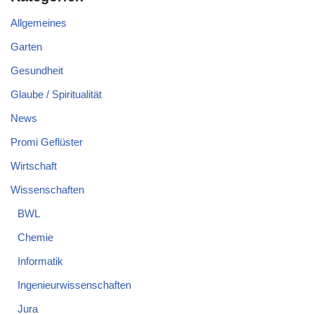
Allgemeines
Garten
Gesundheit
Glaube / Spiritualität
News
Promi Geflüster
Wirtschaft
Wissenschaften
BWL
Chemie
Informatik
Ingenieurwissenschaften
Jura