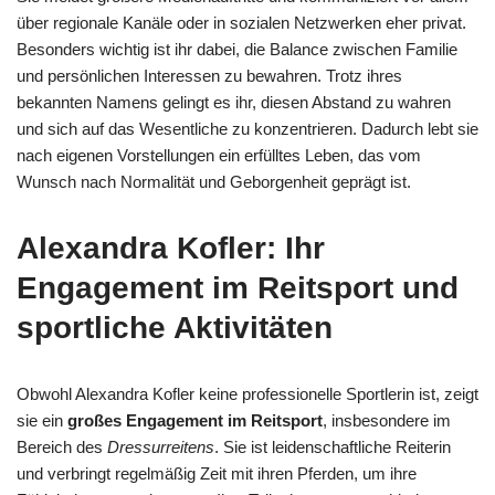
über regionale Kanäle oder in sozialen Netzwerken eher privat.
Besonders wichtig ist ihr dabei, die Balance zwischen Familie
und persönlichen Interessen zu bewahren. Trotz ihres
bekannten Namens gelingt es ihr, diesen Abstand zu wahren
und sich auf das Wesentliche zu konzentrieren. Dadurch lebt sie
nach eigenen Vorstellungen ein erfülltes Leben, das vom
Wunsch nach Normalität und Geborgenheit geprägt ist.
Alexandra Kofler: Ihr
Engagement im Reitsport und
sportliche Aktivitäten
Obwohl Alexandra Kofler keine professionelle Sportlerin ist, zeigt
sie ein
großes Engagement im Reitsport
, insbesondere im
Bereich des
Dressurreitens
. Sie ist leidenschaftliche Reiterin
und verbringt regelmäßig Zeit mit ihren Pferden, um ihre