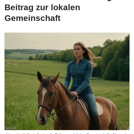
Beitrag zur lokalen
Gemeinschaft