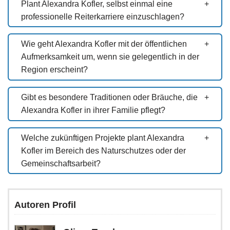
Plant Alexandra Kofler, selbst einmal eine
professionelle Reiterkarriere einzuschlagen?
Wie geht Alexandra Kofler mit der öffentlichen
Aufmerksamkeit um, wenn sie gelegentlich in der
Region erscheint?
Gibt es besondere Traditionen oder Bräuche, die
Alexandra Kofler in ihrer Familie pflegt?
Welche zukünftigen Projekte plant Alexandra
Kofler im Bereich des Naturschutzes oder der
Gemeinschaftsarbeit?
Autoren Profil