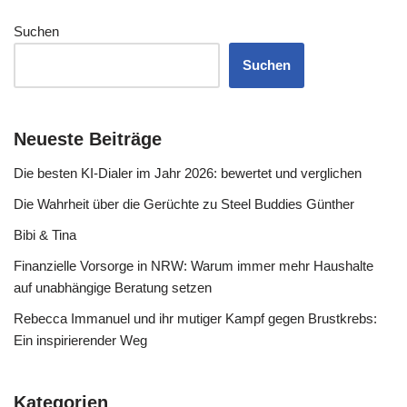
Suchen
Suchen
Neueste Beiträge
Die besten KI-Dialer im Jahr 2026: bewertet und verglichen
Die Wahrheit über die Gerüchte zu Steel Buddies Günther
Bibi & Tina
Finanzielle Vorsorge in NRW: Warum immer mehr Haushalte
auf unabhängige Beratung setzen
Rebecca Immanuel und ihr mutiger Kampf gegen Brustkrebs:
Ein inspirierender Weg
Kategorien