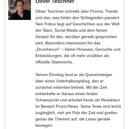
Oliver Teschner
Oliver Teschner schreibt über Promis, Trends
und das, was hinter den Schlagzeilen passiert.
Sein Fokus liegt auf Geschichten aus der Welt
der Stars, Social Media und dem feinen
Gespür für das, worüber gerade gesprochen
wird. Besonders interessiert ihn das
„Drumherum“ – kleine Hinweise, Gerüchte und
Entwicklungen, die oft mehr erzählen als
offizielle Statements.
Seinen Einstieg fand er als Quereinsteiger
über einen Unterhaltungsblog, den er
zunächst nebenbei betrieb. Mit der Zeit
entwickelte er daraus einen festen
Schwerpunkt und arbeitet heute als Redakteur
im Bereich Promi-News. Seine Texte sind leicht
zugänglich, nah am Puls der Zeit und greifen
genau die Themen auf, die Leser gerade
bewegen.