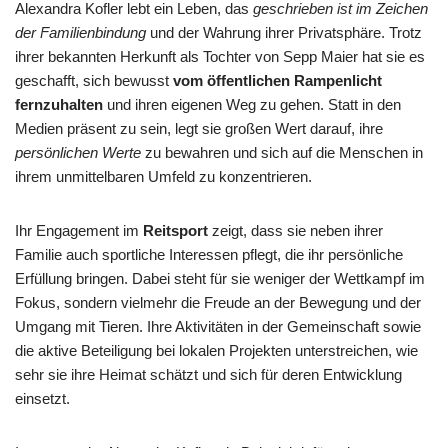
Alexandra Kofler lebt ein Leben, das
geschrieben ist im Zeichen
der Familienbindung
und der Wahrung ihrer Privatsphäre. Trotz
ihrer bekannten Herkunft als Tochter von Sepp Maier hat sie es
geschafft, sich bewusst
vom öffentlichen Rampenlicht
fernzuhalten
und ihren eigenen Weg zu gehen. Statt in den
Medien präsent zu sein, legt sie großen Wert darauf, ihre
persönlichen Werte
zu bewahren und sich auf die Menschen in
ihrem unmittelbaren Umfeld zu konzentrieren.
Ihr Engagement im
Reitsport
zeigt, dass sie neben ihrer
Familie auch sportliche Interessen pflegt, die ihr persönliche
Erfüllung bringen. Dabei steht für sie weniger der Wettkampf im
Fokus, sondern vielmehr die Freude an der Bewegung und der
Umgang mit Tieren. Ihre Aktivitäten in der Gemeinschaft sowie
die aktive Beteiligung bei lokalen Projekten unterstreichen, wie
sehr sie ihre Heimat schätzt und sich für deren Entwicklung
einsetzt.