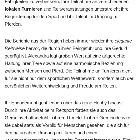
Fähigkeiten zu verbessern. Ihre Teilnahme an verschiedenen
lokalen Turnieren
und Reitveranstaltungen unterstreicht ihre
Begeisterung für den Sport und ihr Talent im Umgang mit
Pferden.
Die Berichte aus der Region heben immer wieder ihre
elegante
Reitweise
hervor, die durch ihren Feingefühl und ihre Geduld
geprägt ist. Alexandra legt großen Wert auf eine artgerechte
Haltung ihrer Tiere sowie auf eine harmonische Beziehung
zwischen Mensch und Pferd. Die Teilnahme an Turnieren dient
für sie nicht nur dem sportlichen Wettbewerb, sondern auch der
persönlichen Weiterentwicklung und Freude am Reiten.
Ihr Engagement geht jedoch über das reine Hobby hinaus:
Durch ihre Aktivität beim Reitsport fördert sie auch das
Gemeinschaftsgefühl in ihrem Umfeld. In ihrer Gemeinde wird
sie dabei stets als Vorbild für Menschen gesehen, die sich für
den naturnahen Umgang mit Tieren und einen