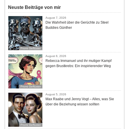
Neuste Beiträge von mir
August 7, 2026
Die Wahrheit über die Gerüchte zu Steel
Buddies Günther
Promi Geflüster
August 6, 2026
Rebecca Immanuel und ihr mutiger Kampf
gegen Brustkrebs: Ein inspirierender Weg
Promi Geflüster
August 5, 2026
Max Raabe und Jenny Vogt – Alles, was Sie
über die Beziehung wissen sollten
Promi Geflüster