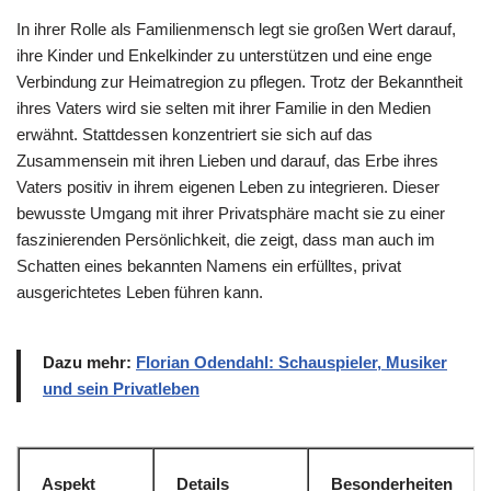
In ihrer Rolle als Familienmensch legt sie großen Wert darauf,
ihre Kinder und Enkelkinder zu unterstützen und eine enge
Verbindung zur Heimatregion zu pflegen. Trotz der Bekanntheit
ihres Vaters wird sie selten mit ihrer Familie in den Medien
erwähnt. Stattdessen konzentriert sie sich auf das
Zusammensein mit ihren Lieben und darauf, das Erbe ihres
Vaters positiv in ihrem eigenen Leben zu integrieren. Dieser
bewusste Umgang mit ihrer Privatsphäre macht sie zu einer
faszinierenden Persönlichkeit, die zeigt, dass man auch im
Schatten eines bekannten Namens ein erfülltes, privat
ausgerichtetes Leben führen kann.
Dazu mehr:
Florian Odendahl: Schauspieler, Musiker
und sein Privatleben
Aspekt
Details
Besonderheiten