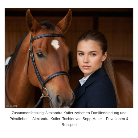
Zusammenfassung: Alexandra Kofler zwischen Familienbindung und
Privatleben – Alexandra Kofler: Tochter von Sepp Maier – Privatleben &
Reitsport