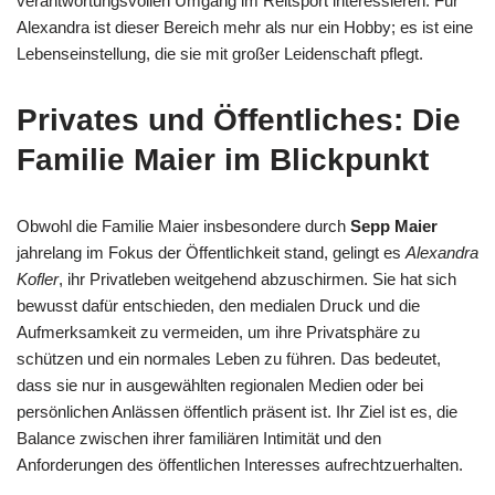
verantwortungsvollen Umgang im Reitsport interessieren. Für
Alexandra ist dieser Bereich mehr als nur ein Hobby; es ist eine
Lebenseinstellung, die sie mit großer Leidenschaft pflegt.
Privates und Öffentliches: Die
Familie Maier im Blickpunkt
Obwohl die Familie Maier insbesondere durch
Sepp Maier
jahrelang im Fokus der Öffentlichkeit stand, gelingt es
Alexandra
Kofler
, ihr Privatleben weitgehend abzuschirmen. Sie hat sich
bewusst dafür entschieden, den medialen Druck und die
Aufmerksamkeit zu vermeiden, um ihre Privatsphäre zu
schützen und ein normales Leben zu führen. Das bedeutet,
dass sie nur in ausgewählten regionalen Medien oder bei
persönlichen Anlässen öffentlich präsent ist. Ihr Ziel ist es, die
Balance zwischen ihrer familiären Intimität und den
Anforderungen des öffentlichen Interesses aufrechtzuerhalten.