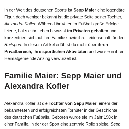
In der Welt des deutschen Sports ist
Sepp Maier
eine legendäre
Figur, doch weniger bekannt ist die private Seite seiner Tochter,
Alexandra Kofler
. Während ihr Vater im Fußball große Erfolge
feierte, hat sie ihr Leben bewusst
im Privaten gehalten
und
konzentriert sich auf ihre Familie sowie ihre Leidenschaft für den
Reitsport
. In diesem Artikel erfährst du mehr über
ihren
Privatbereich, ihre sportlichen Aktivitäten
und wie sie in ihrer
Heimatgemeinde Anzing verwurzelt ist.
Familie Maier: Sepp Maier und
Alexandra Kofler
Alexandra Kofler ist die
Tochter von Sepp Maier
, einem der
bekanntesten und erfolgreichsten Torhüter in der Geschichte
des deutschen Fußballs. Geboren wurde sie im Jahr 198x in
einer Familie, in der der Sport eine zentrale Rolle spielte.
Sepp