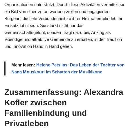
Organisationen unterstützt. Durch diese Aktivitäten vermittelt sie
ein Bild von einer verantwortungsvollen und engagierten
Bürgerin, die tiefe Verbundenheit zu ihrer Heimat empfindet. Ihr
Einsatz lohnt sich: Sie stärkt nicht nur das
Gemeinschaftsgefühl, sondern trägt dazu bei, Anzing als
lebendige und attraktive Gemeinde zu erhalten, in der Tradition
und Innovation Hand in Hand gehen.
Mehr lesen:
Helene Petsilas: Das Leben der Tochter von
Nana Mouskouri im Schatten der Musikikone
Zusammenfassung: Alexandra
Kofler zwischen
Familienbindung und
Privatleben