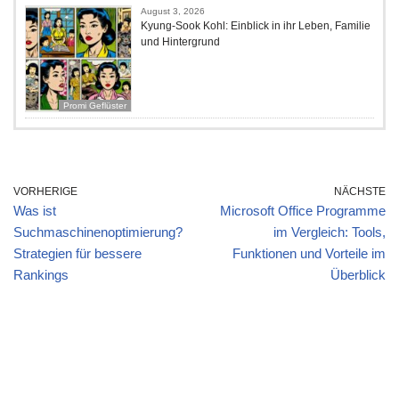
August 3, 2026
Kyung-Sook Kohl: Einblick in ihr Leben, Familie
und Hintergrund
Promi Geflüster
VORHERIGE
NÄCHSTE
Was ist
Microsoft Office Programme
Suchmaschinenoptimierung?
im Vergleich: Tools,
Strategien für bessere
Funktionen und Vorteile im
Rankings
Überblick