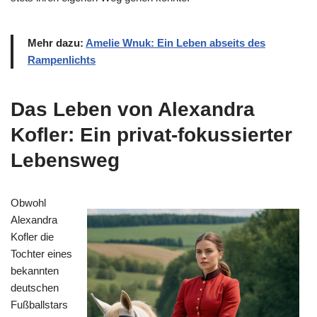
Mehr dazu:
Amelie Wnuk: Ein Leben abseits des
Rampenlichts
Das Leben von Alexandra
Kofler: Ein privat-fokussierter
Lebensweg
Obwohl
Alexandra
Kofler die
Tochter eines
bekannten
deutschen
Fußballstars